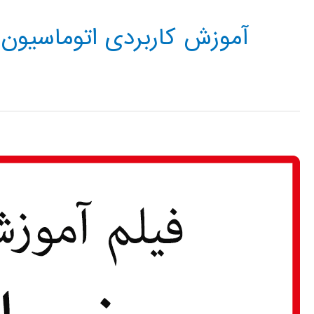
آموزش کاربردی اتوماسیون