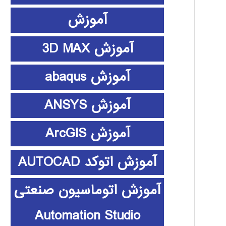
آموزش
آموزش 3D MAX
آموزش abaqus
آموزش ANSYS
آموزش ArcGIS
آموزش اتوکد AUTOCAD
آموزش اتوماسیون صنعتی
Automation Studio