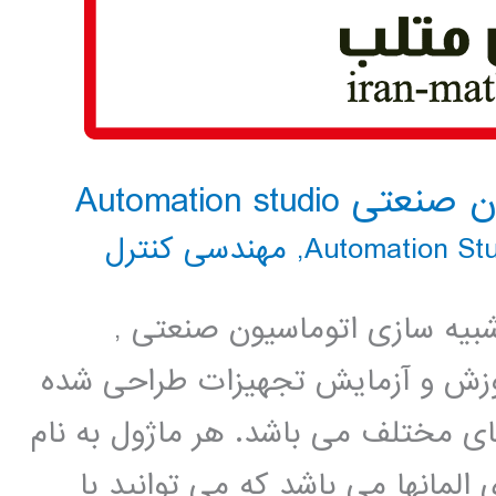
Automation st
,
مهندسی کنترل
ار طراحی و شبیه سازی اتوماسیون صنعتی ,
وزش و آزمایش تجهیزات طراحی شده
Auto شامل ماژولهای مختلف می باشد. هر ماژول به نام
المانها می باشد که می توانید با