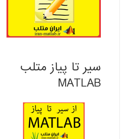
سیر تا پیاز متلب
MATLAB