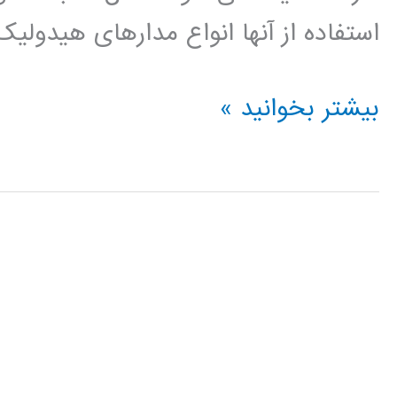
استفاده از آنها انواع مدارهای هیدولیک
آموزش
بیشتر بخوانید »
فارسی
نرم
افزار
اتوماسیون
صنعتی
Automation