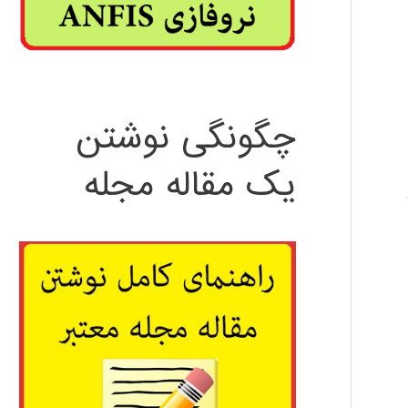
چگونگی نوشتن
یک مقاله مجله