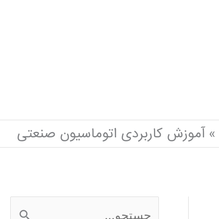
آموزش کاربردی اتوماسیون صنعتی
ج