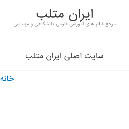
ايران متلب
مرجع فیلم های آموزشی فارسی دانشگاهی و مهندسی
سایت اصلی ایران متلب
خانه