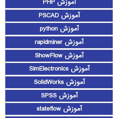
آموزش PHP
آموزش PSCAD
آموزش python
آموزش rapidminer
آموزش ShowFlow
آموزش SimElectronics
آموزش SolidWorks
آموزش SPSS
آموزش stateflow