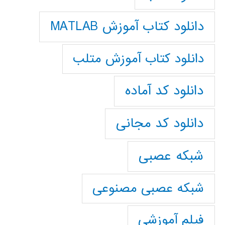
دانلود کتاب آموزش MATLAB
دانلود کتاب آموزش متلب
دانلود کد آماده
دانلود کد مجانی
شبکه عصبی
شبکه عصبی مصنوعی
فیلم آموزشی