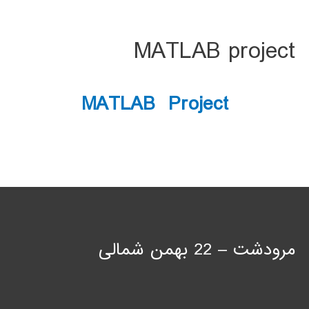
MATLAB project
MATLAB Project
مرودشت – 22 بهمن شمالی