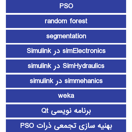
PSO
random forest
segmentation
simElectronics در Simulink
SimHydraulics در simulink
simmehanics در simulink
weka
برنامه نویسی Qt
بهنیه سازی تجمعی ذرات PSO