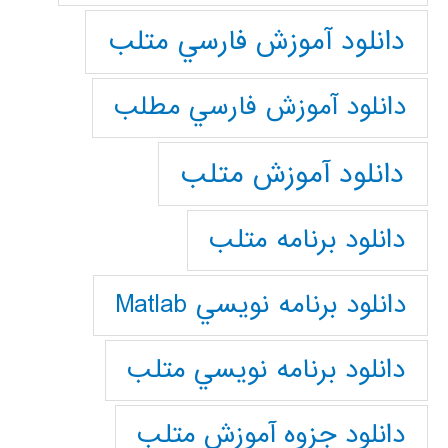
دانلود آموزش فارسي متلب
دانلود آموزش فارسي مطلب
دانلود آموزش متلب
دانلود برنامه متلب
دانلود برنامه نويسي Matlab
دانلود برنامه نويسي متلب
دانلود جزوه آموزش متلب