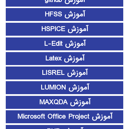
آموزش HFSS
آموزش HSPICE
آموزش L-Edit
آموزش Latex
آموزش LISREL
آموزش LUMION
آموزش MAXQDA
آموزش Microsoft Office Project