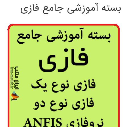
بسته آموزشی جامع فازی