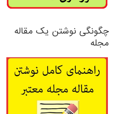
چگونگی نوشتن یک مقاله
مجله