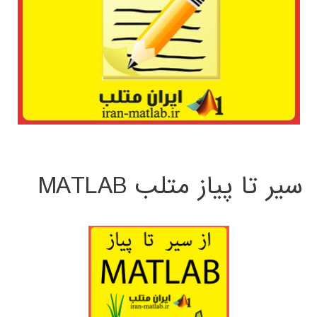
سیر تا پیاز متلب MATLAB