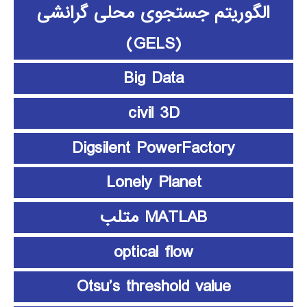
الگوریتم جستجوی محلی گرانشی
(GELS)
Big Data
civil 3D
Digsilent PowerFactory
Lonely Planet
MATLAB متلب
optical flow
Otsu’s threshold value