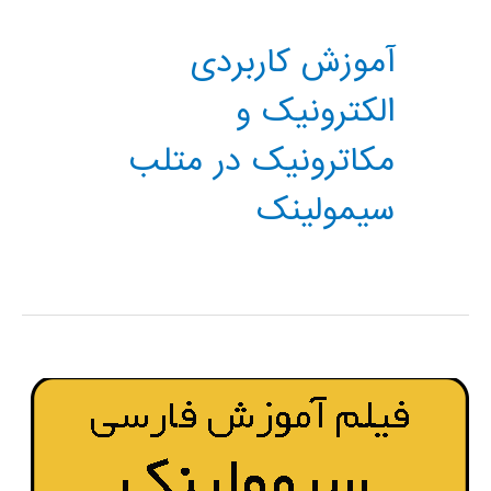
آموزش کاربردی
الکترونیک و
مکاترونیک در متلب
سیمولینک