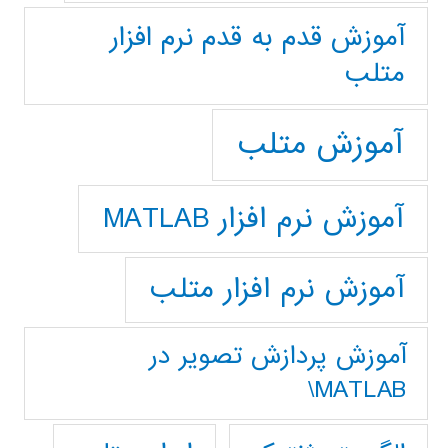
آموزش قدم به قدم نرم افزار
متلب
آموزش متلب
آموزش نرم افزار MATLAB
آموزش نرم افزار متلب
آموزش پردازش تصوير در
MATLAB\