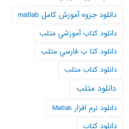
دانلود جزوه آموزش کامل matlab
دانلود كتاب آموزشي متلب
دانلود كتا ب فارسي متلب
دانلود كتاب متلب
دانلود متلب
دانلود نرم افزار Matlab
دانلود کتاب