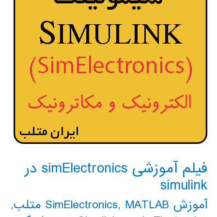
فیلم آموزشی simElectronics در
simulink
آموزش SimElectronics
MATLAB متلب
,
,