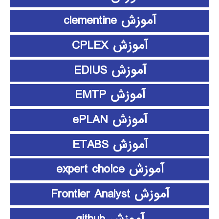
آموزش clementine
آموزش CPLEX
آموزش EDIUS
آموزش EMTP
آموزش ePLAN
آموزش ETABS
آموزش expert choice
آموزش Frontier Analyst
آموزش github