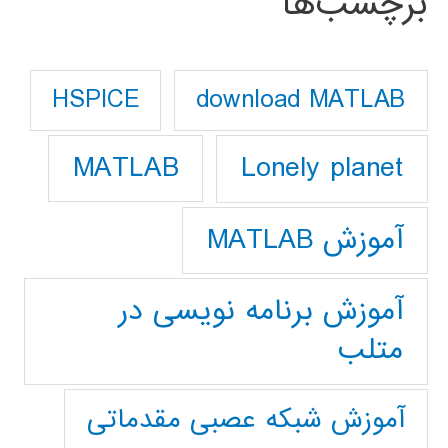
برچسب‌ها
download MATLAB
HSPICE
Lonely planet
MATLAB
آموزش MATLAB
آموزش برنامه نویسی در
متلب
آموزش شبکه عصبی مقدماتی