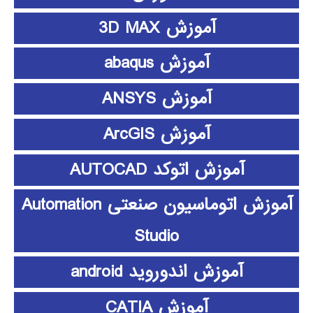
آموزش 3D MAX
آموزش abaqus
آموزش ANSYS
آموزش ArcGIS
آموزش اتوکد AUTOCAD
آموزش اتوماسیون صنعتی Automation
Studio
آموزش اندوروید android
آموزش CATIA