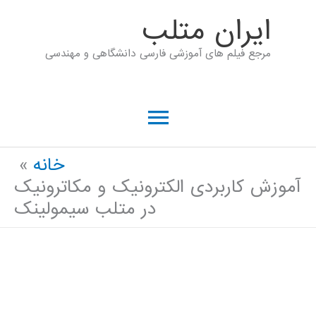
رش
ايران متلب
ه
مرجع فیلم های آموزشی فارسی دانشگاهی و مهندسی
حتوا
فهرست
اصلی
خانه
آموزش کاربردی الکترونیک و مکاترونیک
در متلب سیمولینک