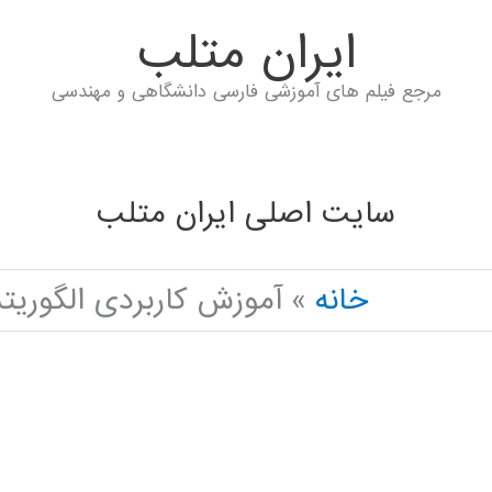
ايران متلب
مرجع فیلم های آموزشی فارسی دانشگاهی و مهندسی
سایت اصلی ایران متلب
خانه
آموزش کاربردی الگوریتم