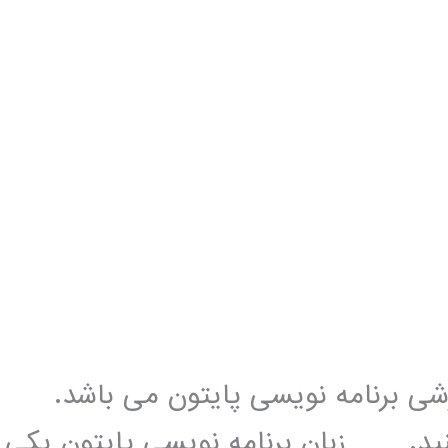
زشی برنامه نویسی پایتون می باشد.
کنید. زبان برنامه نویسی پایتون یکی