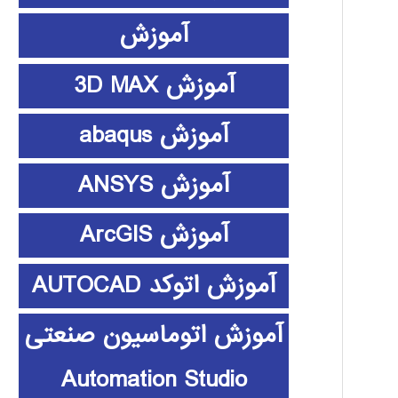
آموزش
آموزش 3D MAX
آموزش abaqus
آموزش ANSYS
آموزش ArcGIS
آموزش اتوکد AUTOCAD
آموزش اتوماسیون صنعتی
Automation Studio