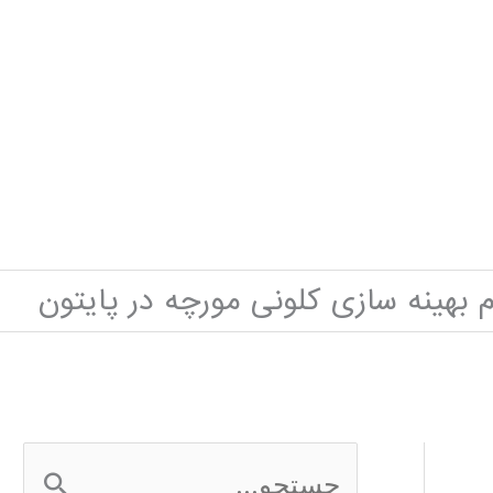
 بهینه سازی کلونی مورچه در پایتون
ج