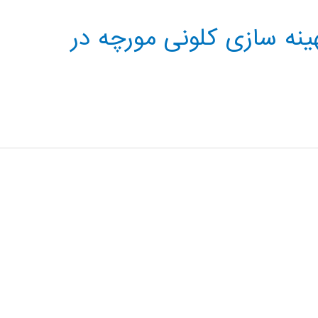
ینه سازی کلونی مورچه در