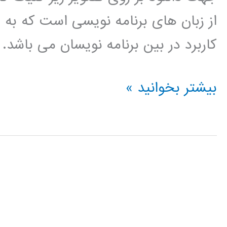
از زبان های برنامه نویسی است که به
کاربرد در بین برنامه نویسان می باشد.
الگوریتم
بیشتر بخوانید »
کلونی
مورچه
در
پایتون