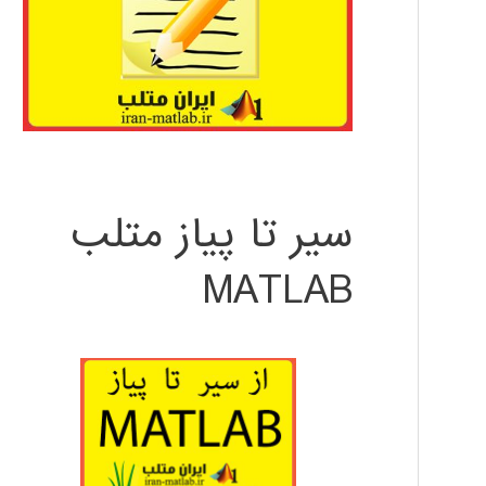
سیر تا پیاز متلب
MATLAB