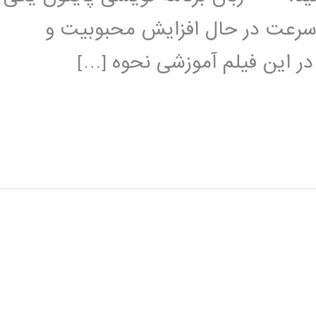
 سرعت در حال افزایش محبوبیت و
 در این فیلم آموزشی نحوه […]