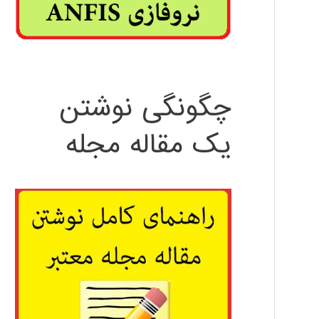
چگونگی نوشتن
یک مقاله مجله