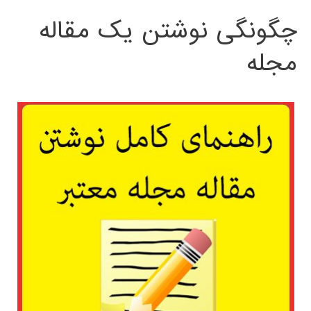
چگونگی نوشتن یک مقاله
مجله