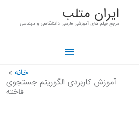
رش
ايران متلب
ه
مرجع فیلم های آموزشی فارسی دانشگاهی و مهندسی
حتوا
فهرست
اصلی
خانه
آموزش کاربردی الگوریتم جستجوی
فاخته