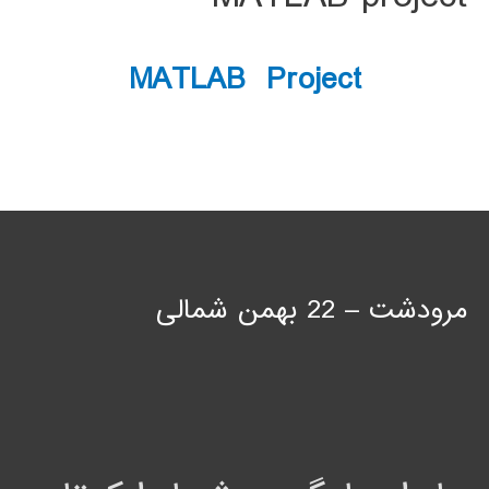
MATLAB Project
مرودشت – 22 بهمن شمالی