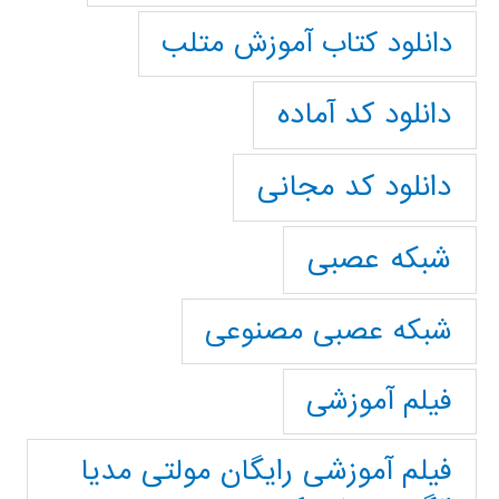
دانلود کتاب آموزش متلب
دانلود کد آماده
دانلود کد مجانی
شبکه عصبی
شبکه عصبی مصنوعی
فیلم آموزشی
فیلم آموزشی رایگان مولتی مدیا