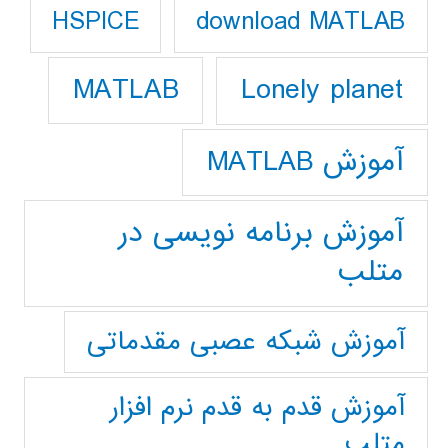
download MATLAB
HSPICE
Lonely planet
MATLAB
آموزش MATLAB
آموزش برنامه نویسی در
متلب
آموزش شبکه عصبی مقدماتی
آموزش قدم به قدم نرم افزار
متلب