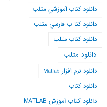
دانلود كتاب آموزشي متلب
دانلود كتا ب فارسي متلب
دانلود كتاب متلب
دانلود متلب
دانلود نرم افزار Matlab
دانلود کتاب
دانلود کتاب آموزش MATLAB