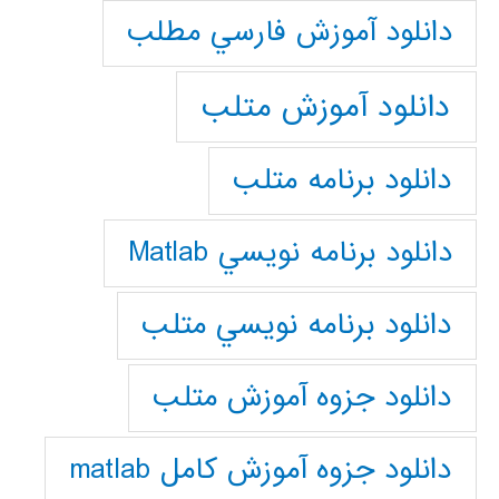
دانلود آموزش فارسي مطلب
دانلود آموزش متلب
دانلود برنامه متلب
دانلود برنامه نويسي Matlab
دانلود برنامه نويسي متلب
دانلود جزوه آموزش متلب
دانلود جزوه آموزش کامل matlab