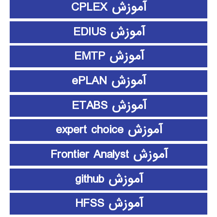
آموزش CPLEX
آموزش EDIUS
آموزش EMTP
آموزش ePLAN
آموزش ETABS
آموزش expert choice
آموزش Frontier Analyst
آموزش github
آموزش HFSS