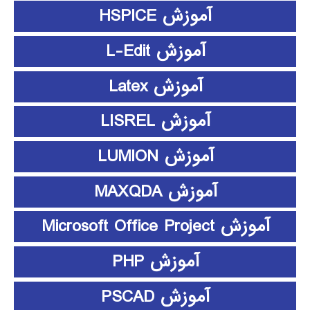
آموزش HSPICE
آموزش L-Edit
آموزش Latex
آموزش LISREL
آموزش LUMION
آموزش MAXQDA
آموزش Microsoft Office Project
آموزش PHP
آموزش PSCAD