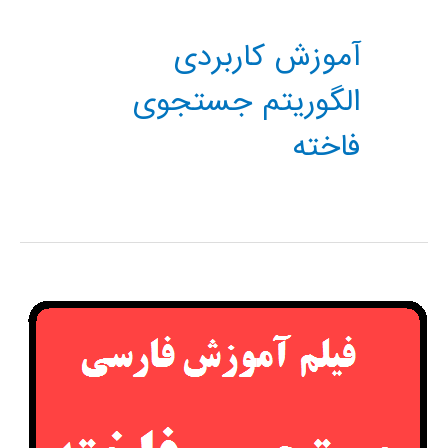
آموزش کاربردی
الگوریتم جستجوی
فاخته