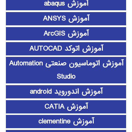
آموزش abaqus
آموزش ANSYS
آموزش ArcGIS
آموزش اتوکد AUTOCAD
آموزش اتوماسیون صنعتی Automation
Studio
آموزش اندوروید android
آموزش CATIA
آموزش clementine