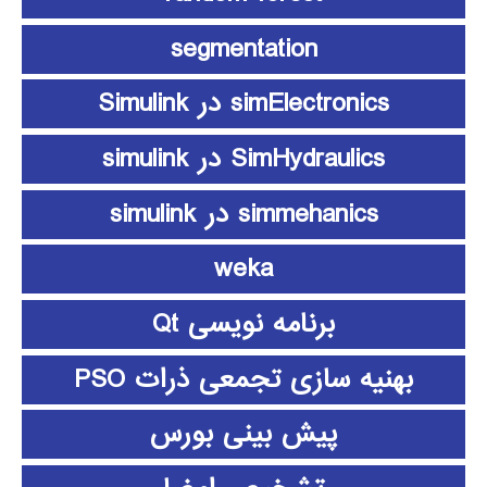
segmentation
simElectronics در Simulink
SimHydraulics در simulink
simmehanics در simulink
weka
برنامه نویسی Qt
بهنیه سازی تجمعی ذرات PSO
پیش بینی بورس