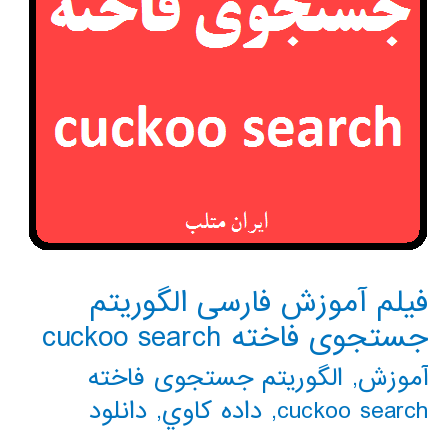
فیلم آموزش فارسی الگوریتم
جستجوی فاخته cuckoo search
آموزش
,
الگوریتم جستجوی فاخته
cuckoo search
,
داده كاوي
,
دانلود