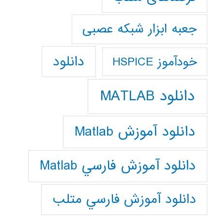
جعبه ابزار شبکه عصبی
دانلود
خودآموز HSPICE
دانلود MATLAB
دانلود آموزش Matlab
دانلود آموزش فارسي Matlab
دانلود آموزش فارسي متلب