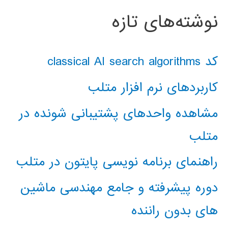
نوشته‌های تازه
کد classical AI search algorithms
کاربردهای نرم افزار متلب
مشاهده واحدهای پشتیبانی شونده در
متلب
راهنمای برنامه نویسی پایتون در متلب
دوره پیشرفته و جامع مهندسی ماشین
های بدون راننده