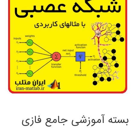
بسته آموزشی جامع فازی