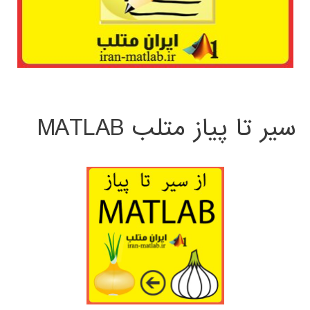
سیر تا پیاز متلب MATLAB