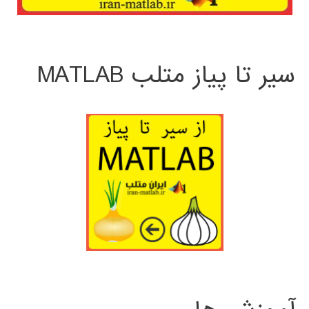
سیر تا پیاز متلب MATLAB