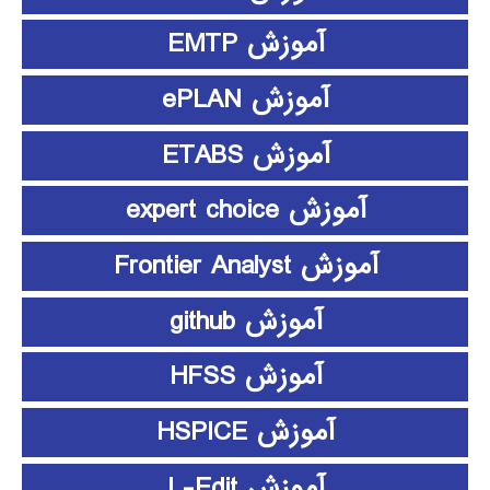
آموزش EMTP
آموزش ePLAN
آموزش ETABS
آموزش expert choice
آموزش Frontier Analyst
آموزش github
آموزش HFSS
آموزش HSPICE
آموزش L-Edit