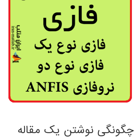
چگونگی نوشتن یک مقاله