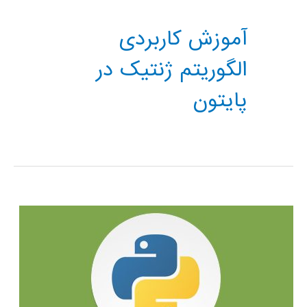
آموزش کاربردی
الگوریتم ژنتیک در
پایتون