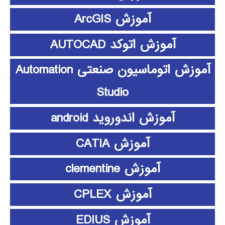
آموزش ArcGIS
آموزش اتوکد AUTOCAD
آموزش اتوماسیون صنعتی Automation
Studio
آموزش اندوروید android
آموزش CATIA
آموزش clementine
آموزش CPLEX
آموزش EDIUS