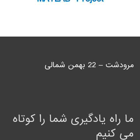
مرودشت – 22 بهمن شمالی
ما راه یادگیری شما را کوتاه
می کنیم