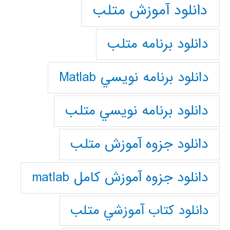
دانلود آموزش متلب
دانلود برنامه متلب
دانلود برنامه نويسي Matlab
دانلود برنامه نويسي متلب
دانلود جزوه آموزش متلب
دانلود جزوه آموزش کامل matlab
دانلود كتاب آموزشي متلب