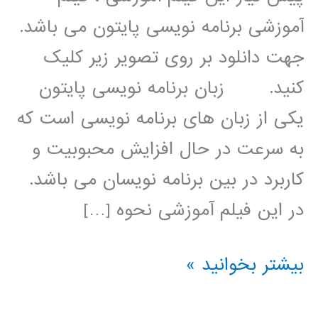
آموزشی برنامه نویسی پایتون می باشد.
جهت دانلود بر روی تصویر زیر کلیک
کنید. زبان برنامه نویسی پایتون
یکی از زبان های برنامه نویسی است که
به سرعت در حال افزایش محبوبیت و
کاربرد در بین برنامه نویسان می باشد.
در این فیلم آموزشی نحوه […]
الگوریتم
بیشتر بخوانید »
ژنتیک