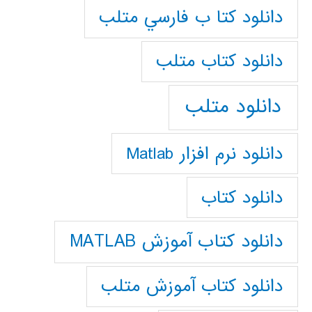
دانلود كتا ب فارسي متلب
دانلود كتاب متلب
دانلود متلب
دانلود نرم افزار Matlab
دانلود کتاب
دانلود کتاب آموزش MATLAB
دانلود کتاب آموزش متلب