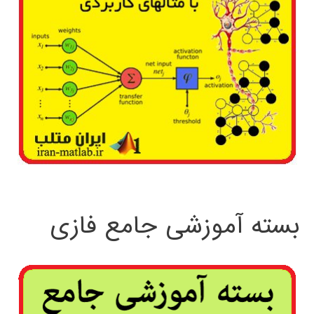
بسته آموزشی جامع فازی