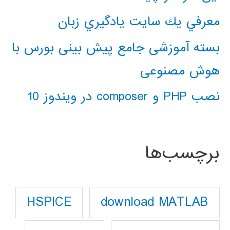
معرفي يك سايت يادگيري زبان
بسته آموزشی جامع پیش بینی بورس با
هوش مصنوعی
نصب PHP و composer در ویندوز 10
برچسب‌ها
download MATLAB
HSPICE