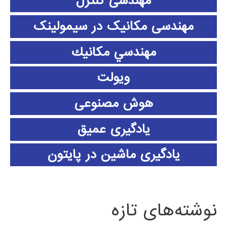
مهندسی کنترل
مهندسی مکانیک در سیمولینک
مهندسي مكانيك
ویولت
هوش مصنوعی
یادگیری عمیق
یادگیری ماشین در پایتون
نوشته‌های تازه