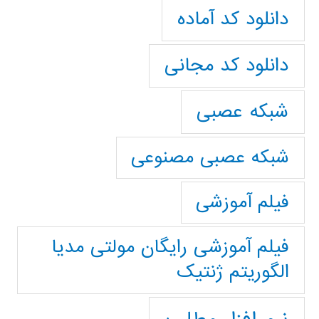
دانلود کد آماده
دانلود کد مجانی
شبکه عصبی
شبکه عصبی مصنوعی
فیلم آموزشی
فیلم آموزشی رایگان مولتی مدیا
الگوریتم ژنتیک