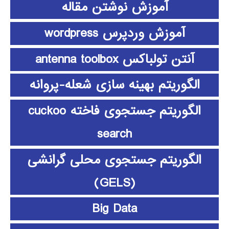
آموزش نوشتن مقاله
آموزش وردپرس wordpress
آنتن تولباکس antenna toolbox
الگوریتم بهینه سازی شعله-پروانه
الگوریتم جستجوی فاخته cuckoo
search
الگوریتم جستجوی محلی گرانشی
(GELS)
Big Data