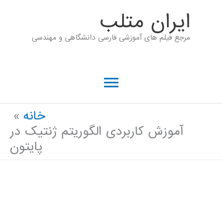
رش
ايران متلب
ه
مرجع فیلم های آموزشی فارسی دانشگاهی و مهندسی
حتوا
فهرست
اصلی
خانه
آموزش کاربردی الگوریتم ژنتیک در
پایتون