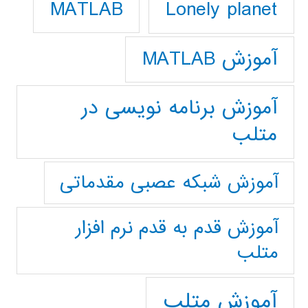
Lonely planet
MATLAB
آموزش MATLAB
آموزش برنامه نویسی در
متلب
آموزش شبکه عصبی مقدماتی
آموزش قدم به قدم نرم افزار
متلب
آموزش متلب