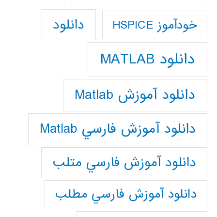
دانلود
خودآموز HSPICE
دانلود MATLAB
دانلود آموزش Matlab
دانلود آموزش فارسي Matlab
دانلود آموزش فارسي متلب
دانلود آموزش فارسي مطلب