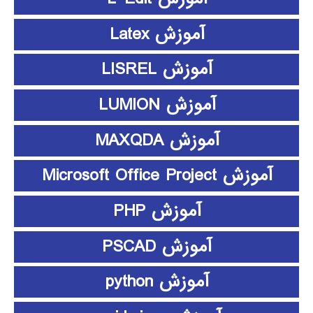
آموزش Latex
آموزش LISREL
آموزش LUMION
آموزش MAXQDA
آموزش Microsoft Office Project
آموزش PHP
آموزش PSCAD
آموزش python