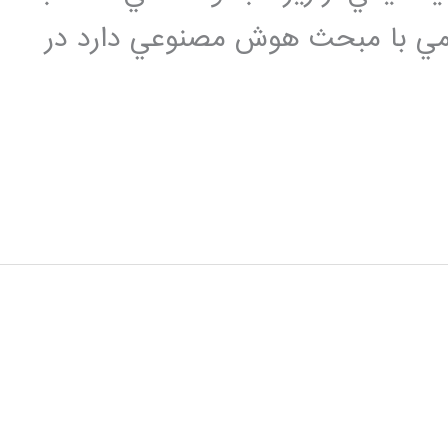
يمي با مبحث هوش مصنوعي دارد در