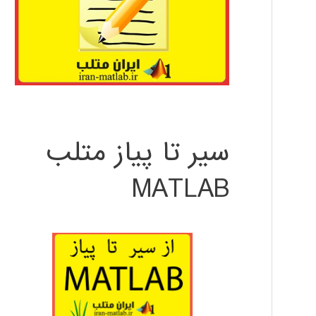
سیر تا پیاز متلب
MATLAB