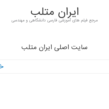
ايران متلب
مرجع فیلم های آموزشی فارسی دانشگاهی و مهندسی
سایت اصلی ایران متلب
خا