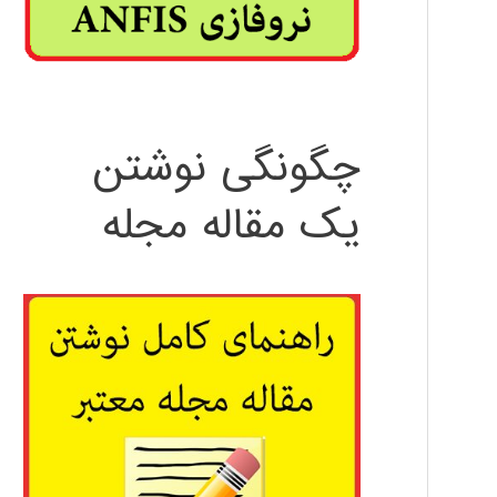
چگونگی نوشتن
یک مقاله مجله