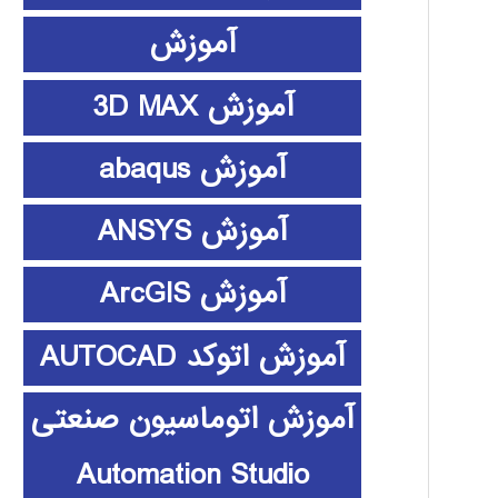
آموزش
آموزش 3D MAX
آموزش abaqus
آموزش ANSYS
آموزش ArcGIS
آموزش اتوکد AUTOCAD
آموزش اتوماسیون صنعتی
Automation Studio