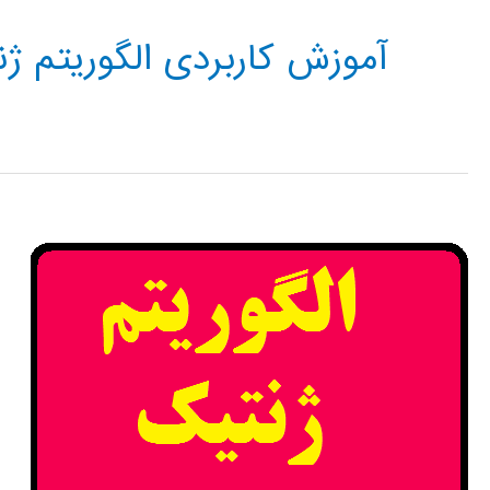
آموزش کاربردی الگوریتم ژ