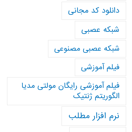
دانلود کد مجانی
شبکه عصبی
شبکه عصبی مصنوعی
فیلم آموزشی
فیلم آموزشی رایگان مولتی مدیا
الگوریتم ژنتیک
نرم افزار مطلب