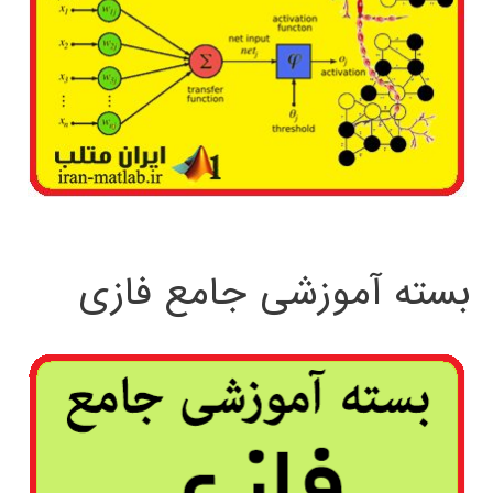
بسته آموزشی جامع فازی