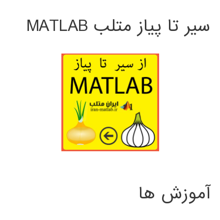
سیر تا پیاز متلب MATLAB
آموزش ها