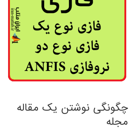
چگونگی نوشتن یک مقاله
مجله