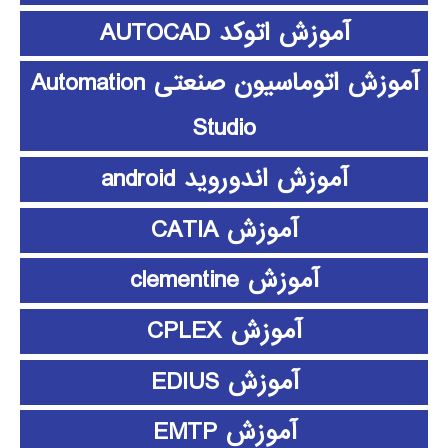
آموزش اتوکد AUTOCAD
آموزش اتوماسیون صنعتی Automation
Studio
آموزش اندوروید android
آموزش CATIA
آموزش clementine
آموزش CPLEX
آموزش EDIUS
آموزش EMTP