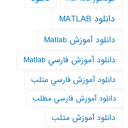
دانلود MATLAB
دانلود آموزش Matlab
دانلود آموزش فارسي Matlab
دانلود آموزش فارسي متلب
دانلود آموزش فارسي مطلب
دانلود آموزش متلب