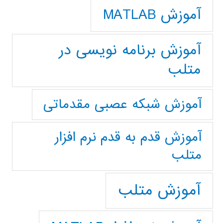
آموزش MATLAB
آموزش برنامه نویسی در
متلب
آموزش شبکه عصبی مقدماتی
آموزش قدم به قدم نرم افزار
متلب
آموزش متلب