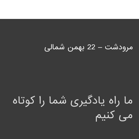
مرودشت – 22 بهمن شمالی
ما راه یادگیری شما را کوتاه
می کنیم