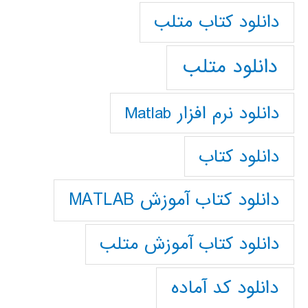
دانلود كتاب متلب
دانلود متلب
دانلود نرم افزار Matlab
دانلود کتاب
دانلود کتاب آموزش MATLAB
دانلود کتاب آموزش متلب
دانلود کد آماده