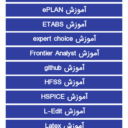
آموزش ePLAN
آموزش ETABS
آموزش expert choice
آموزش Frontier Analyst
آموزش github
آموزش HFSS
آموزش HSPICE
آموزش L-Edit
آموزش Latex