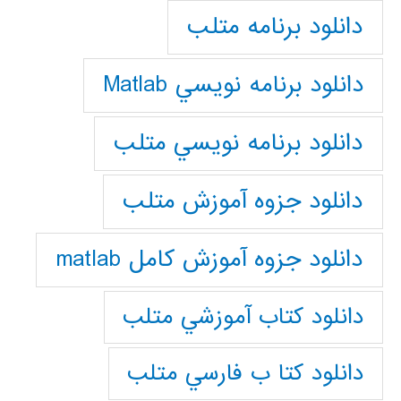
دانلود برنامه متلب
دانلود برنامه نويسي Matlab
دانلود برنامه نويسي متلب
دانلود جزوه آموزش متلب
دانلود جزوه آموزش کامل matlab
دانلود كتاب آموزشي متلب
دانلود كتا ب فارسي متلب