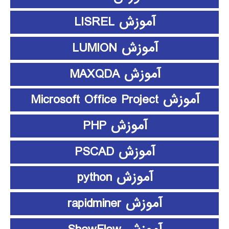
آموزش LISREL
آموزش LUMION
آموزش MAXQDA
آموزش Microsoft Office Project
آموزش PHP
آموزش PSCAD
آموزش python
آموزش rapidminer