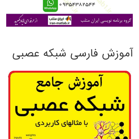
ا
ی
:
آموزش فارسی شبکه عصبی