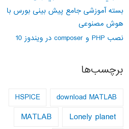
بسته آموزشی جامع پیش بینی بورس با
هوش مصنوعی
نصب PHP و composer در ویندوز 10
برچسب‌ها
download MATLAB
HSPICE
Lonely planet
MATLAB