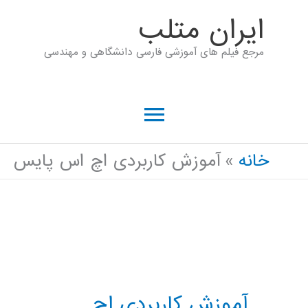
رش
ايران متلب
ه
مرجع فیلم های آموزشی فارسی دانشگاهی و مهندسی
حتوا
فهرست
اصلی
خانه
آموزش کاربردی اچ اس پایس
آموزش کاربردی اچ