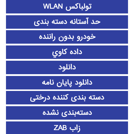
تولباکس WLAN
حد آستانه دسته بندی
خودرو بدون راننده
داده كاوي
دانلود
دانلود پايان نامه
دسته بندی کننده درختی
دسته‌بندی نشده
زاب ZAB