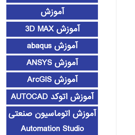
آموزش
آموزش 3D MAX
آموزش abaqus
آموزش ANSYS
آموزش ArcGIS
آموزش اتوکد AUTOCAD
آموزش اتوماسیون صنعتی
Automation Studio