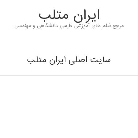
ايران متلب
مرجع فیلم های آموزشی فارسی دانشگاهی و مهندسی
سایت اصلی ایران متلب