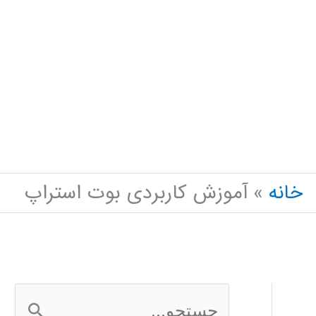
خانه
آموزش کاربردی بوت استراپ
ج