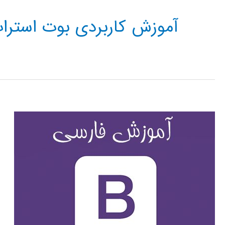
آموزش کاربردی بوت استرا