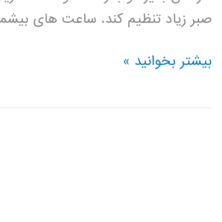
صبر زیاد تنظیم کند. ساعت های بیشم
آموزش
بیشتر بخوانید »
فارسی
Bootstrap