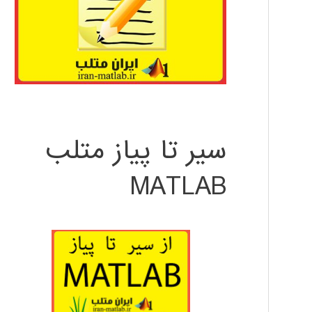
سیر تا پیاز متلب
MATLAB