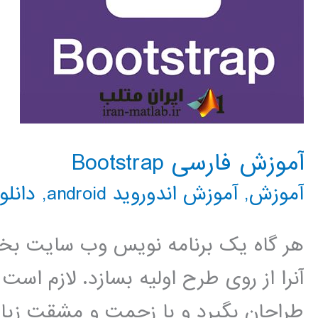
آموزش فارسی Bootstrap
آموزش
,
آموزش اندوروید android
,
دانلو
هر گاه یک برنامه نویس وب سایت بخ
آنرا از روی طرح اولیه بسازد. لازم اس