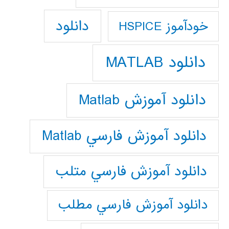
دانلود
خودآموز HSPICE
دانلود MATLAB
دانلود آموزش Matlab
دانلود آموزش فارسي Matlab
دانلود آموزش فارسي متلب
دانلود آموزش فارسي مطلب