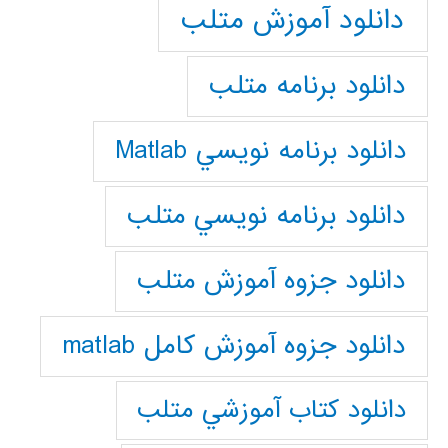
دانلود آموزش متلب
دانلود برنامه متلب
دانلود برنامه نويسي Matlab
دانلود برنامه نويسي متلب
دانلود جزوه آموزش متلب
دانلود جزوه آموزش کامل matlab
دانلود كتاب آموزشي متلب