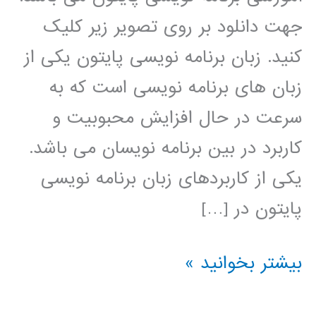
جهت دانلود بر روی تصویر زیر کلیک
کنید. زبان برنامه نویسی پایتون یکی از
زبان های برنامه نویسی است که به
سرعت در حال افزایش محبوبیت و
کاربرد در بین برنامه نویسان می باشد.
یکی از کاربردهای زبان برنامه نویسی
پایتون در […]
خوشه
بیشتر بخوانید »
بندی