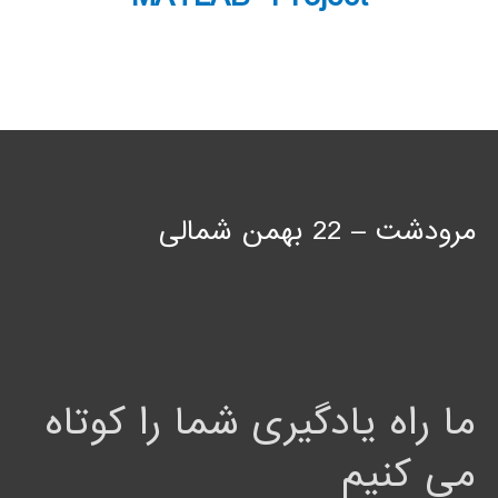
مرودشت – 22 بهمن شمالی
ما راه یادگیری شما را کوتاه
می کنیم