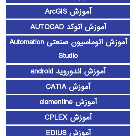
آموزش ArcGIS
آموزش اتوکد AUTOCAD
آموزش اتوماسیون صنعتی Automation
Studio
آموزش اندوروید android
آموزش CATIA
آموزش clementine
آموزش CPLEX
آموزش EDIUS