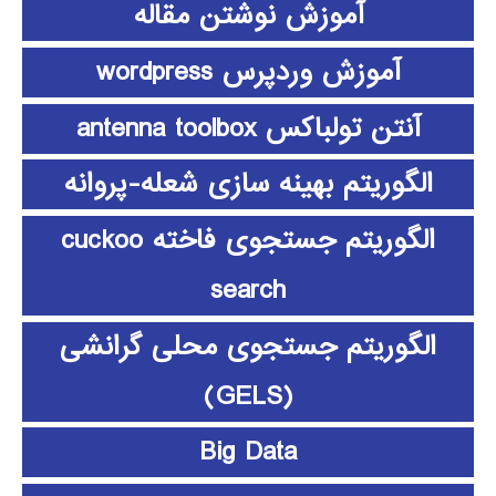
آموزش نوشتن مقاله
آموزش وردپرس wordpress
آنتن تولباکس antenna toolbox
الگوریتم بهینه سازی شعله-پروانه
الگوریتم جستجوی فاخته cuckoo
search
الگوریتم جستجوی محلی گرانشی
(GELS)
Big Data