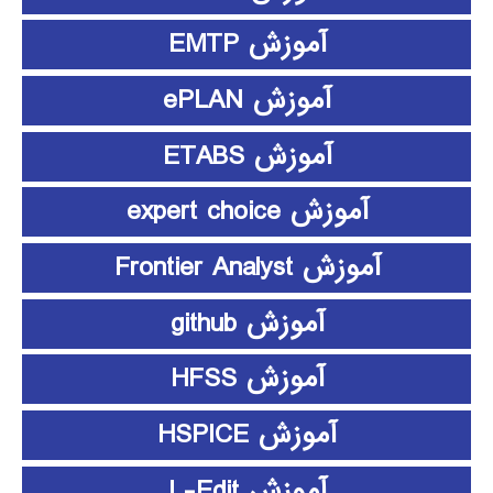
آموزش EMTP
آموزش ePLAN
آموزش ETABS
آموزش expert choice
آموزش Frontier Analyst
آموزش github
آموزش HFSS
آموزش HSPICE
آموزش L-Edit