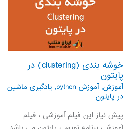
خوشه بندی (clustering) در
پایتون
آموزش
,
آموزش python
,
یادگیری ماشین
در پایتون
پیش نیاز این فیلم آموزشی ، فیلم
آموزشی برنامه نویسی پایتون می باشد.