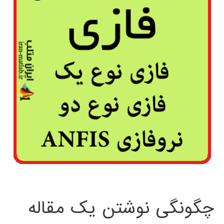
چگونگی نوشتن یک مقاله