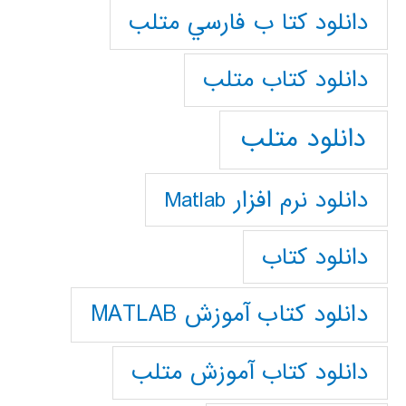
دانلود كتا ب فارسي متلب
دانلود كتاب متلب
دانلود متلب
دانلود نرم افزار Matlab
دانلود کتاب
دانلود کتاب آموزش MATLAB
دانلود کتاب آموزش متلب