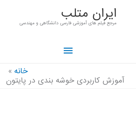
رش
ايران متلب
ه
مرجع فیلم های آموزشی فارسی دانشگاهی و مهندسی
حتوا
فهرست
اصلی
خانه
آموزش کاربردی خوشه بندی در پایتون