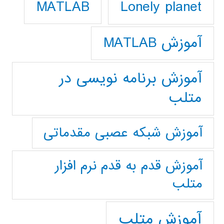
Lonely planet
MATLAB
آموزش MATLAB
آموزش برنامه نویسی در
متلب
آموزش شبکه عصبی مقدماتی
آموزش قدم به قدم نرم افزار
متلب
آموزش متلب