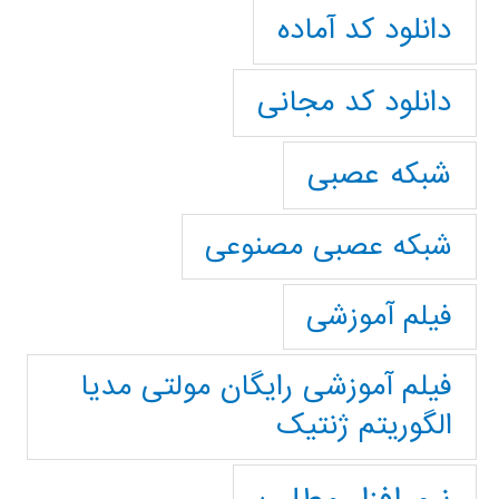
دانلود کد آماده
دانلود کد مجانی
شبکه عصبی
شبکه عصبی مصنوعی
فیلم آموزشی
فیلم آموزشی رایگان مولتی مدیا
الگوریتم ژنتیک