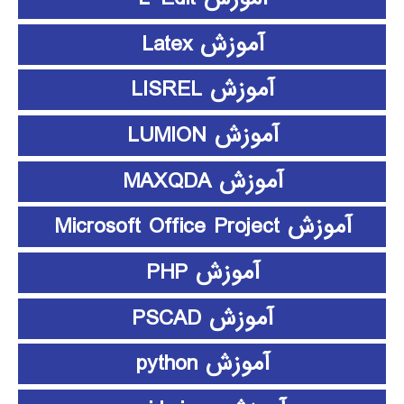
آموزش Latex
آموزش LISREL
آموزش LUMION
آموزش MAXQDA
آموزش Microsoft Office Project
آموزش PHP
آموزش PSCAD
آموزش python