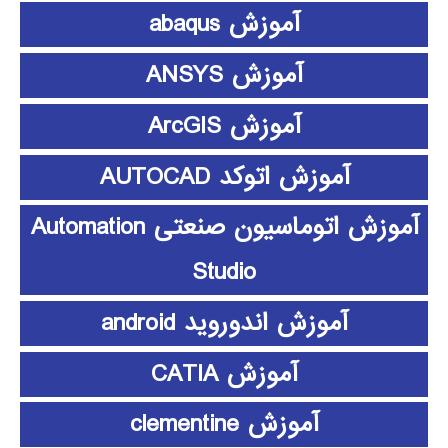
آموزش abaqus
آموزش ANSYS
آموزش ArcGIS
آموزش اتوکد AUTOCAD
آموزش اتوماسیون صنعتی Automation
Studio
آموزش اندوروید android
آموزش CATIA
آموزش clementine