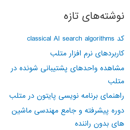
نوشته‌های تازه
کد classical AI search algorithms
کاربردهای نرم افزار متلب
مشاهده واحدهای پشتیبانی شونده در
متلب
راهنمای برنامه نویسی پایتون در متلب
دوره پیشرفته و جامع مهندسی ماشین
های بدون راننده