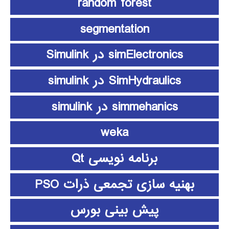
random forest
segmentation
simElectronics در Simulink
SimHydraulics در simulink
simmehanics در simulink
weka
برنامه نویسی Qt
بهنیه سازی تجمعی ذرات PSO
پیش بینی بورس