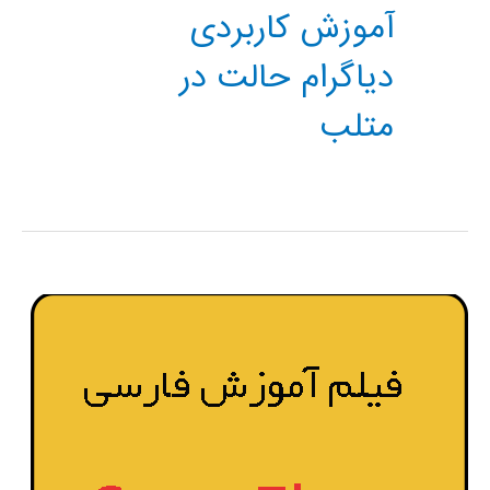
آموزش کاربردی
دیاگرام حالت در
متلب