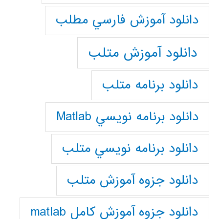
دانلود آموزش فارسي مطلب
دانلود آموزش متلب
دانلود برنامه متلب
دانلود برنامه نويسي Matlab
دانلود برنامه نويسي متلب
دانلود جزوه آموزش متلب
دانلود جزوه آموزش کامل matlab