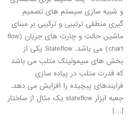
و شبیه سازی سیستم های تصمیم
گیری منطقی ترتیبی و ترکیبی بر مبنای
ماشین حالت و چارت های جریان (flow
chart) می باشد. Stateflow یکی از
بخش های سیمولینک متلب می باشد
که قدرت متلب در پیاده سازی
فرایندهای پیچیده را افزایش می دهد.
جعبه ابزار stateflow يک مثال از ساختار
[…]