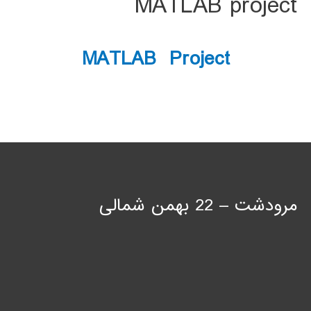
MATLAB project
MATLAB Project
مرودشت – 22 بهمن شمالی