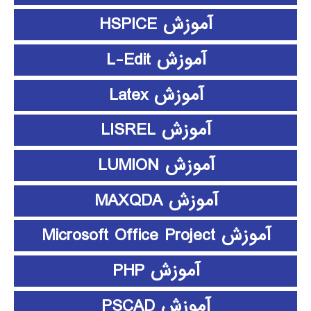
آموزش HSPICE
آموزش L-Edit
آموزش Latex
آموزش LISREL
آموزش LUMION
آموزش MAXQDA
آموزش Microsoft Office Project
آموزش PHP
آموزش PSCAD