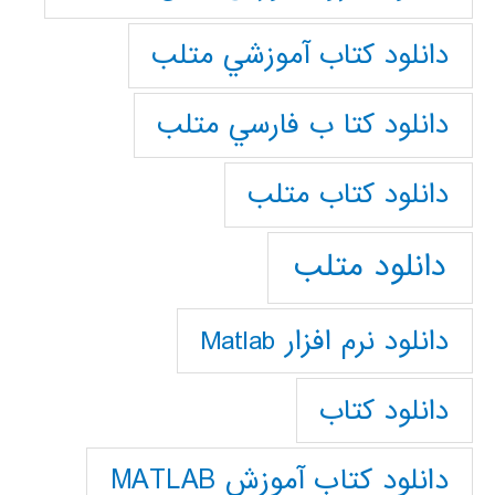
دانلود كتاب آموزشي متلب
دانلود كتا ب فارسي متلب
دانلود كتاب متلب
دانلود متلب
دانلود نرم افزار Matlab
دانلود کتاب
دانلود کتاب آموزش MATLAB