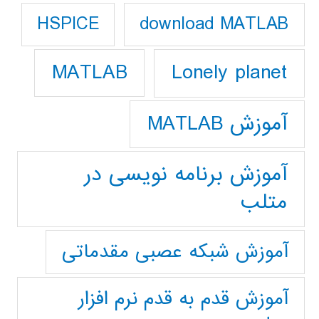
download MATLAB
HSPICE
Lonely planet
MATLAB
آموزش MATLAB
آموزش برنامه نویسی در
متلب
آموزش شبکه عصبی مقدماتی
آموزش قدم به قدم نرم افزار