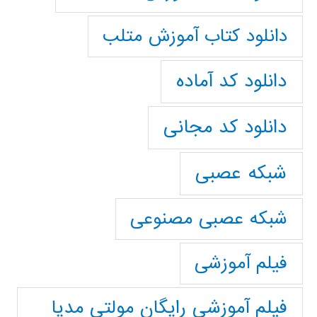
دانلود کتاب آموزش متلب
دانلود کد آماده
دانلود کد مجانی
شبکه عصبی
شبکه عصبی مصنوعی
فیلم آموزشی
فیلم آموزشی رایگان مولتی مدیا