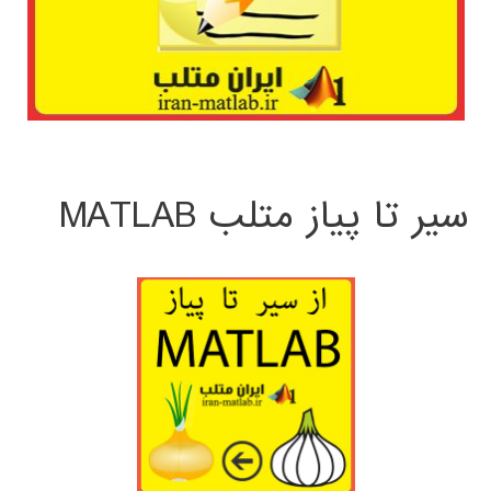
سیر تا پیاز متلب MATLAB