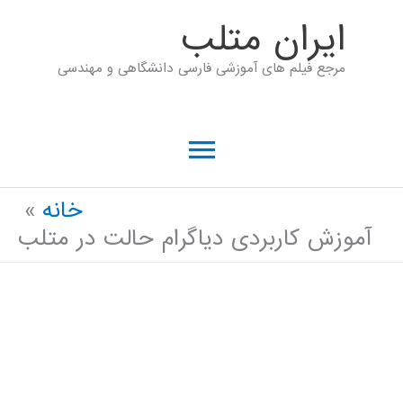
رش
ايران متلب
ه
مرجع فیلم های آموزشی فارسی دانشگاهی و مهندسی
حتوا
فهرست
اصلی
خانه
آموزش کاربردی دیاگرام حالت در متلب