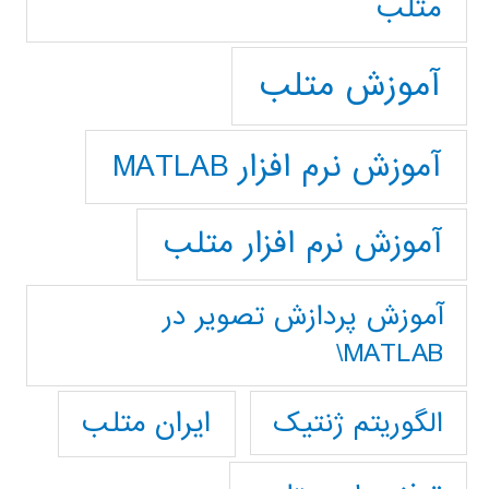
متلب
آموزش متلب
آموزش نرم افزار MATLAB
آموزش نرم افزار متلب
آموزش پردازش تصوير در
MATLAB\
ایران متلب
الگوریتم ژنتیک