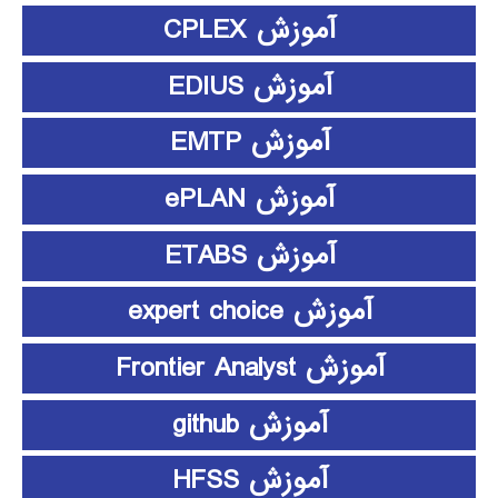
آموزش CPLEX
آموزش EDIUS
آموزش EMTP
آموزش ePLAN
آموزش ETABS
آموزش expert choice
آموزش Frontier Analyst
آموزش github
آموزش HFSS