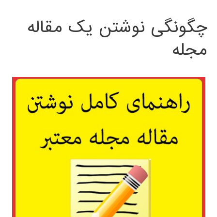
چگونگی نوشتن یک مقاله
مجله