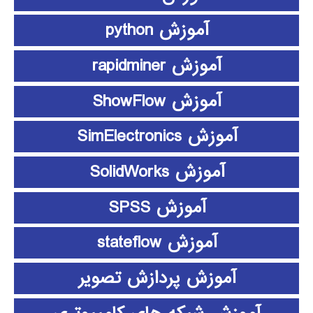
آموزش python
آموزش rapidminer
آموزش ShowFlow
آموزش SimElectronics
آموزش SolidWorks
آموزش SPSS
آموزش stateflow
آموزش پردازش تصویر