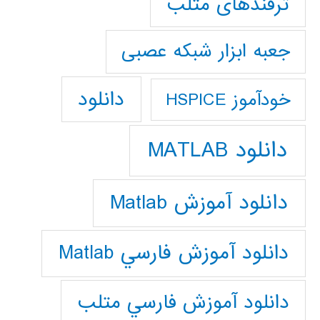
ترفندهای متلب
جعبه ابزار شبکه عصبی
دانلود
خودآموز HSPICE
دانلود MATLAB
دانلود آموزش Matlab
دانلود آموزش فارسي Matlab
دانلود آموزش فارسي متلب