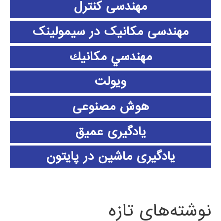
مهندسی کنترل
مهندسی مکانیک در سیمولینک
مهندسي مكانيك
ویولت
هوش مصنوعی
یادگیری عمیق
یادگیری ماشین در پایتون
نوشته‌های تازه