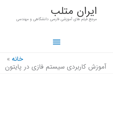
رش
ايران متلب
ه
مرجع فیلم های آموزشی فارسی دانشگاهی و مهندسی
حتوا
فهرست
اصلی
خانه
آموزش کاربردی سیستم فازی در پایتون