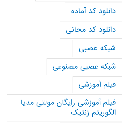
دانلود کد آماده
دانلود کد مجانی
شبکه عصبی
شبکه عصبی مصنوعی
فیلم آموزشی
فیلم آموزشی رایگان مولتی مدیا
الگوریتم ژنتیک