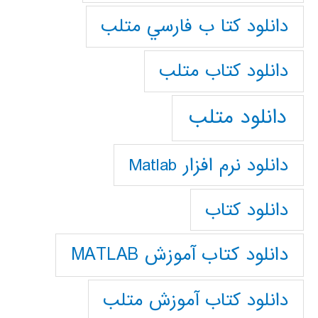
دانلود كتا ب فارسي متلب
دانلود كتاب متلب
دانلود متلب
دانلود نرم افزار Matlab
دانلود کتاب
دانلود کتاب آموزش MATLAB
دانلود کتاب آموزش متلب