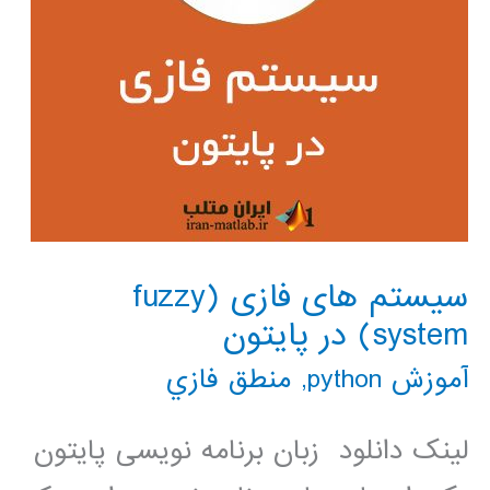
سیستم های فازی (fuzzy
system) در پایتون
آموزش python
,
منطق فازي
لینک دانلود زبان برنامه نویسی پایتون