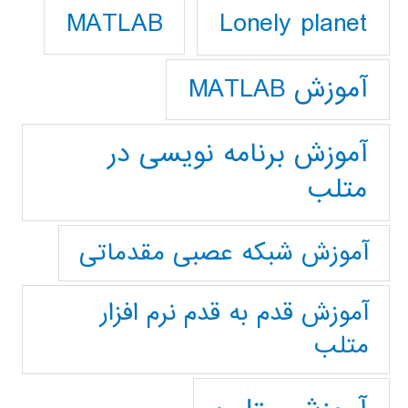
Lonely planet
MATLAB
آموزش MATLAB
آموزش برنامه نویسی در
متلب
آموزش شبکه عصبی مقدماتی
آموزش قدم به قدم نرم افزار
متلب