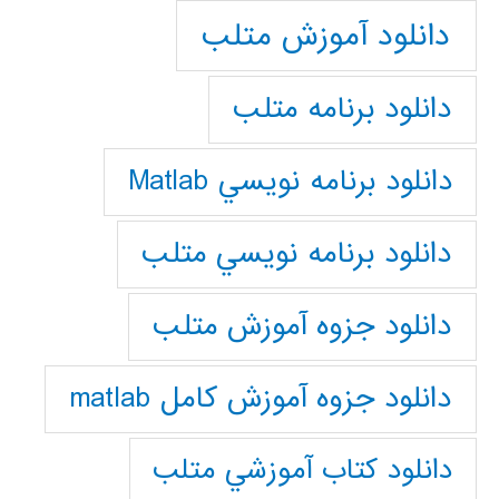
دانلود آموزش متلب
دانلود برنامه متلب
دانلود برنامه نويسي Matlab
دانلود برنامه نويسي متلب
دانلود جزوه آموزش متلب
دانلود جزوه آموزش کامل matlab
دانلود كتاب آموزشي متلب