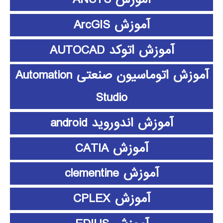
آموزش ArcGIS
آموزش اتوکد AUTOCAD
آموزش اتوماسیون صنعتی Automation
Studio
آموزش اندوروید android
آموزش CATIA
آموزش clementine
آموزش CPLEX