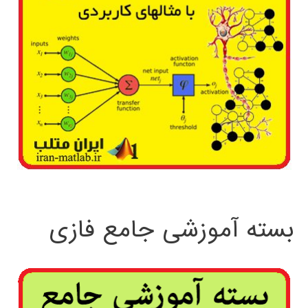
بسته آموزشی جامع فازی