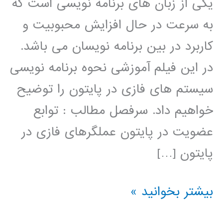
یکی از زبان های برنامه نویسی است که
به سرعت در حال افزایش محبوبیت و
کاربرد در بین برنامه نویسان می باشد.
در این فیلم آموزشی نحوه برنامه نویسی
سیستم های فازی در پایتون را توضیح
خواهیم داد. سرفصل مطالب : توابع
عضویت در پایتون عملگرهای فازی در
پایتون […]
سیستم
بیشتر بخوانید »
های