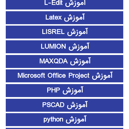
آموزش L-Edit
آموزش Latex
آموزش LISREL
آموزش LUMION
آموزش MAXQDA
آموزش Microsoft Office Project
آموزش PHP
آموزش PSCAD
آموزش python