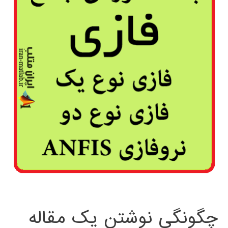
چگونگی نوشتن یک مقاله