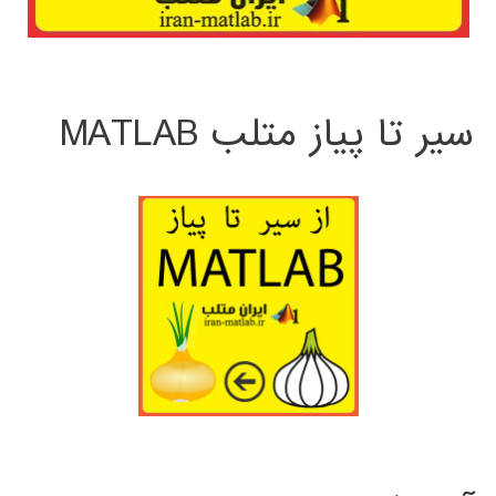
سیر تا پیاز متلب MATLAB