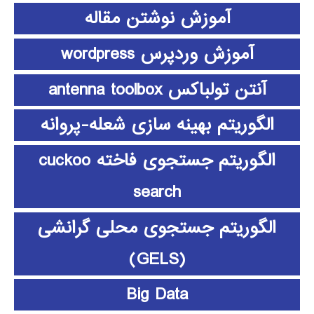
آموزش نوشتن مقاله
آموزش وردپرس wordpress
آنتن تولباکس antenna toolbox
الگوریتم بهینه سازی شعله-پروانه
الگوریتم جستجوی فاخته cuckoo
search
الگوریتم جستجوی محلی گرانشی
(GELS)
Big Data