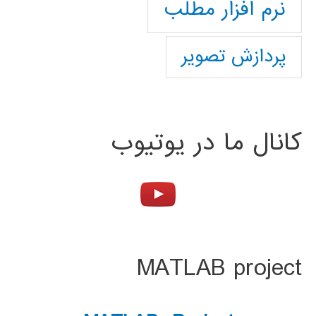
نرم افزار مطلب
پردازش تصویر
کانال ما در یوتیوب
MATLAB project