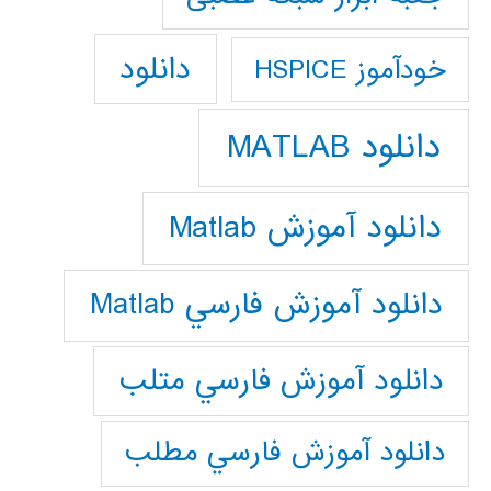
دانلود
خودآموز HSPICE
دانلود MATLAB
دانلود آموزش Matlab
دانلود آموزش فارسي Matlab
دانلود آموزش فارسي متلب
دانلود آموزش فارسي مطلب