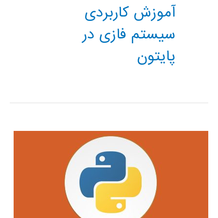
آموزش کاربردی
سیستم فازی در
پایتون