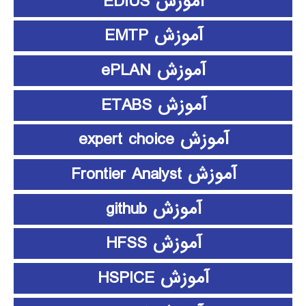
آموزش EDIUS
آموزش EMTP
آموزش ePLAN
آموزش ETABS
آموزش expert choice
آموزش Frontier Analyst
آموزش github
آموزش HFSS
آموزش HSPICE