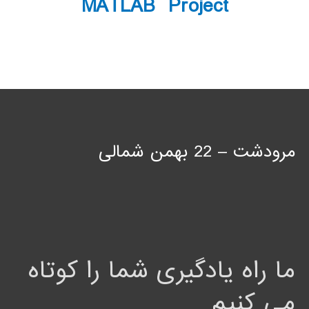
MATLAB Project
مرودشت – 22 بهمن شمالی
ما راه یادگیری شما را کوتاه
می کنیم