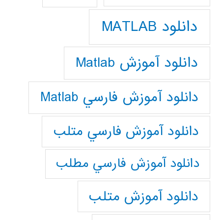
دانلود MATLAB
دانلود آموزش Matlab
دانلود آموزش فارسي Matlab
دانلود آموزش فارسي متلب
دانلود آموزش فارسي مطلب
دانلود آموزش متلب