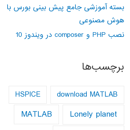
بسته آموزشی جامع پیش بینی بورس با
هوش مصنوعی
نصب PHP و composer در ویندوز 10
برچسب‌ها
download MATLAB
HSPICE
Lonely planet
MATLAB