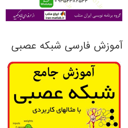
ا
ی
:
آموزش فارسی شبکه عصبی