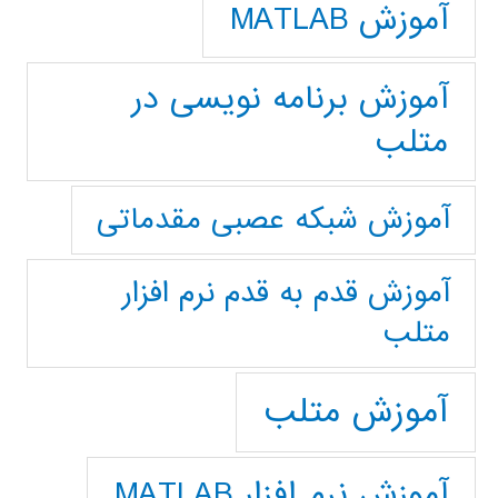
آموزش MATLAB
آموزش برنامه نویسی در
متلب
آموزش شبکه عصبی مقدماتی
آموزش قدم به قدم نرم افزار
متلب
آموزش متلب
آموزش نرم افزار MATLAB