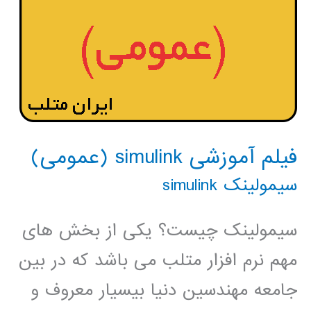
فیلم آموزشی simulink (عمومی)
سیمولینک simulink
سیمولینک چیست؟ یکی از بخش های
مهم نرم افزار متلب می باشد که در بین
جامعه مهندسین دنیا بیسیار معروف و