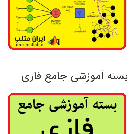
بسته آموزشی جامع فازی