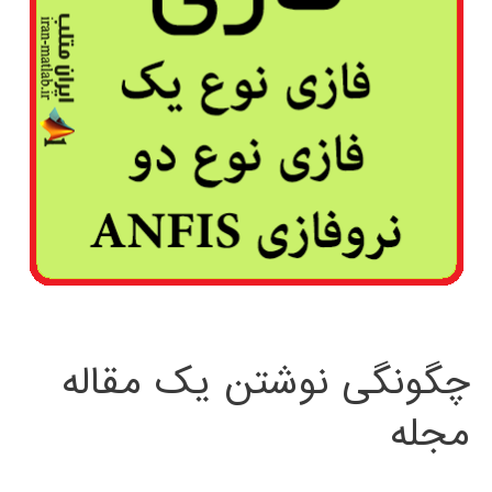
چگونگی نوشتن یک مقاله
مجله