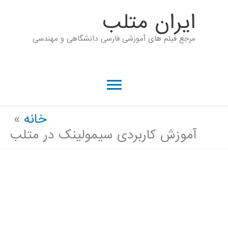
رش
ايران متلب
ه
مرجع فیلم های آموزشی فارسی دانشگاهی و مهندسی
حتوا
فهرست
اصلی
خانه
آموزش کاربردی سیمولینک در متلب