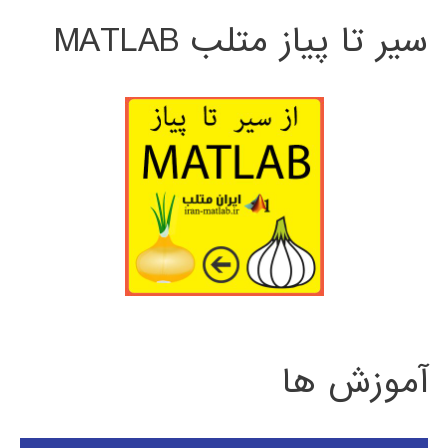
سیر تا پیاز متلب MATLAB
آموزش ها