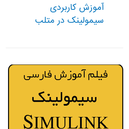
آموزش کاربردی
سیمولینک در متلب