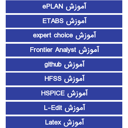
آموزش ePLAN
آموزش ETABS
آموزش expert choice
آموزش Frontier Analyst
آموزش github
آموزش HFSS
آموزش HSPICE
آموزش L-Edit
آموزش Latex