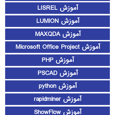
آموزش LISREL
آموزش LUMION
آموزش MAXQDA
آموزش Microsoft Office Project
آموزش PHP
آموزش PSCAD
آموزش python
آموزش rapidminer
آموزش ShowFlow