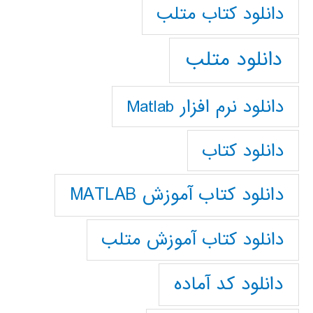
دانلود كتاب متلب
دانلود متلب
دانلود نرم افزار Matlab
دانلود کتاب
دانلود کتاب آموزش MATLAB
دانلود کتاب آموزش متلب
دانلود کد آماده