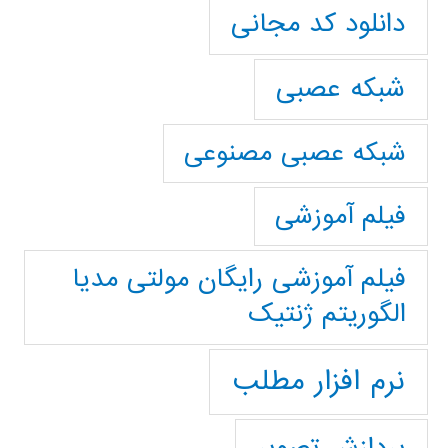
دانلود کد مجانی
شبکه عصبی
شبکه عصبی مصنوعی
فیلم آموزشی
فیلم آموزشی رایگان مولتی مدیا
الگوریتم ژنتیک
نرم افزار مطلب