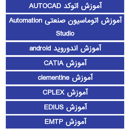
آموزش اتوکد AUTOCAD
آموزش اتوماسیون صنعتی Automation
Studio
آموزش اندوروید android
آموزش CATIA
آموزش clementine
آموزش CPLEX
آموزش EDIUS
آموزش EMTP