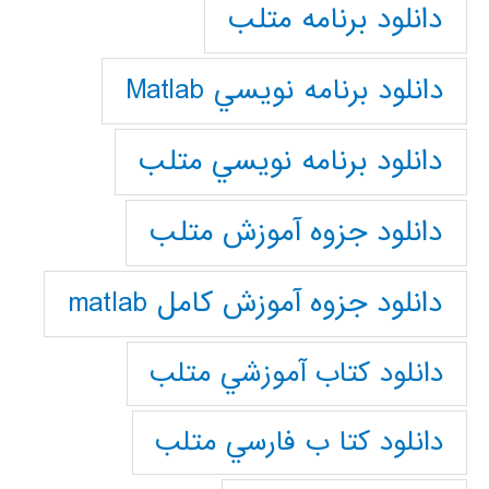
دانلود برنامه متلب
دانلود برنامه نويسي Matlab
دانلود برنامه نويسي متلب
دانلود جزوه آموزش متلب
دانلود جزوه آموزش کامل matlab
دانلود كتاب آموزشي متلب
دانلود كتا ب فارسي متلب