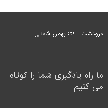
مرودشت – 22 بهمن شمالی
ما راه یادگیری شما را کوتاه
می کنیم