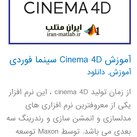
آموزش Cinema 4D سینما فوردی
آموزش
,
دانلود
از زمان تولید cinema 4D ، این نرم افزار
یکی از معروفترین نرم افزاری های
مدلسازی و انمشن سازی و رندرینگ سه
بعدی می باشد. توسط Maxon توسعه