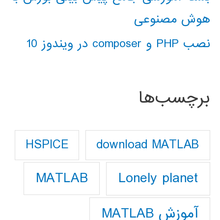
هوش مصنوعی
نصب PHP و composer در ویندوز 10
برچسب‌ها
download MATLAB
HSPICE
Lonely planet
MATLAB
آموزش MATLAB