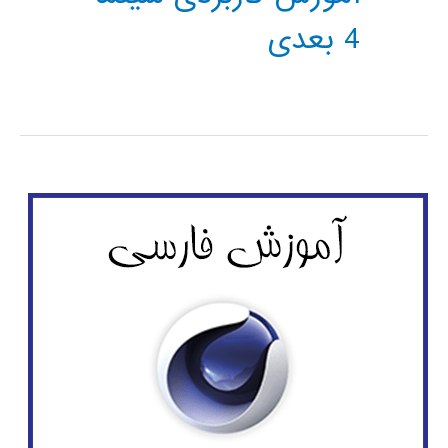
4 بعدی