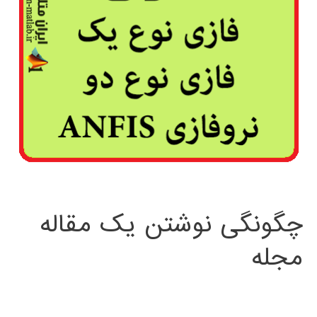
چگونگی نوشتن یک مقاله
مجله