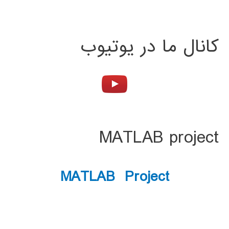
کانال ما در یوتیوب
MATLAB project
MATLAB Project