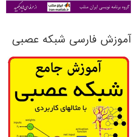
ی
:
آموزش فارسی شبکه عصبی