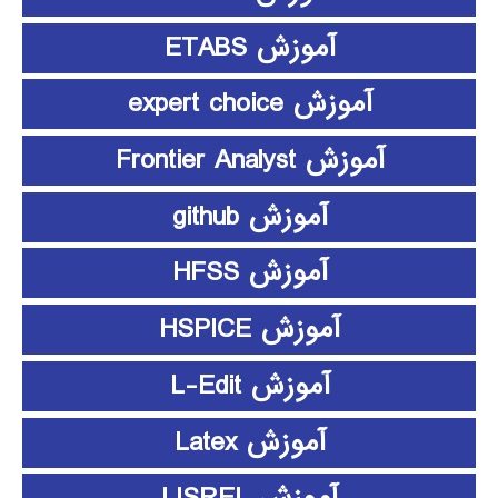
آموزش ETABS
آموزش expert choice
آموزش Frontier Analyst
آموزش github
آموزش HFSS
آموزش HSPICE
آموزش L-Edit
آموزش Latex