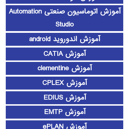
آموزش اتوماسیون صنعتی Automation
Studio
آموزش اندوروید android
آموزش CATIA
آموزش clementine
آموزش CPLEX
آموزش EDIUS
آموزش EMTP
آموزش ePLAN