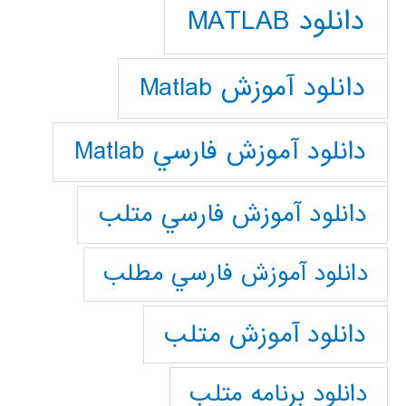
دانلود MATLAB
دانلود آموزش Matlab
دانلود آموزش فارسي Matlab
دانلود آموزش فارسي متلب
دانلود آموزش فارسي مطلب
دانلود آموزش متلب
دانلود برنامه متلب