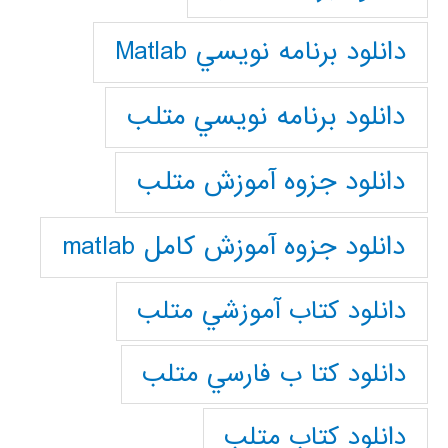
دانلود برنامه نويسي Matlab
دانلود برنامه نويسي متلب
دانلود جزوه آموزش متلب
دانلود جزوه آموزش کامل matlab
دانلود كتاب آموزشي متلب
دانلود كتا ب فارسي متلب
دانلود كتاب متلب