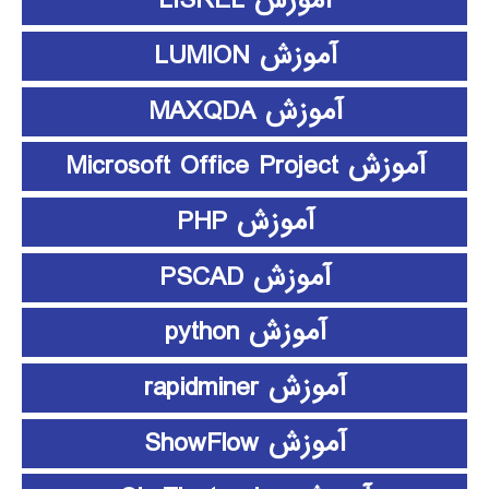
آموزش LISREL
آموزش LUMION
آموزش MAXQDA
آموزش Microsoft Office Project
آموزش PHP
آموزش PSCAD
آموزش python
آموزش rapidminer
آموزش ShowFlow