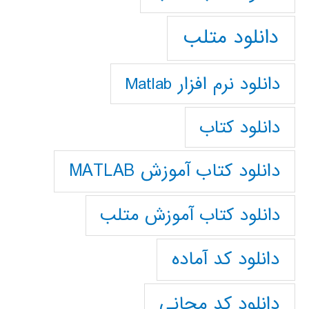
دانلود متلب
دانلود نرم افزار Matlab
دانلود کتاب
دانلود کتاب آموزش MATLAB
دانلود کتاب آموزش متلب
دانلود کد آماده
دانلود کد مجانی