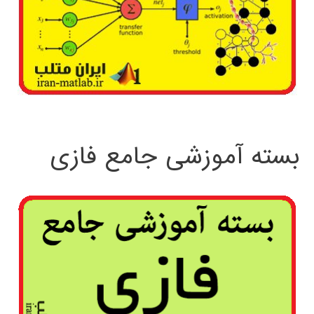
بسته آموزشی جامع فازی