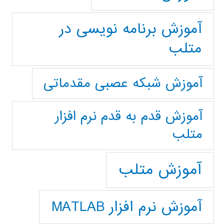
آموزش برنامه نویسی در
متلب
آموزش شبکه عصبی مقدماتی
آموزش قدم به قدم نرم افزار
متلب
آموزش متلب
آموزش نرم افزار MATLAB