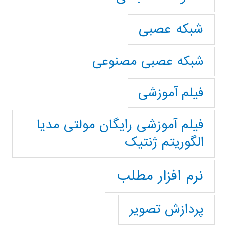
شبکه عصبی
شبکه عصبی مصنوعی
فیلم آموزشی
فیلم آموزشی رایگان مولتی مدیا
الگوریتم ژنتیک
نرم افزار مطلب
پردازش تصویر