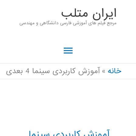
رش
ايران متلب
ه
مرجع فیلم های آموزشی فارسی دانشگاهی و مهندسی
حتوا
فهرست
اصلی
خانه
آموزش کاربردی سینما 4 بعدی
آموزش کاربردی سینما