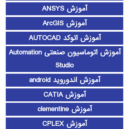
آموزش ANSYS
آموزش ArcGIS
آموزش اتوکد AUTOCAD
آموزش اتوماسیون صنعتی Automation
Studio
آموزش اندوروید android
آموزش CATIA
آموزش clementine
آموزش CPLEX