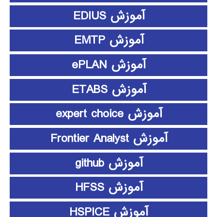
آموزش EDIUS
آموزش EMTP
آموزش ePLAN
آموزش ETABS
آموزش expert choice
آموزش Frontier Analyst
آموزش github
آموزش HFSS
آموزش HSPICE