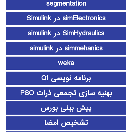
segmentation
simElectronics در Simulink
SimHydraulics در simulink
simmehanics در simulink
weka
برنامه نویسی Qt
بهنیه سازی تجمعی ذرات PSO
پیش بینی بورس
تشخیص امضا