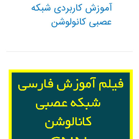
آموزش کاربردی شبکه
عصبی کانولوشن