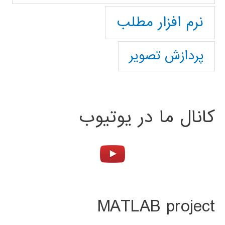
نرم افزار مطلب
پردازش تصویر
کانال ما در یوتیوب
MATLAB project