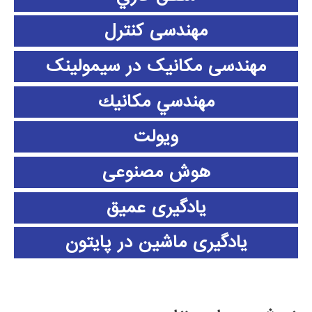
مهندسی کنترل
مهندسی مکانیک در سیمولینک
مهندسي مكانيك
ویولت
هوش مصنوعی
یادگیری عمیق
یادگیری ماشین در پایتون