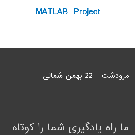
MATLAB Project
مرودشت – 22 بهمن شمالی
ما راه یادگیری شما را کوتاه