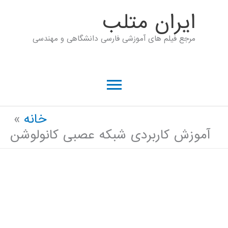
رش
ايران متلب
ه
مرجع فیلم های آموزشی فارسی دانشگاهی و مهندسی
حتوا
فهرست
اصلی
خانه
آموزش کاربردی شبکه عصبی کانولوشن