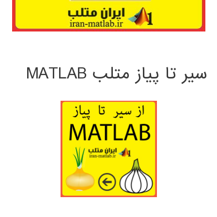
سیر تا پیاز متلب MATLAB