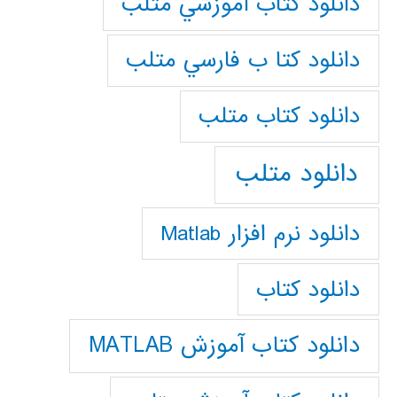
دانلود كتاب آموزشي متلب
دانلود كتا ب فارسي متلب
دانلود كتاب متلب
دانلود متلب
دانلود نرم افزار Matlab
دانلود کتاب
دانلود کتاب آموزش MATLAB