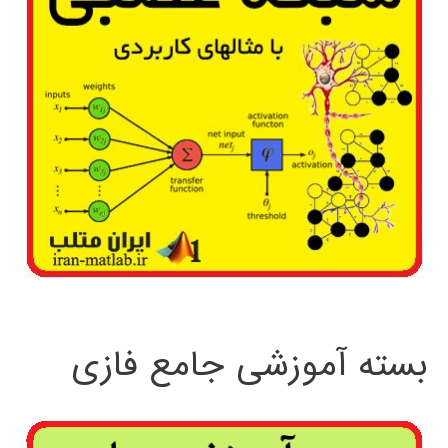
بسته آموزشی جامع فازی