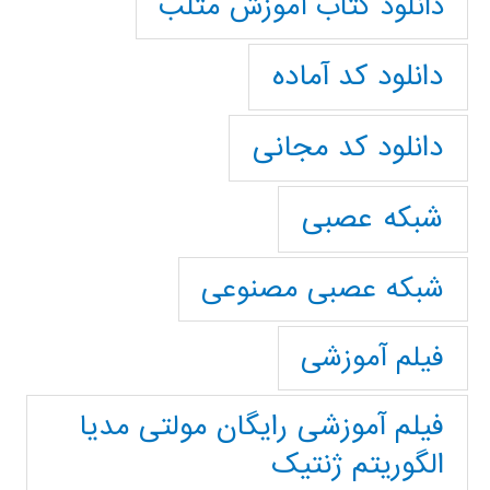
دانلود کتاب آموزش متلب
دانلود کد آماده
دانلود کد مجانی
شبکه عصبی
شبکه عصبی مصنوعی
فیلم آموزشی
فیلم آموزشی رایگان مولتی مدیا
الگوریتم ژنتیک