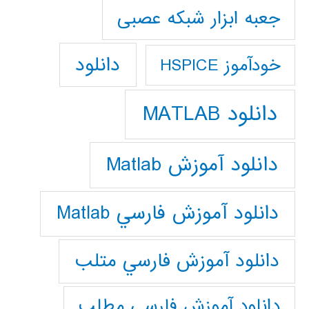
جعبه ابزار شبکه عصبی
دانلود
خودآموز HSPICE
دانلود MATLAB
دانلود آموزش Matlab
دانلود آموزش فارسي Matlab
دانلود آموزش فارسي متلب
دانلود آموزش فارسي مطلب