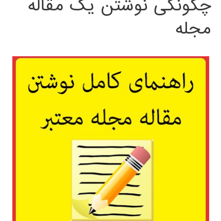
چگونگی نوشتن یک مقاله
مجله