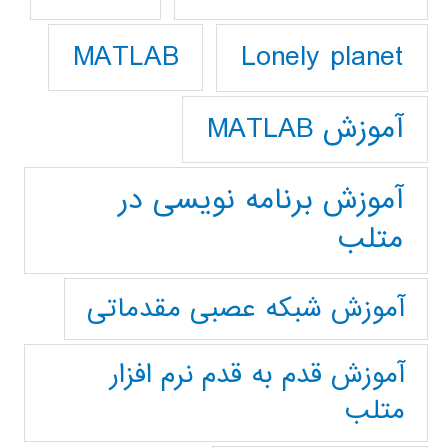
Lonely planet
MATLAB
آموزش MATLAB
آموزش برنامه نویسی در
متلب
آموزش شبکه عصبی مقدماتی
آموزش قدم به قدم نرم افزار
متلب