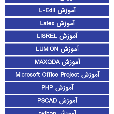
آموزش L-Edit
آموزش Latex
آموزش LISREL
آموزش LUMION
آموزش MAXQDA
آموزش Microsoft Office Project
آموزش PHP
آموزش PSCAD
آموزش python