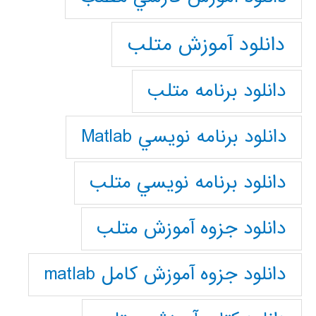
دانلود آموزش متلب
دانلود برنامه متلب
دانلود برنامه نويسي Matlab
دانلود برنامه نويسي متلب
دانلود جزوه آموزش متلب
دانلود جزوه آموزش کامل matlab