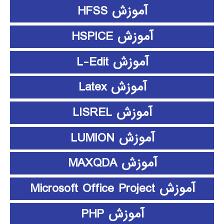
آموزش HFSS
آموزش HSPICE
آموزش L-Edit
آموزش Latex
آموزش LISREL
آموزش LUMION
آموزش MAXQDA
آموزش Microsoft Office Project
آموزش PHP