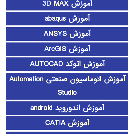
آموزش 3D MAX
آموزش abaqus
آموزش ANSYS
آموزش ArcGIS
آموزش اتوکد AUTOCAD
آموزش اتوماسیون صنعتی Automation
Studio
آموزش اندوروید android
آموزش CATIA