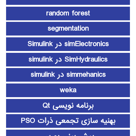
random forest
segmentation
simElectronics در Simulink
SimHydraulics در simulink
simmehanics در simulink
weka
برنامه نویسی Qt
بهنیه سازی تجمعی ذرات PSO