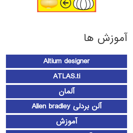
آموزش ها
Altium designer
ATLAS.ti
آلمان
آلن بردلی Allen bradley
آموزش