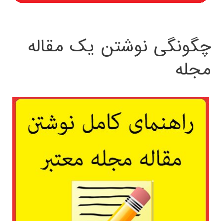
چگونگی نوشتن یک مقاله
مجله