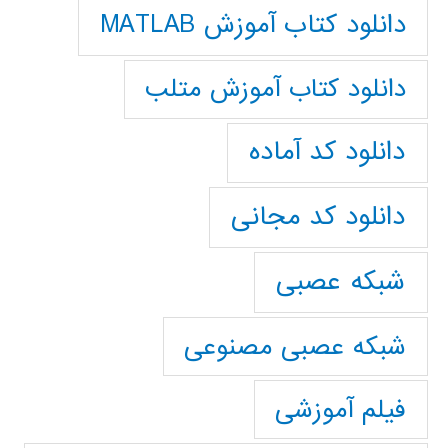
دانلود کتاب آموزش MATLAB
دانلود کتاب آموزش متلب
دانلود کد آماده
دانلود کد مجانی
شبکه عصبی
شبکه عصبی مصنوعی
فیلم آموزشی