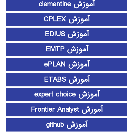
آموزش clementine
آموزش CPLEX
آموزش EDIUS
آموزش EMTP
آموزش ePLAN
آموزش ETABS
آموزش expert choice
آموزش Frontier Analyst
آموزش github