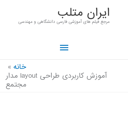
رش
ايران متلب
ه
مرجع فیلم های آموزشی فارسی دانشگاهی و مهندسی
حتوا
فهرست
اصلی
خانه
آموزش کاربردی طراحی layout مدار
مجتمع