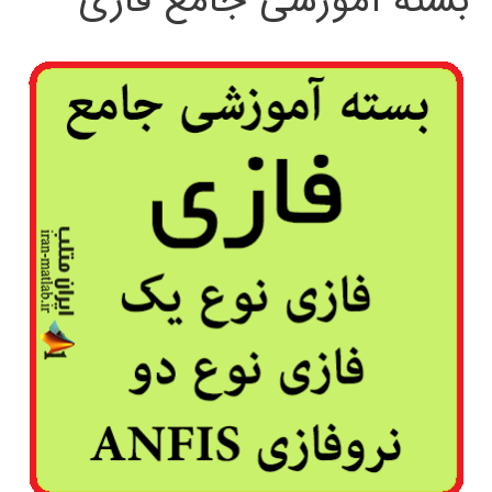
بسته آموزشی جامع فازی