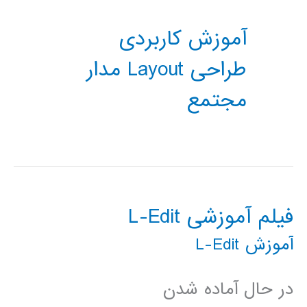
آموزش کاربردی
طراحی Layout مدار
مجتمع
فیلم آموزشی L-Edit
آموزش L-Edit
در حال آماده شدن