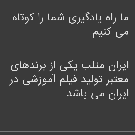
ما راه یادگیری شما را کوتاه
می کنیم
ایران متلب یکی از برندهای
معتبر تولید فیلم آموزشی در
ایران می باشد