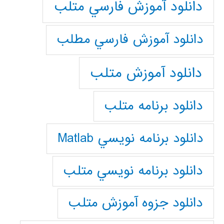
دانلود آموزش فارسي متلب
دانلود آموزش فارسي مطلب
دانلود آموزش متلب
دانلود برنامه متلب
دانلود برنامه نويسي Matlab
دانلود برنامه نويسي متلب
دانلود جزوه آموزش متلب