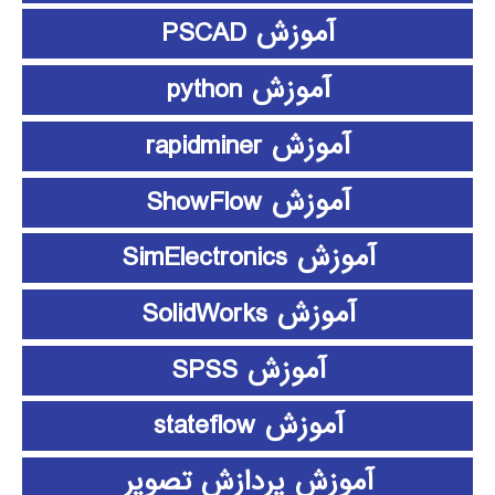
آموزش PSCAD
آموزش python
آموزش rapidminer
آموزش ShowFlow
آموزش SimElectronics
آموزش SolidWorks
آموزش SPSS
آموزش stateflow
آموزش پردازش تصویر