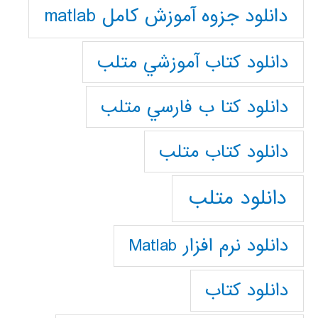
دانلود جزوه آموزش کامل matlab
دانلود كتاب آموزشي متلب
دانلود كتا ب فارسي متلب
دانلود كتاب متلب
دانلود متلب
دانلود نرم افزار Matlab
دانلود کتاب