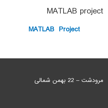
MATLAB project
MATLAB Project
مرودشت – 22 بهمن شمالی