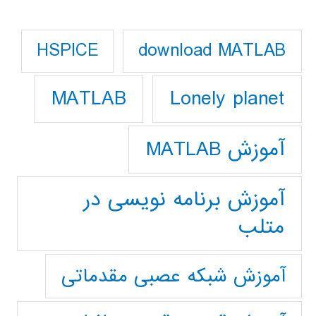
download MATLAB
HSPICE
Lonely planet
MATLAB
آموزش MATLAB
آموزش برنامه نویسی در
متلب
آموزش شبکه عصبی مقدماتی