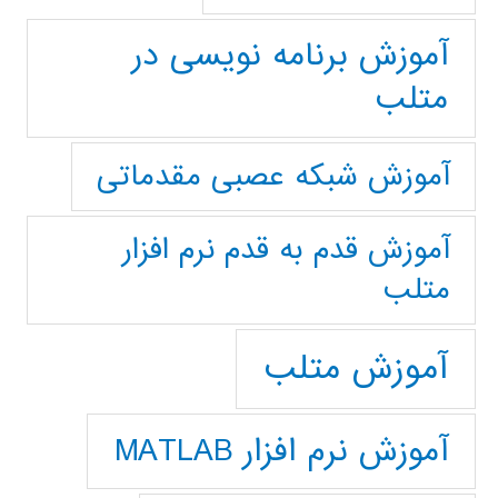
آموزش برنامه نویسی در
متلب
آموزش شبکه عصبی مقدماتی
آموزش قدم به قدم نرم افزار
متلب
آموزش متلب
آموزش نرم افزار MATLAB