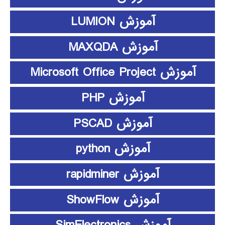
آموزش LUMION
آموزش MAXQDA
آموزش Microsoft Office Project
آموزش PHP
آموزش PSCAD
آموزش python
آموزش rapidminer
آموزش ShowFlow