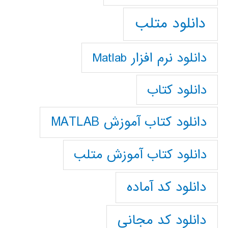
دانلود متلب
دانلود نرم افزار Matlab
دانلود کتاب
دانلود کتاب آموزش MATLAB
دانلود کتاب آموزش متلب
دانلود کد آماده
دانلود کد مجانی