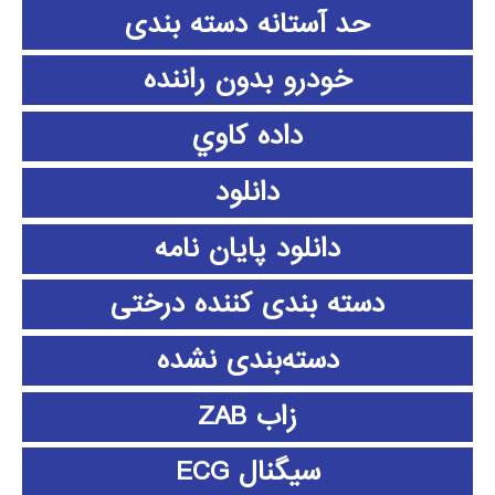
حد آستانه دسته بندی
خودرو بدون راننده
داده كاوي
دانلود
دانلود پايان نامه
دسته بندی کننده درختی
دسته‌بندی نشده
زاب ZAB
سیگنال ECG