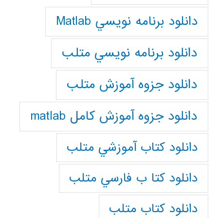
دانلود برنامه نويسي Matlab
دانلود برنامه نويسي متلب
دانلود جزوه آموزش متلب
دانلود جزوه آموزش کامل matlab
دانلود كتاب آموزشي متلب
دانلود كتا ب فارسي متلب
دانلود كتاب متلب