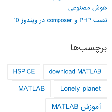
هوش مصنوعی
نصب PHP و composer در ویندوز 10
برچسب‌ها
download MATLAB
HSPICE
Lonely planet
MATLAB
آموزش MATLAB