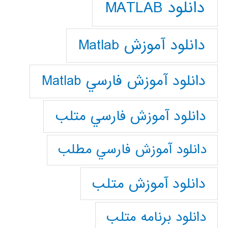
دانلود MATLAB
دانلود آموزش Matlab
دانلود آموزش فارسي Matlab
دانلود آموزش فارسي متلب
دانلود آموزش فارسي مطلب
دانلود آموزش متلب
دانلود برنامه متلب