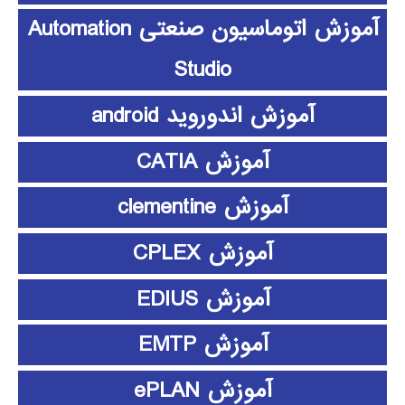
آموزش اتوماسیون صنعتی Automation
Studio
آموزش اندوروید android
آموزش CATIA
آموزش clementine
آموزش CPLEX
آموزش EDIUS
آموزش EMTP
آموزش ePLAN