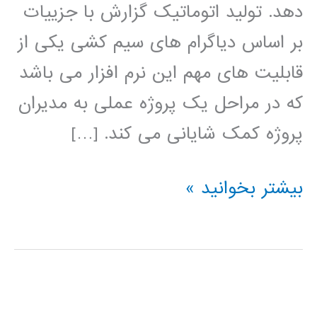
دهد. تولید اتوماتیک گزارش با جزییات
بر اساس دیاگرام های سیم کشی یکی از
قابلیت های مهم این نرم افزار می باشد
که در مراحل یک پروژه عملی به مدیران
پروژه کمک شایانی می کند. […]
فیلم
بیشتر بخوانید »
آموزش
فارسی
نرم
افزار