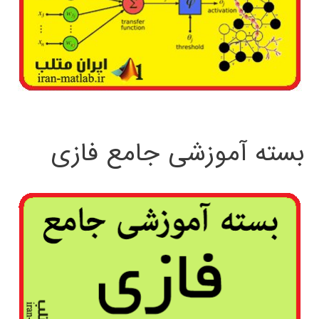
بسته آموزشی جامع فازی