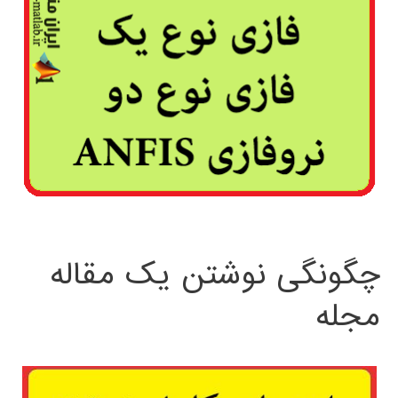
چگونگی نوشتن یک مقاله
مجله