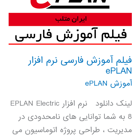
فیلم آموزش فارسی نرم افزار
ePLAN
آموزش ePLAN
لینک دانلود نرم افزار EPLAN Electric
8 به شما توانایی های نامحدودی در
مدیریت ، طراحی پروژه اتوماسیون می