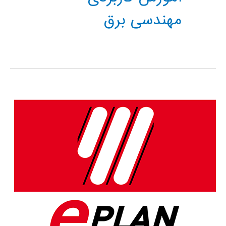
مهندسی برق