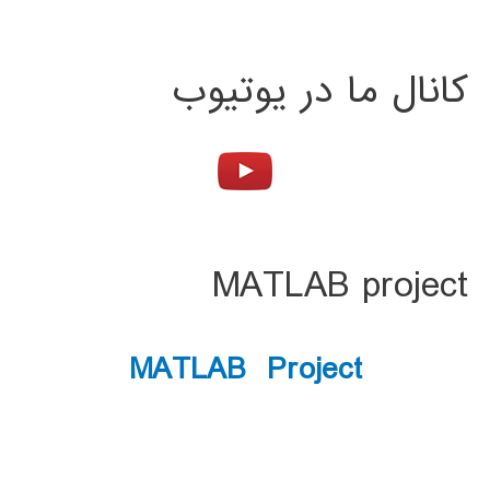
کانال ما در یوتیوب
MATLAB project
MATLAB Project