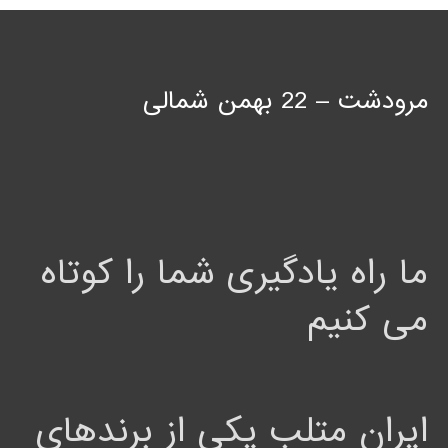
مرودشت – 22 بهمن شمالی
ما راه یادگیری شما را کوتاه
می کنیم
ایران متلب یکی از برندهای