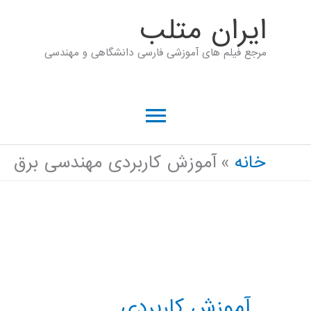
رش
ايران متلب
ه
مرجع فیلم های آموزشی فارسی دانشگاهی و مهندسی
حتوا
فهرست
اصلی
خانه
آموزش کاربردی مهندسی برق
آموزش کاربردی