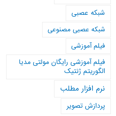
شبکه عصبی
شبکه عصبی مصنوعی
فیلم آموزشی
فیلم آموزشی رایگان مولتی مدیا
الگوریتم ژنتیک
نرم افزار مطلب
پردازش تصویر