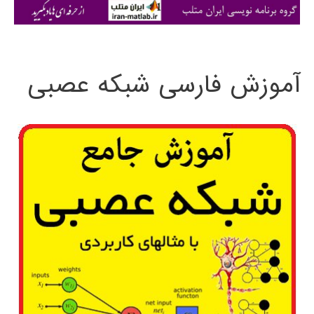
ی
:
آموزش فارسی شبکه عصبی