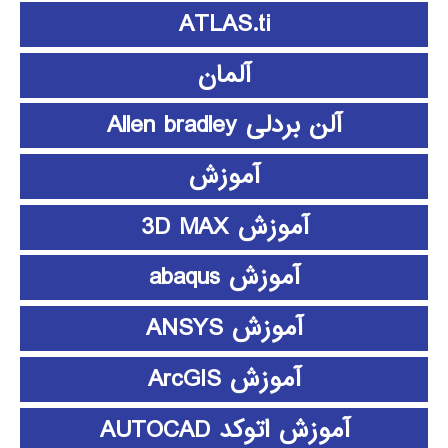
ATLAS.ti
آلمان
آلن بردلی Allen bradley
آموزش
آموزش 3D MAX
آموزش abaqus
آموزش ANSYS
آموزش ArcGIS
آموزش اتوکد AUTOCAD