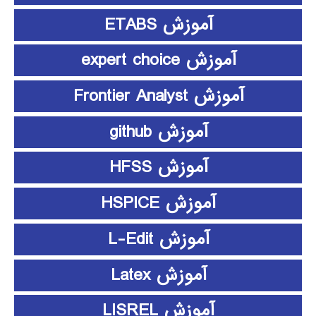
آموزش ETABS
آموزش expert choice
آموزش Frontier Analyst
آموزش github
آموزش HFSS
آموزش HSPICE
آموزش L-Edit
آموزش Latex
آموزش LISREL