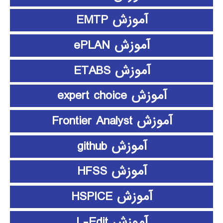
آموزش EMTP
آموزش ePLAN
آموزش ETABS
آموزش expert choice
آموزش Frontier Analyst
آموزش github
آموزش HFSS
آموزش HSPICE
آموزش L-Edit