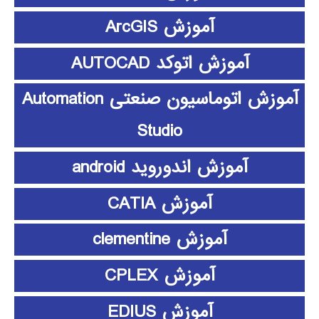
آموزش ArcGIS
آموزش اتوکد AUTOCAD
آموزش اتوماسیون صنعتی Automation
Studio
آموزش اندوروید android
آموزش CATIA
آموزش clementine
آموزش CPLEX
آموزش EDIUS