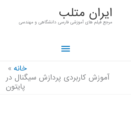
رش
ايران متلب
ه
مرجع فیلم های آموزشی فارسی دانشگاهی و مهندسی
حتوا
فهرست
اصلی
خانه
آموزش کاربردی پردازش سیگنال در
پایتون