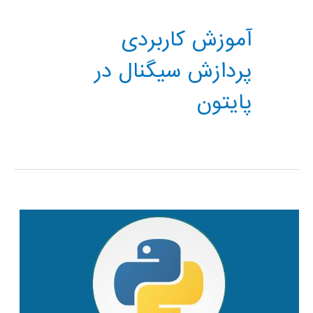
آموزش کاربردی
پردازش سیگنال در
پایتون