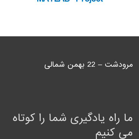
مرودشت – 22 بهمن شمالی
ما راه یادگیری شما را کوتاه
می کنیم