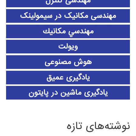
مهندسی کنترل
مهندسی مکانیک در سیمولینک
مهندسي مكانيك
ویولت
هوش مصنوعی
یادگیری عمیق
یادگیری ماشین در پایتون
نوشته‌های تازه