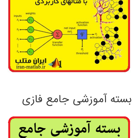
بسته آموزشی جامع فازی