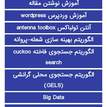
آموزش نوشتن مقاله
آموزش وردپرس wordpress
آنتن تولباکس antenna toolbox
الگوریتم بهینه سازی شعله-پروانه
الگوریتم جستجوی فاخته cuckoo
search
الگوریتم جستجوی محلی گرانشی
(GELS)
Big Data