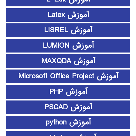
آموزش Latex
آموزش LISREL
آموزش LUMION
آموزش MAXQDA
آموزش Microsoft Office Project
آموزش PHP
آموزش PSCAD
آموزش python