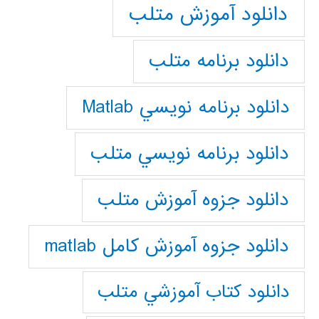
دانلود آموزش متلب
دانلود برنامه متلب
دانلود برنامه نويسي Matlab
دانلود برنامه نويسي متلب
دانلود جزوه آموزش متلب
دانلود جزوه آموزش کامل matlab
دانلود كتاب آموزشي متلب