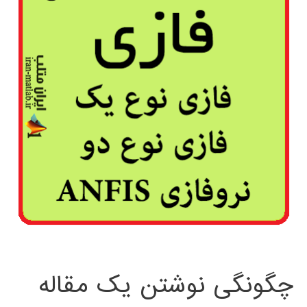
چگونگی نوشتن یک مقاله