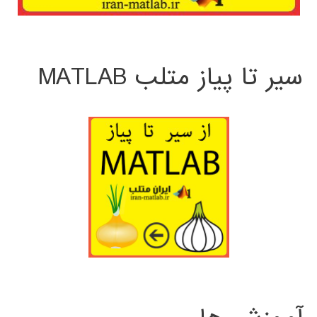
سیر تا پیاز متلب MATLAB