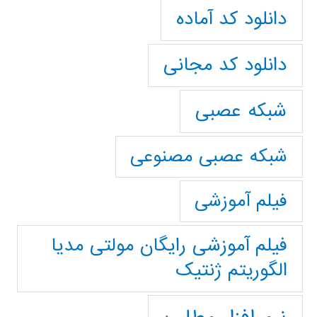
دانلود کد آماده
دانلود کد مجانی
شبکه عصبی
شبکه عصبی مصنوعی
فیلم آموزشی
فیلم آموزشی رایگان مولتی مدیا
الگوریتم ژنتیک