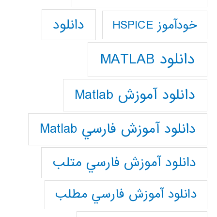
دانلود
خودآموز HSPICE
دانلود MATLAB
دانلود آموزش Matlab
دانلود آموزش فارسي Matlab
دانلود آموزش فارسي متلب
دانلود آموزش فارسي مطلب