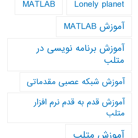
Lonely planet
MATLAB
آموزش MATLAB
آموزش برنامه نویسی در
متلب
آموزش شبکه عصبی مقدماتی
آموزش قدم به قدم نرم افزار
متلب
آموزش متلب