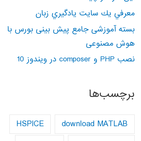
معرفي يك سايت يادگيري زبان
بسته آموزشی جامع پیش بینی بورس با
هوش مصنوعی
نصب PHP و composer در ویندوز 10
برچسب‌ها
download MATLAB
HSPICE