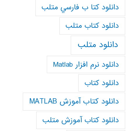
دانلود كتا ب فارسي متلب
دانلود كتاب متلب
دانلود متلب
دانلود نرم افزار Matlab
دانلود کتاب
دانلود کتاب آموزش MATLAB
دانلود کتاب آموزش متلب