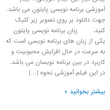
آموزشی برنامه نویسی پایتون می باشد.
جهت دانلود بر روی تصویر زیر کلیک
کنید. زبان برنامه نویسی پایتون
یکی از زبان های برنامه نویسی است که
به سرعت در حال افزایش محبوبیت و
کاربرد در بین برنامه نویسان می باشد.
در این فیلم آموزشی نحوه […]
پردازش
بیشتر بخوانید »
سیگنال