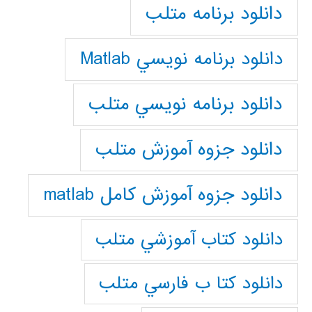
دانلود برنامه متلب
دانلود برنامه نويسي Matlab
دانلود برنامه نويسي متلب
دانلود جزوه آموزش متلب
دانلود جزوه آموزش کامل matlab
دانلود كتاب آموزشي متلب
دانلود كتا ب فارسي متلب