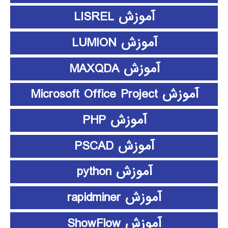
آموزش LISREL
آموزش LUMION
آموزش MAXQDA
آموزش Microsoft Office Project
آموزش PHP
آموزش PSCAD
آموزش python
آموزش rapidminer
آموزش ShowFlow