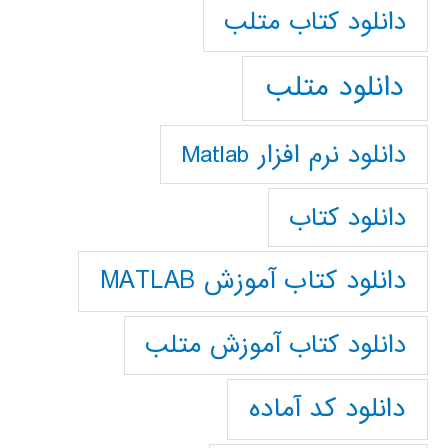
دانلود كتاب متلب
دانلود متلب
دانلود نرم افزار Matlab
دانلود کتاب
دانلود کتاب آموزش MATLAB
دانلود کتاب آموزش متلب
دانلود کد آماده