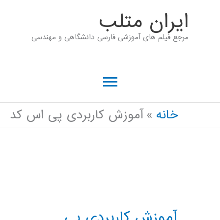
رش
ايران متلب
ه
مرجع فیلم های آموزشی فارسی دانشگاهی و مهندسی
حتوا
فهرست
اصلی
خانه
آموزش کاربردی پی اس کد
آموزش کاربردی پی