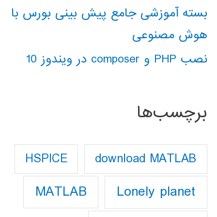
بسته آموزشی جامع پیش بینی بورس با
هوش مصنوعی
نصب PHP و composer در ویندوز 10
برچسب‌ها
download MATLAB
HSPICE
Lonely planet
MATLAB