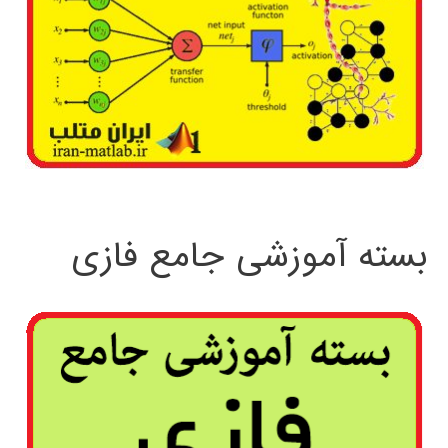
بسته آموزشی جامع فازی