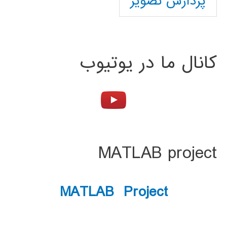
پردازش تصویر
کانال ما در یوتیوب
MATLAB project
MATLAB Project