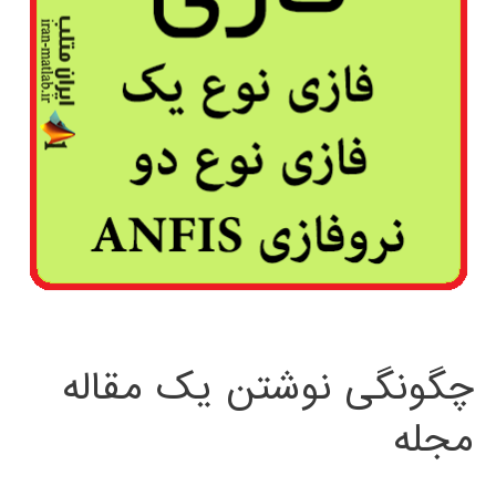
چگونگی نوشتن یک مقاله
مجله