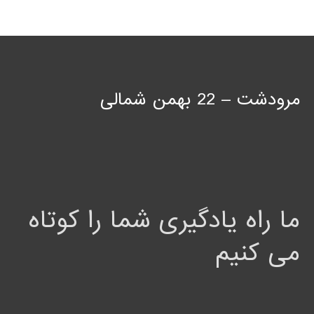
مرودشت – 22 بهمن شمالی
ما راه یادگیری شما را کوتاه
می کنیم