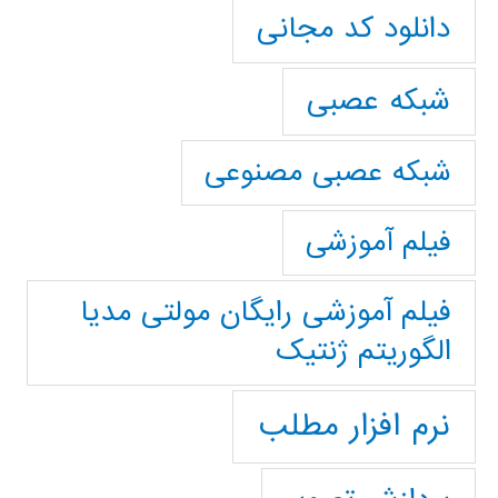
دانلود کد مجانی
شبکه عصبی
شبکه عصبی مصنوعی
فیلم آموزشی
فیلم آموزشی رایگان مولتی مدیا
الگوریتم ژنتیک
نرم افزار مطلب