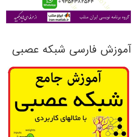
ا
ی
:
آموزش فارسی شبکه عصبی