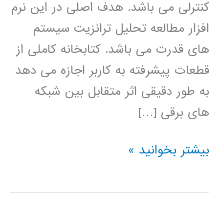
کنترلی می باشد. هدف اصلی در این نرم
افزار مطالعه تحلیل ترانزیت سیستم
های قدرت می باشد. کتابخانه کاملی از
قطعات پیشرفته به کاربر اجازه می دهد
به طور دقیقی اثر متقابل بین شبکه
های برقی […]
آموزش
بیشتر بخوانید »
نرم
افزار
PSCAD