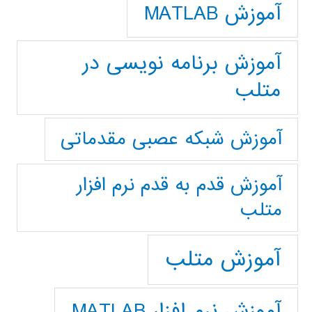
آموزش MATLAB
آموزش برنامه نویسی در
متلب
آموزش شبکه عصبی مقدماتی
آموزش قدم به قدم نرم افزار
متلب
آموزش متلب
آموزش نرم افزار MATLAB