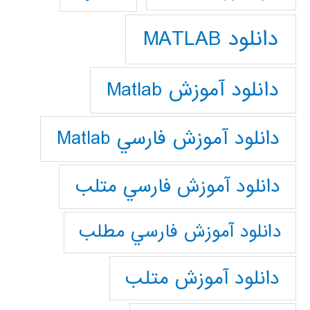
دانلود MATLAB
دانلود آموزش Matlab
دانلود آموزش فارسي Matlab
دانلود آموزش فارسي متلب
دانلود آموزش فارسي مطلب
دانلود آموزش متلب