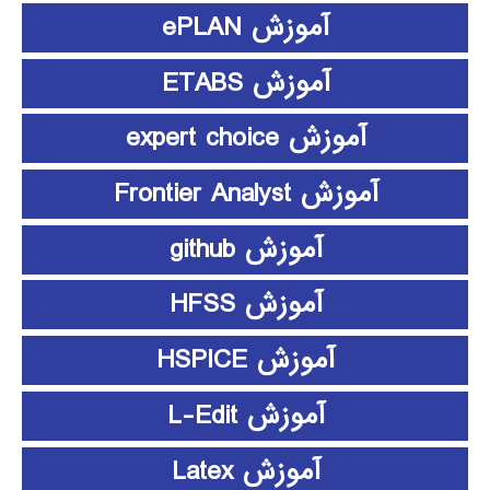
آموزش ePLAN
آموزش ETABS
آموزش expert choice
آموزش Frontier Analyst
آموزش github
آموزش HFSS
آموزش HSPICE
آموزش L-Edit
آموزش Latex