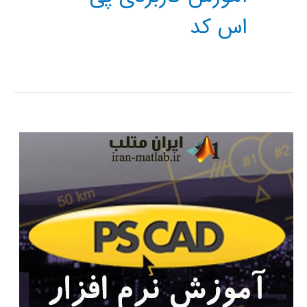
اس کد