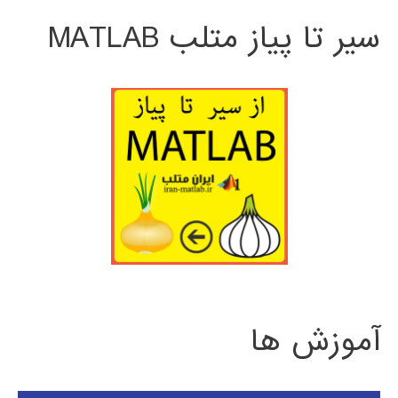
سیر تا پیاز متلب MATLAB
آموزش ها