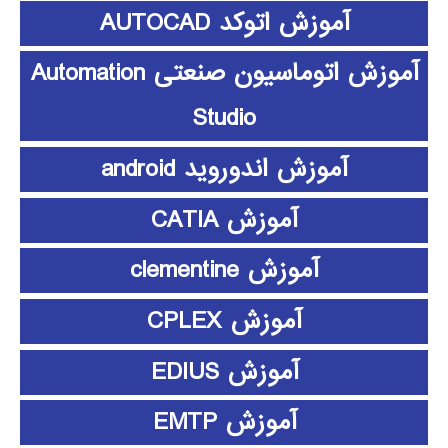
آموزش اتوکد AUTOCAD
آموزش اتوماسیون صنعتی Automation
Studio
آموزش اندوروید android
آموزش CATIA
آموزش clementine
آموزش CPLEX
آموزش EDIUS
آموزش EMTP