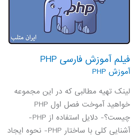
فیلم آموزش فارسی PHP
آموزش PHP
لینک تهیه مطالبی که در این مجموعه
خواهید آموخت فصل اول PHP
چیست؟- دلایل استفاده از PHP-
آشنایی کلی با ساختار PHP- نحوه ایجاد