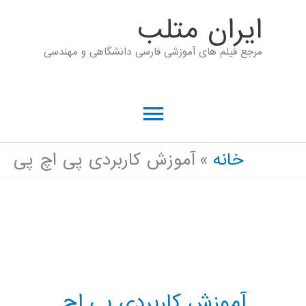
رش
ايران متلب
ه
مرجع فیلم های آموزشی فارسی دانشگاهی و مهندسی
حتوا
فهرست
اصلی
خانه
آموزش کاربردی پی اچ پی
آموزش کاربردی پی اچ