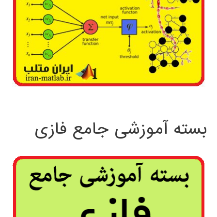
بسته آموزشی جامع فازی