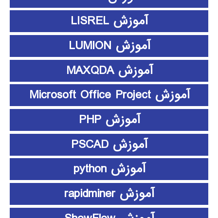
آموزش LISREL
آموزش LUMION
آموزش MAXQDA
آموزش Microsoft Office Project
آموزش PHP
آموزش PSCAD
آموزش python
آموزش rapidminer