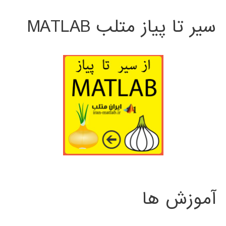
سیر تا پیاز متلب MATLAB
آموزش ها