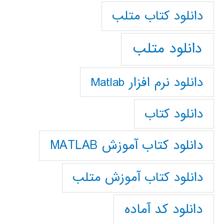
دانلود كتاب متلب
دانلود متلب
دانلود نرم افزار Matlab
دانلود کتاب
دانلود کتاب آموزش MATLAB
دانلود کتاب آموزش متلب
دانلود کد آماده