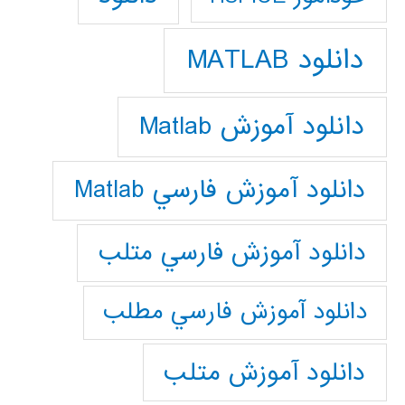
دانلود MATLAB
دانلود آموزش Matlab
دانلود آموزش فارسي Matlab
دانلود آموزش فارسي متلب
دانلود آموزش فارسي مطلب
دانلود آموزش متلب