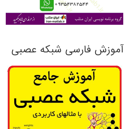
ا
ی
:
آموزش فارسی شبکه عصبی