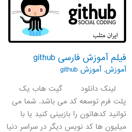
فیلم آموزش فارسی github
آموزش
,
آموزش github
لینک دانلود گیت هاب یک
پلت فرم توسعه کد می باشد. شما می
توانید کدهاتون را بازبینی کنید یا با
میلیون ها کد نویس دیگر در سراسر دنیا