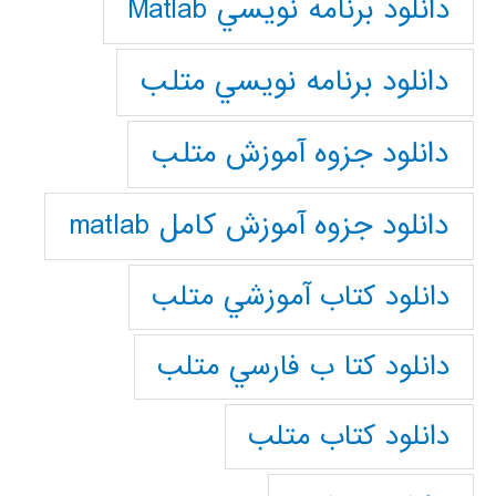
دانلود برنامه نويسي Matlab
دانلود برنامه نويسي متلب
دانلود جزوه آموزش متلب
دانلود جزوه آموزش کامل matlab
دانلود كتاب آموزشي متلب
دانلود كتا ب فارسي متلب
دانلود كتاب متلب