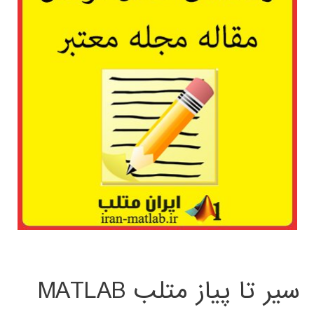
سیر تا پیاز متلب MATLAB