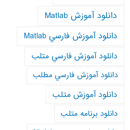
دانلود آموزش Matlab
دانلود آموزش فارسي Matlab
دانلود آموزش فارسي متلب
دانلود آموزش فارسي مطلب
دانلود آموزش متلب
دانلود برنامه متلب