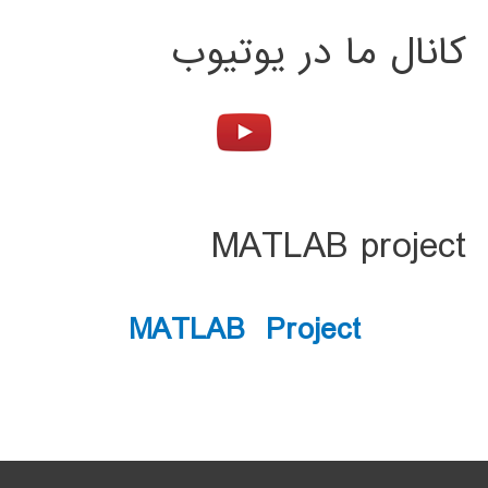
کانال ما در یوتیوب
MATLAB project
MATLAB Project