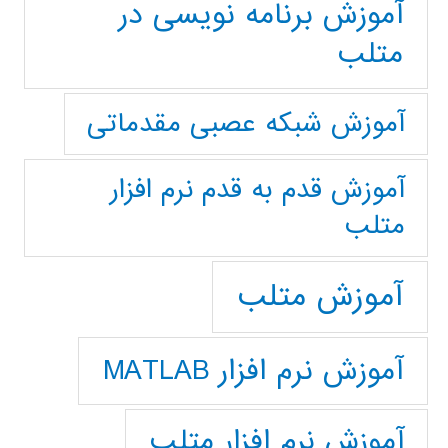
آموزش برنامه نویسی در
متلب
آموزش شبکه عصبی مقدماتی
آموزش قدم به قدم نرم افزار
متلب
آموزش متلب
آموزش نرم افزار MATLAB
آموزش نرم افزار متلب