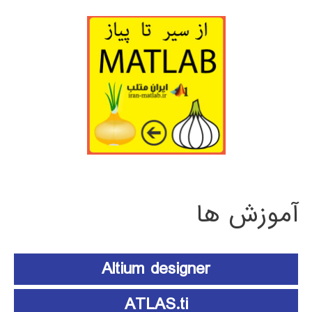
آموزش ها
Altium designer
ATLAS.ti