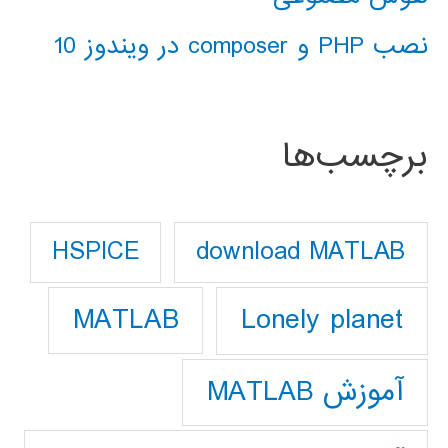
نصب PHP و composer در ویندوز 10
برچسب‌ها
download MATLAB
HSPICE
Lonely planet
MATLAB
آموزش MATLAB