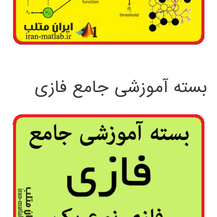
بسته آموزشی جامع فازی