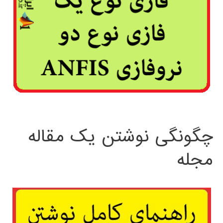
چگونگی نوشتن یک مقاله
مجله