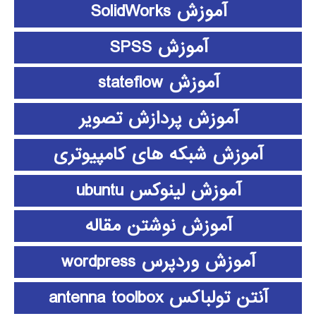
آموزش SolidWorks
آموزش SPSS
آموزش stateflow
آموزش پردازش تصویر
آموزش شبکه های کامپیوتری
آموزش لینوکس ubuntu
آموزش نوشتن مقاله
آموزش وردپرس wordpress
آنتن تولباکس antenna toolbox