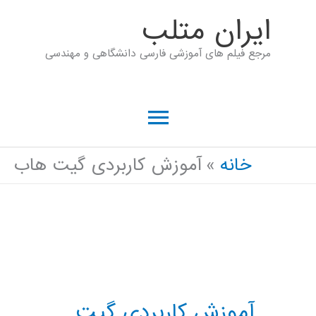
رش
ايران متلب
ه
مرجع فیلم های آموزشی فارسی دانشگاهی و مهندسی
حتوا
فهرست
اصلی
خانه
آموزش کاربردی گیت هاب
آموزش کاربردی گیت