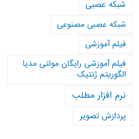
شبکه عصبی
شبکه عصبی مصنوعی
فیلم آموزشی
فیلم آموزشی رایگان مولتی مدیا
الگوریتم ژنتیک
نرم افزار مطلب
پردازش تصویر