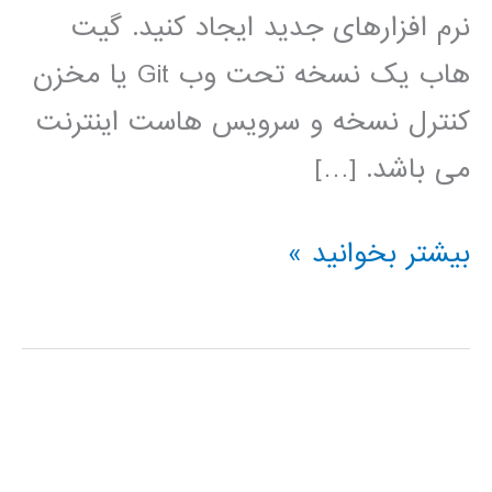
نرم افزارهای جدید ایجاد کنید. گیت
هاب یک نسخه تحت وب Git یا مخزن
کنترل نسخه و سرویس هاست اینترنت
می باشد. […]
فیلم
بیشتر بخوانید »
آموزش
فارسی
github