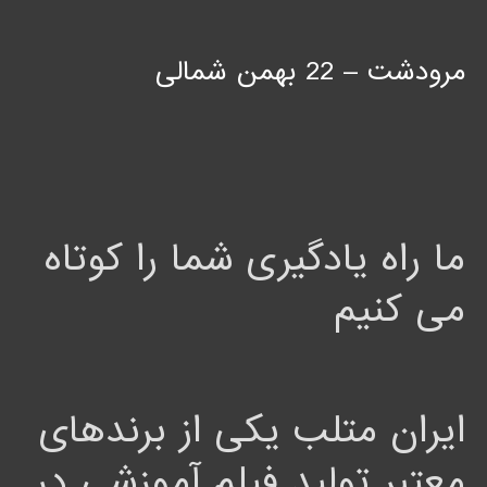
مرودشت – 22 بهمن شمالی
ما راه یادگیری شما را کوتاه
می کنیم
ایران متلب یکی از برندهای
معتبر تولید فیلم آموزشی در