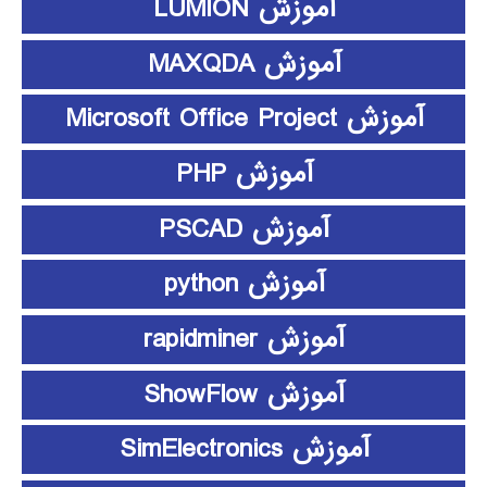
آموزش LUMION
آموزش MAXQDA
آموزش Microsoft Office Project
آموزش PHP
آموزش PSCAD
آموزش python
آموزش rapidminer
آموزش ShowFlow
آموزش SimElectronics