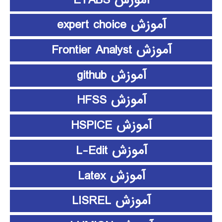
آموزش expert choice
آموزش Frontier Analyst
آموزش github
آموزش HFSS
آموزش HSPICE
آموزش L-Edit
آموزش Latex
آموزش LISREL