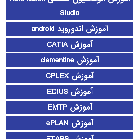
Studio
آموزش اندوروید android
آموزش CATIA
آموزش clementine
آموزش CPLEX
آموزش EDIUS
آموزش EMTP
آموزش ePLAN
آموزش ETABS