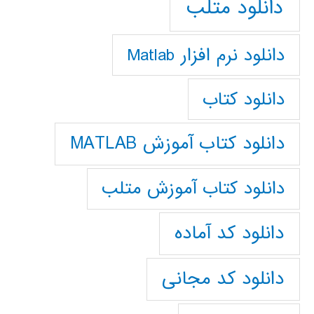
دانلود متلب
دانلود نرم افزار Matlab
دانلود کتاب
دانلود کتاب آموزش MATLAB
دانلود کتاب آموزش متلب
دانلود کد آماده
دانلود کد مجانی