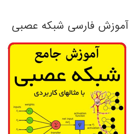
:
آموزش فارسی شبکه عصبی