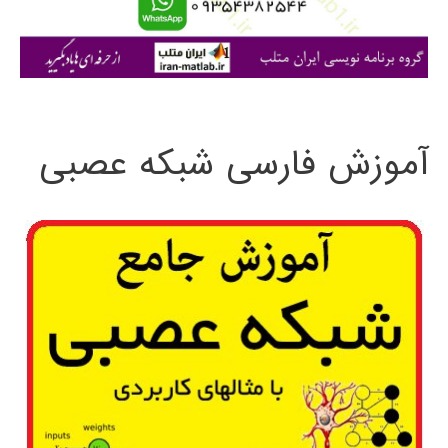
ا
ی
:
آموزش فارسی شبکه عصبی