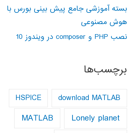
بسته آموزشی جامع پیش بینی بورس با
هوش مصنوعی
نصب PHP و composer در ویندوز 10
برچسب‌ها
download MATLAB
HSPICE
Lonely planet
MATLAB