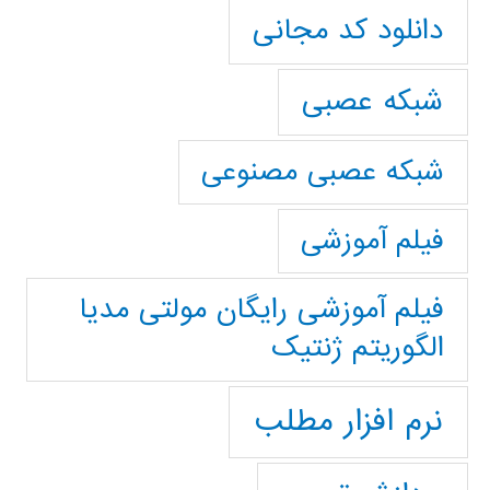
دانلود کد مجانی
شبکه عصبی
شبکه عصبی مصنوعی
فیلم آموزشی
فیلم آموزشی رایگان مولتی مدیا
الگوریتم ژنتیک
نرم افزار مطلب