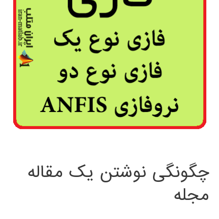
چگونگی نوشتن یک مقاله
مجله