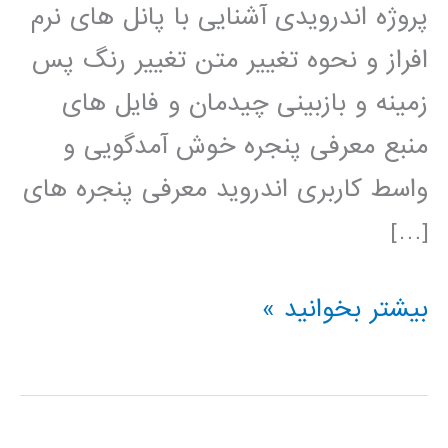
پروژه اندرویدی آشنایی با پانل های نرم
افراز و نحوه تغییر متن تغییر رنگ پس
زمینه و بازبینی چیدمان و فایل های
منبع معرفی پنجره خوش آمدگویی و
واسط کاربری اندروید معرفی پنجره های
[…]
فیلم
بیشتر بخوانید »
آموزش
فارسی
برنامه