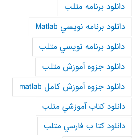
دانلود برنامه متلب
دانلود برنامه نويسي Matlab
دانلود برنامه نويسي متلب
دانلود جزوه آموزش متلب
دانلود جزوه آموزش کامل matlab
دانلود كتاب آموزشي متلب
دانلود كتا ب فارسي متلب