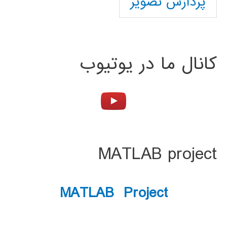
پردازش تصویر
کانال ما در یوتیوب
MATLAB project
MATLAB Project