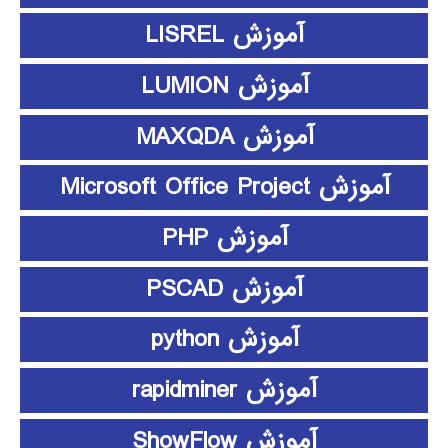
آموزش LISREL
آموزش LUMION
آموزش MAXQDA
آموزش Microsoft Office Project
آموزش PHP
آموزش PSCAD
آموزش python
آموزش rapidminer
آموزش ShowFlow