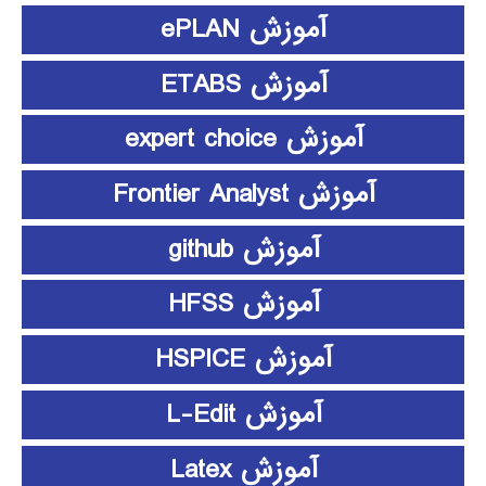
آموزش ePLAN
آموزش ETABS
آموزش expert choice
آموزش Frontier Analyst
آموزش github
آموزش HFSS
آموزش HSPICE
آموزش L-Edit
آموزش Latex