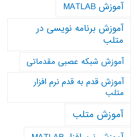
آموزش MATLAB
آموزش برنامه نویسی در
متلب
آموزش شبکه عصبی مقدماتی
آموزش قدم به قدم نرم افزار
متلب
آموزش متلب