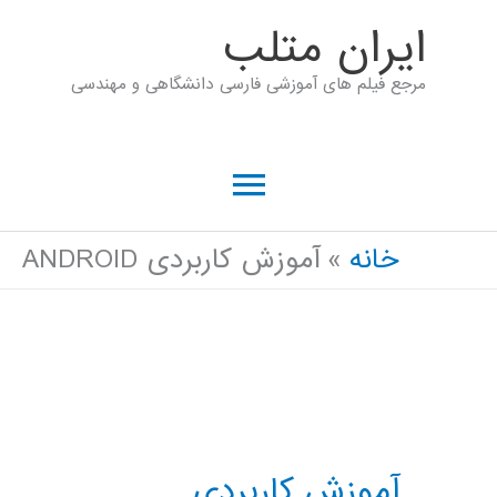
رش
ايران متلب
ه
مرجع فیلم های آموزشی فارسی دانشگاهی و مهندسی
حتوا
فهرست
اصلی
خانه
آموزش کاربردی ANDROID
آموزش کاربردی