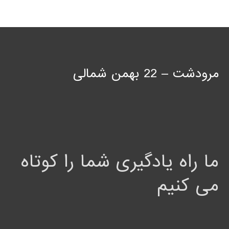
مرودشت – 22 بهمن شمالی
ما راه یادگیری شما را کوتاه
می کنیم