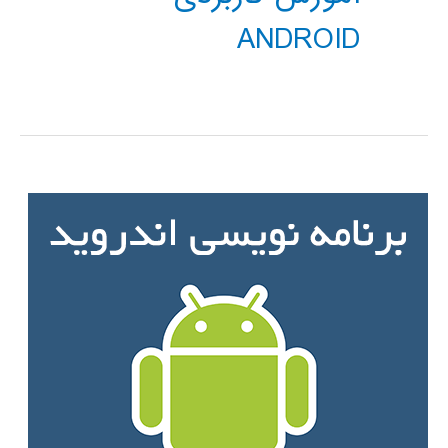
ANDROID