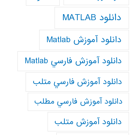
دانلود MATLAB
دانلود آموزش Matlab
دانلود آموزش فارسي Matlab
دانلود آموزش فارسي متلب
دانلود آموزش فارسي مطلب
دانلود آموزش متلب