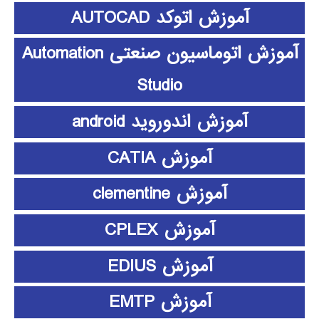
آموزش اتوکد AUTOCAD
آموزش اتوماسیون صنعتی Automation
Studio
آموزش اندوروید android
آموزش CATIA
آموزش clementine
آموزش CPLEX
آموزش EDIUS
آموزش EMTP