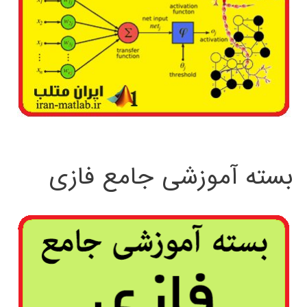
بسته آموزشی جامع فازی