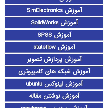
آموزش SimElectronics
آموزش SolidWorks
آموزش SPSS
آموزش stateflow
آموزش پردازش تصویر
آموزش شبکه های کامپیوتری
آموزش لینوکس ubuntu
آموزش نوشتن مقاله