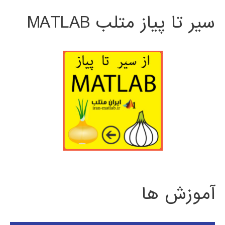
سیر تا پیاز متلب MATLAB
آموزش ها