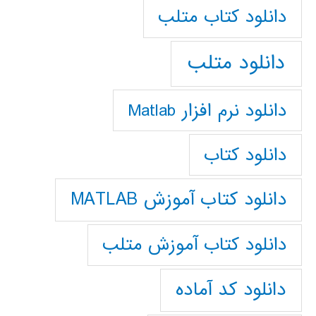
دانلود كتاب متلب
دانلود متلب
دانلود نرم افزار Matlab
دانلود کتاب
دانلود کتاب آموزش MATLAB
دانلود کتاب آموزش متلب
دانلود کد آماده