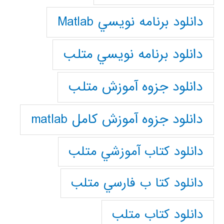
دانلود برنامه نويسي Matlab
دانلود برنامه نويسي متلب
دانلود جزوه آموزش متلب
دانلود جزوه آموزش کامل matlab
دانلود كتاب آموزشي متلب
دانلود كتا ب فارسي متلب
دانلود كتاب متلب