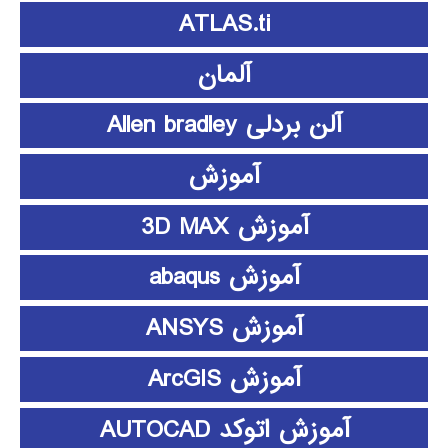
ATLAS.ti
آلمان
آلن بردلی Allen bradley
آموزش
آموزش 3D MAX
آموزش abaqus
آموزش ANSYS
آموزش ArcGIS
آموزش اتوکد AUTOCAD