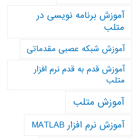
آموزش برنامه نویسی در
متلب
آموزش شبکه عصبی مقدماتی
آموزش قدم به قدم نرم افزار
متلب
آموزش متلب
آموزش نرم افزار MATLAB