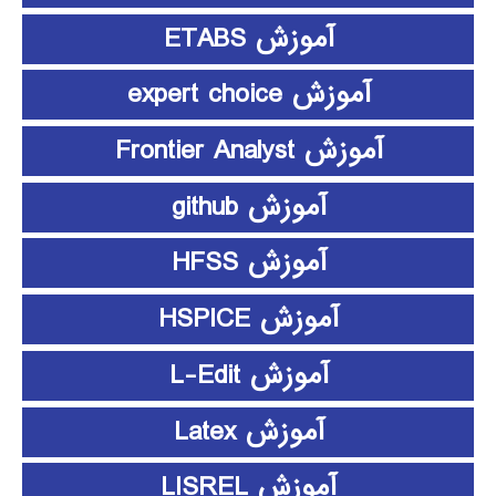
آموزش ETABS
آموزش expert choice
آموزش Frontier Analyst
آموزش github
آموزش HFSS
آموزش HSPICE
آموزش L-Edit
آموزش Latex
آموزش LISREL