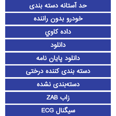
حد آستانه دسته بندی
خودرو بدون راننده
داده كاوي
دانلود
دانلود پايان نامه
دسته بندی کننده درختی
دسته‌بندی نشده
زاب ZAB
سیگنال ECG