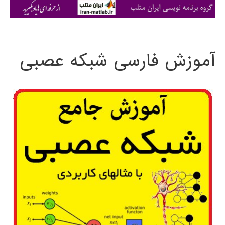
ی
:
آموزش فارسی شبکه عصبی