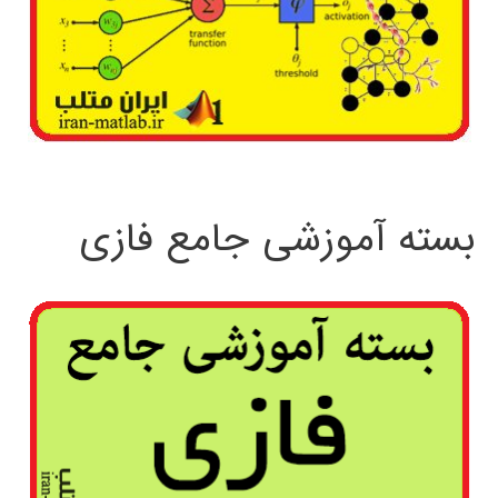
بسته آموزشی جامع فازی