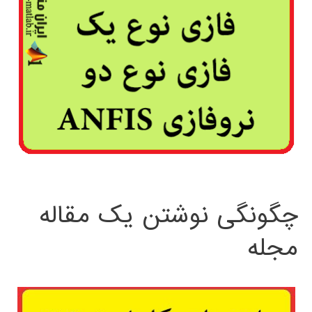
چگونگی نوشتن یک مقاله
مجله