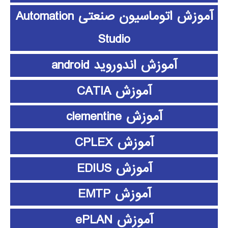
آموزش اتوماسیون صنعتی Automation
Studio
آموزش اندوروید android
آموزش CATIA
آموزش clementine
آموزش CPLEX
آموزش EDIUS
آموزش EMTP
آموزش ePLAN