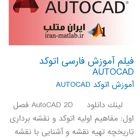
فیلم آموزش فارسی اتوکد
AUTOCAD
آموزش اتوکد AUTOCAD
لينك دانلود AutoCAD 2D فصل
اول: مفاهیم اولیه اتوکد و نقشه برداری
تاریخچه تهیه نقشه و آشنایی با نقشه