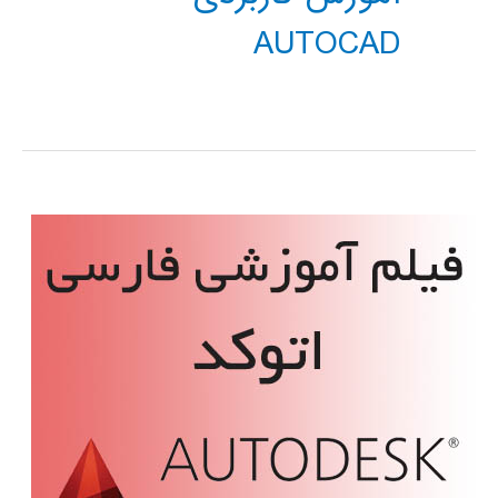
AUTOCAD