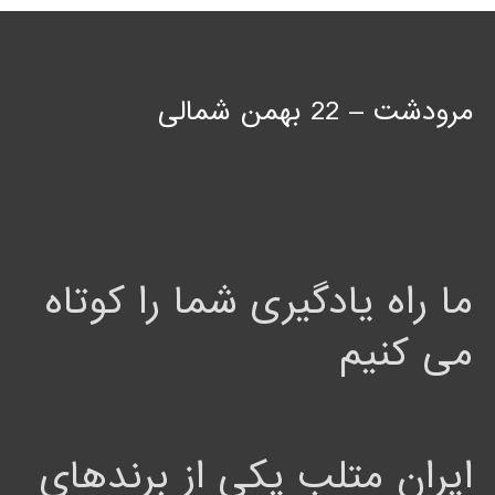
مرودشت – 22 بهمن شمالی
ما راه یادگیری شما را کوتاه
می کنیم
ایران متلب یکی از برندهای