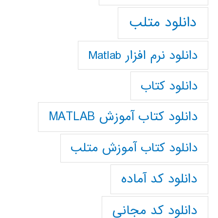
دانلود متلب
دانلود نرم افزار Matlab
دانلود کتاب
دانلود کتاب آموزش MATLAB
دانلود کتاب آموزش متلب
دانلود کد آماده
دانلود کد مجانی