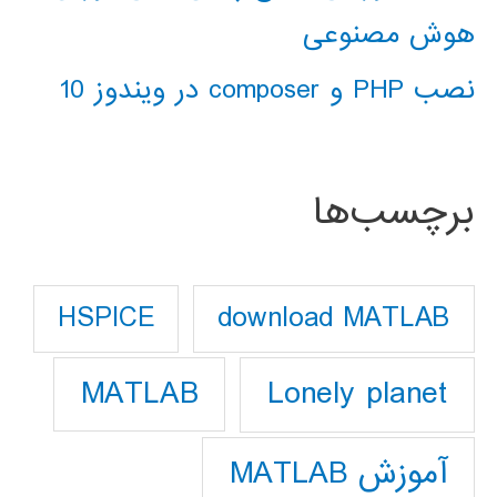
هوش مصنوعی
نصب PHP و composer در ویندوز 10
برچسب‌ها
download MATLAB
HSPICE
Lonely planet
MATLAB
آموزش MATLAB