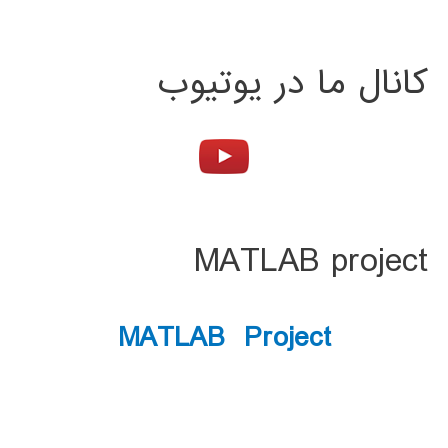
کانال ما در یوتیوب
MATLAB project
MATLAB Project