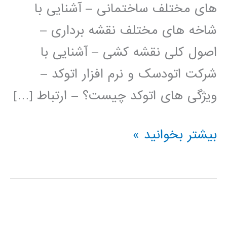
های مختلف ساختمانی – آشنایی با
شاخه های مختلف نقشه برداری –
اصول کلی نقشه کشی – آشنایی با
شرکت اتودسک و نرم افزار اتوکد –
ویژگی های اتوکد چیست؟ – ارتباط […]
فیلم
بیشتر بخوانید »
آموزش
فارسی
اتوکد
AUTOCAD