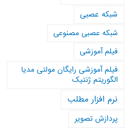
شبکه عصبی
شبکه عصبی مصنوعی
فیلم آموزشی
فیلم آموزشی رایگان مولتی مدیا
الگوریتم ژنتیک
نرم افزار مطلب
پردازش تصویر