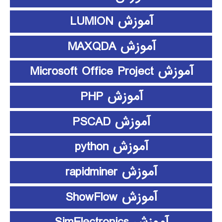
آموزش LUMION
آموزش MAXQDA
آموزش Microsoft Office Project
آموزش PHP
آموزش PSCAD
آموزش python
آموزش rapidminer
آموزش ShowFlow