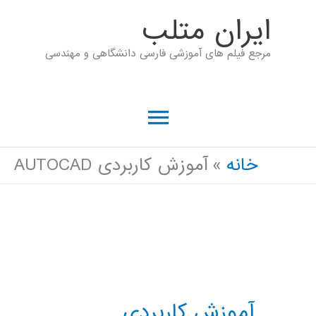
رش
ايران متلب
ه
مرجع فیلم های آموزشی فارسی دانشگاهی و مهندسی
حتوا
فهرست
اصلی
خانه
آموزش کاربردی AUTOCAD
آموزش کاربردی