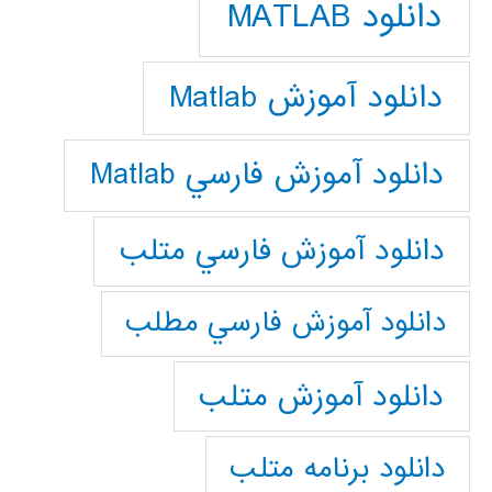
دانلود MATLAB
دانلود آموزش Matlab
دانلود آموزش فارسي Matlab
دانلود آموزش فارسي متلب
دانلود آموزش فارسي مطلب
دانلود آموزش متلب
دانلود برنامه متلب