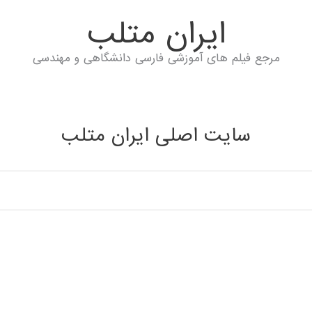
ايران متلب
مرجع فیلم های آموزشی فارسی دانشگاهی و مهندسی
سایت اصلی ایران متلب