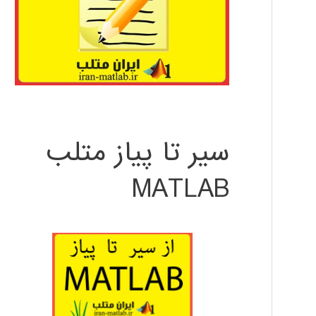
سیر تا پیاز متلب
MATLAB