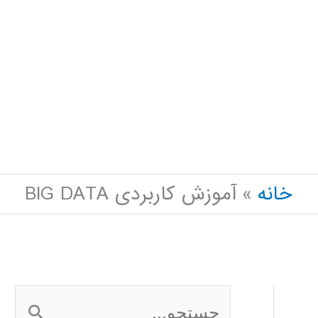
خانه
آموزش کاربردی BIG DATA
ج