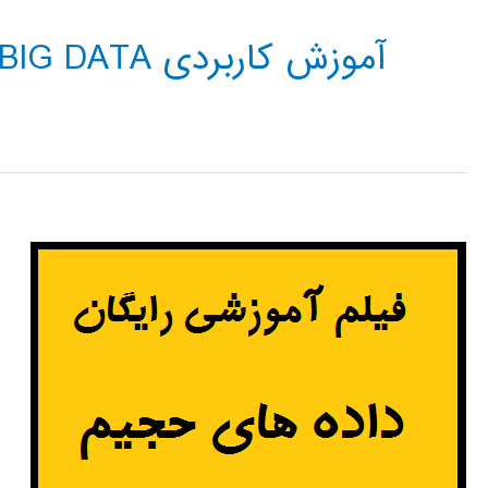
آموزش کاربردی BIG DATA