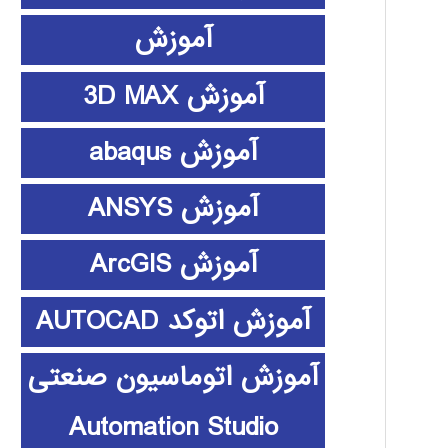
آموزش
آموزش 3D MAX
آموزش abaqus
آموزش ANSYS
آموزش ArcGIS
آموزش اتوکد AUTOCAD
آموزش اتوماسیون صنعتی
Automation Studio