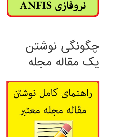
چگونگی نوشتن
یک مقاله مجله