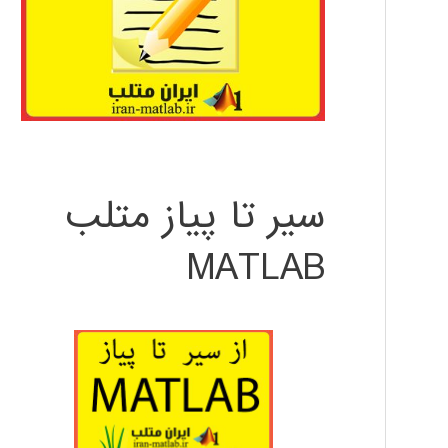
سیر تا پیاز متلب
MATLAB