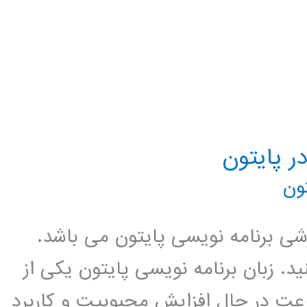
ون
زشی برنامه نویسی پایتون می باشد.
د. زبان برنامه نویسی پایتون یکی از
عت در حال افزایش محبوبیت و کاربرد