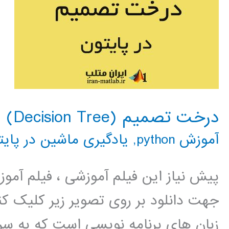
درخت تصمیم (Decision Tree) در پایتون
آموزش python
,
یادگیری ماشین در پایت
پیش نیاز این فیلم آموزشی ، فیلم آمو
جهت دانلود بر روی تصویر زیر کلیک کنی
زبان های برنامه نویسی است که به سر