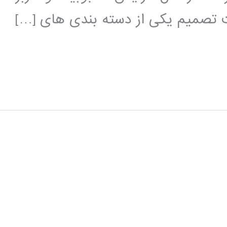
ت تصمیم یکی از دسته بندی های […]