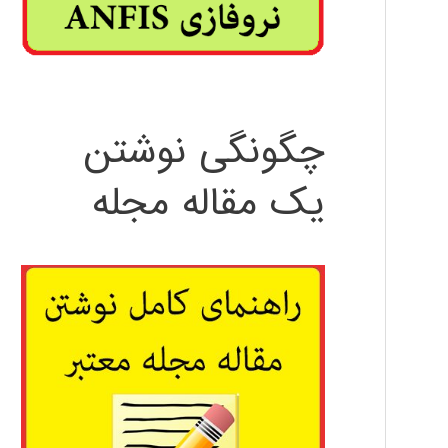
چگونگی نوشتن
یک مقاله مجله