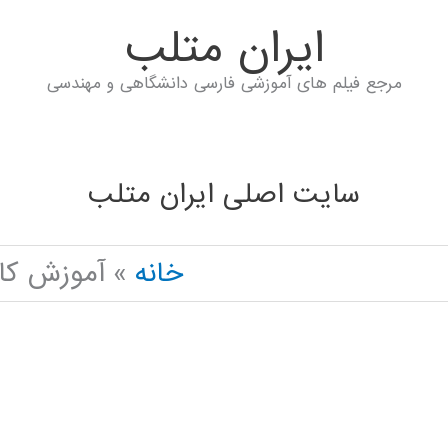
ايران متلب
مرجع فیلم های آموزشی فارسی دانشگاهی و مهندسی
سایت اصلی ایران متلب
خانه
آموزش کاربردی N PYTHON