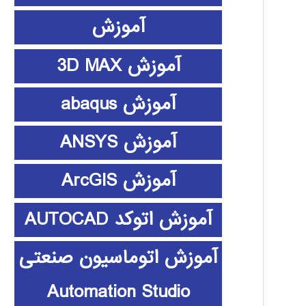
آموزش
آموزش 3D MAX
آموزش abaqus
آموزش ANSYS
آموزش ArcGIS
آموزش اتوکد AUTOCAD
آموزش اتوماسیون صنعتی
Automation Studio