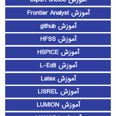
آموزش Frontier Analyst
آموزش github
آموزش HFSS
آموزش HSPICE
آموزش L-Edit
آموزش Latex
آموزش LISREL
آموزش LUMION