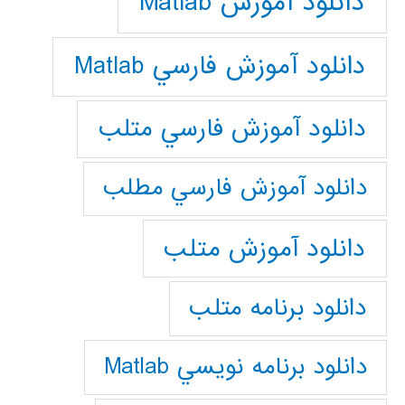
دانلود آموزش Matlab
دانلود آموزش فارسي Matlab
دانلود آموزش فارسي متلب
دانلود آموزش فارسي مطلب
دانلود آموزش متلب
دانلود برنامه متلب
دانلود برنامه نويسي Matlab