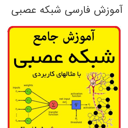
آموزش فارسی شبکه عصبی