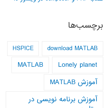
برچسب‌ها
download MATLAB
HSPICE
Lonely planet
MATLAB
آموزش MATLAB
آموزش برنامه نویسی در