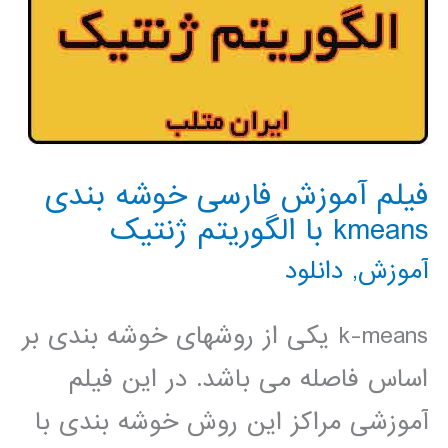
فیلم آموزش فارسی خوشه بندی
kmeans با الگوریتم ژنتیک
آموزش
,
دانلود
k-means یکی از روشهای خوشه بندی بر
اساس فاصله می باشد. در این فیلم
آموزشی مراکز این روش خوشه بندی با