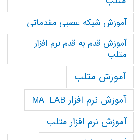
متلب
آموزش شبکه عصبی مقدماتی
آموزش قدم به قدم نرم افزار
متلب
آموزش متلب
آموزش نرم افزار MATLAB
آموزش نرم افزار متلب