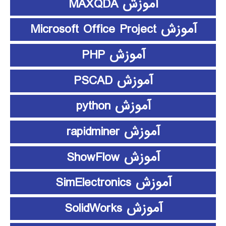
آموزش MAXQDA
آموزش Microsoft Office Project
آموزش PHP
آموزش PSCAD
آموزش python
آموزش rapidminer
آموزش ShowFlow
آموزش SimElectronics
آموزش SolidWorks