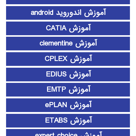
آموزش اندوروید android
آموزش CATIA
آموزش clementine
آموزش CPLEX
آموزش EDIUS
آموزش EMTP
آموزش ePLAN
آموزش ETABS
آموزش expert choice