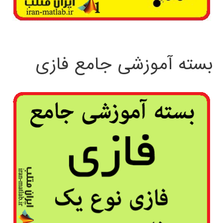
بسته آموزشی جامع فازی