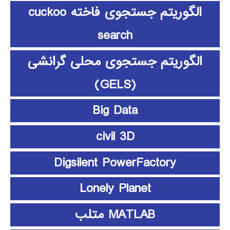
الگوریتم جستجوی فاخته cuckoo
search
الگوریتم جستجوی محلی گرانشی
(GELS)
Big Data
civil 3D
Digsilent PowerFactory
Lonely Planet
MATLAB متلب