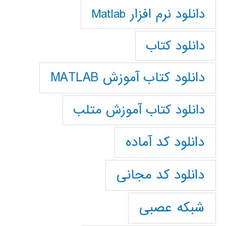
دانلود نرم افزار Matlab
دانلود کتاب
دانلود کتاب آموزش MATLAB
دانلود کتاب آموزش متلب
دانلود کد آماده
دانلود کد مجانی
شبکه عصبی