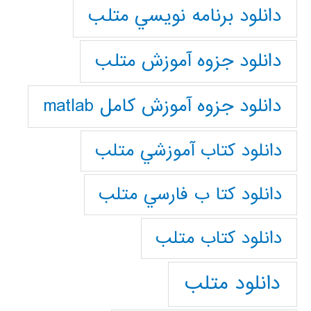
دانلود برنامه نويسي متلب
دانلود جزوه آموزش متلب
دانلود جزوه آموزش کامل matlab
دانلود كتاب آموزشي متلب
دانلود كتا ب فارسي متلب
دانلود كتاب متلب
دانلود متلب