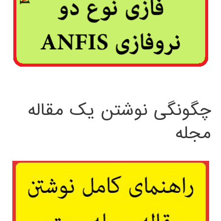
چگونگی نوشتن یک مقاله
مجله