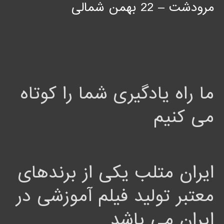
مرودشت – 22 بهمن شمالی
ما راه یادگیری شما را کوتاه
می کنیم
ایران متلب یکی از برندهای
معتبر تولید فیلم آموزشی در
ایران می باشد