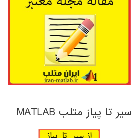
سیر تا پیاز متلب MATLAB