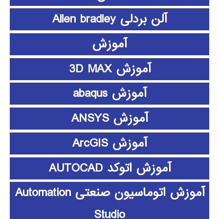
آلن بردلی Allen bradley
آموزش
آموزش 3D MAX
آموزش abaqus
آموزش ANSYS
آموزش ArcGIS
آموزش اتوکد AUTOCAD
آموزش اتوماسیون صنعتی Automation
Studio