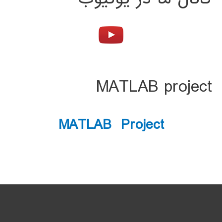
MATLAB project
MATLAB Project