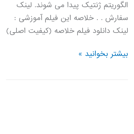
الگوریتم ژنتیک پیدا می شوند. لینک
سفارش . . خلاصه این فیلم آموزشی :
لینک دانلود فیلم خلاصه (کیفیت اصلی)
فیلم
بیشتر بخوانید »
آموزش
فارسی
خوشه
بندی
kmeans
با