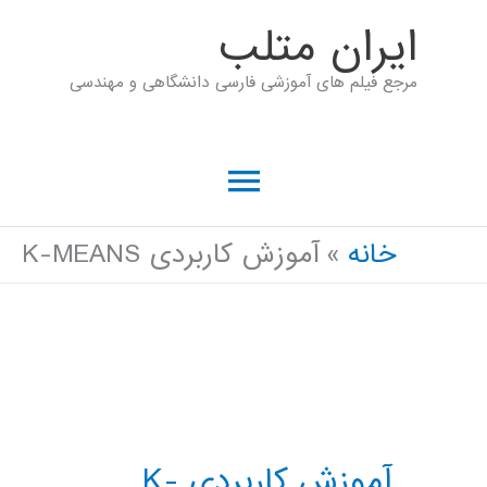
رش
ايران متلب
ه
مرجع فیلم های آموزشی فارسی دانشگاهی و مهندسی
حتوا
فهرست
اصلی
خانه
آموزش کاربردی K-MEANS
آموزش کاربردی K-