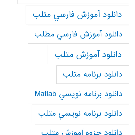
دانلود آموزش فارسي متلب
دانلود آموزش فارسي مطلب
دانلود آموزش متلب
دانلود برنامه متلب
دانلود برنامه نويسي Matlab
دانلود برنامه نويسي متلب
دانلود جزوه آموزش متلب