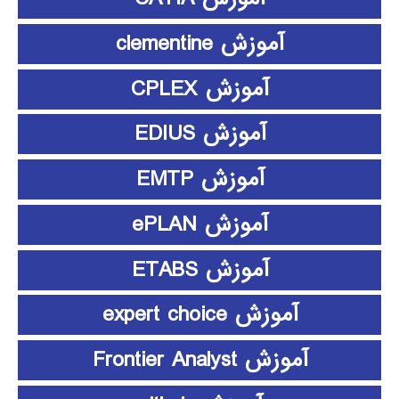
آموزش clementine
آموزش CPLEX
آموزش EDIUS
آموزش EMTP
آموزش ePLAN
آموزش ETABS
آموزش expert choice
آموزش Frontier Analyst