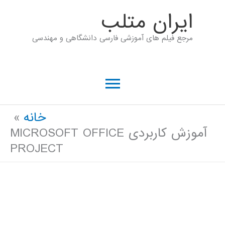
رش
ايران متلب
ه
مرجع فیلم های آموزشی فارسی دانشگاهی و مهندسی
حتوا
فهرست
اصلی
خانه
آموزش کاربردی MICROSOFT OFFICE
PROJECT