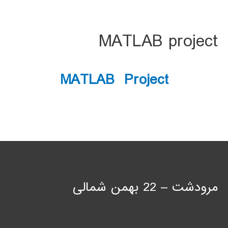
MATLAB project
MATLAB Project
مرودشت – 22 بهمن شمالی