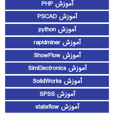
آموزش PHP
آموزش PSCAD
آموزش python
آموزش rapidminer
آموزش ShowFlow
آموزش SimElectronics
آموزش SolidWorks
آموزش SPSS
آموزش stateflow