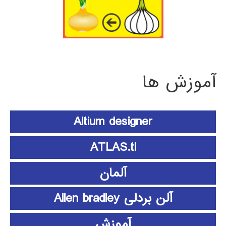
آموزش ها
Altium designer
ATLAS.ti
آلمان
آلن بردلی Allen bradley
آموزش