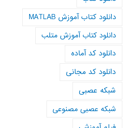
دانلود کتاب آموزش MATLAB
دانلود کتاب آموزش متلب
دانلود کد آماده
دانلود کد مجانی
شبکه عصبی
شبکه عصبی مصنوعی
فیلم آموزشی