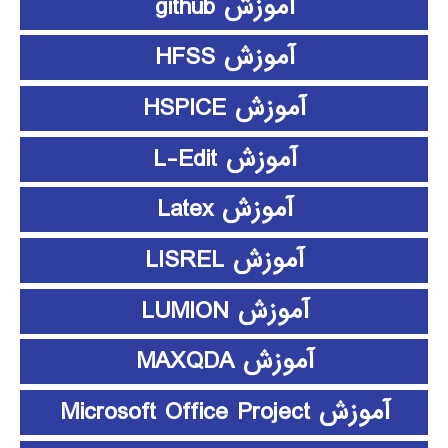
آموزش github
آموزش HFSS
آموزش HSPICE
آموزش L-Edit
آموزش Latex
آموزش LISREL
آموزش LUMION
آموزش MAXQDA
آموزش Microsoft Office Project