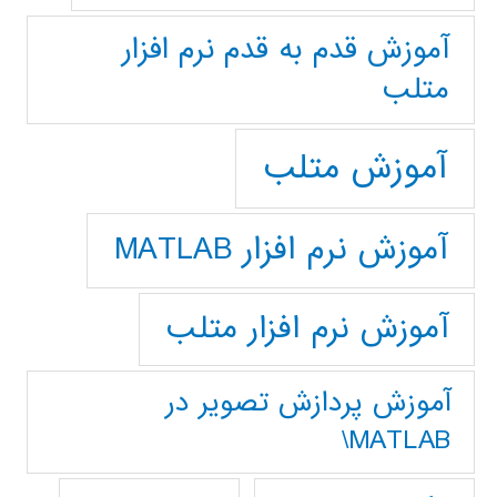
آموزش قدم به قدم نرم افزار
متلب
آموزش متلب
آموزش نرم افزار MATLAB
آموزش نرم افزار متلب
آموزش پردازش تصوير در
MATLAB\