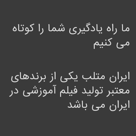
ما راه یادگیری شما را کوتاه
می کنیم
ایران متلب یکی از برندهای
معتبر تولید فیلم آموزشی در
ایران می باشد