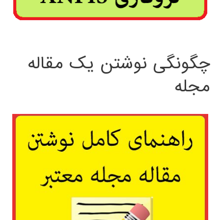
چگونگی نوشتن یک مقاله
مجله