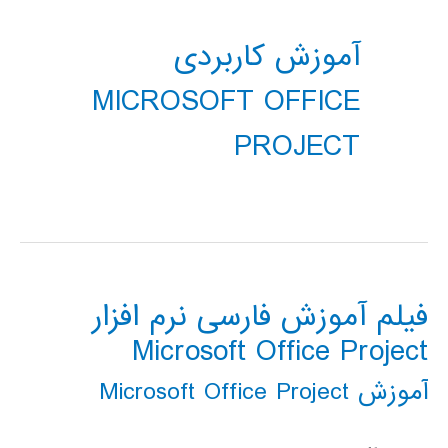
آموزش کاربردی
MICROSOFT OFFICE
PROJECT
فیلم آموزش فارسی نرم افزار
Microsoft Office Project
آموزش Microsoft Office Project