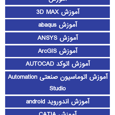
آموزش 3D MAX
آموزش abaqus
آموزش ANSYS
آموزش ArcGIS
آموزش اتوکد AUTOCAD
آموزش اتوماسیون صنعتی Automation
Studio
آموزش اندوروید android
آموزش CATIA