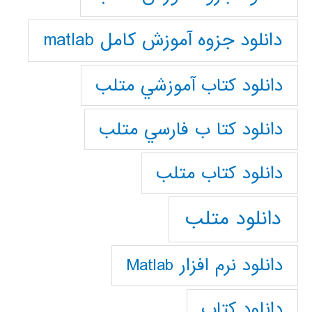
دانلود جزوه آموزش کامل matlab
دانلود كتاب آموزشي متلب
دانلود كتا ب فارسي متلب
دانلود كتاب متلب
دانلود متلب
دانلود نرم افزار Matlab
دانلود کتاب