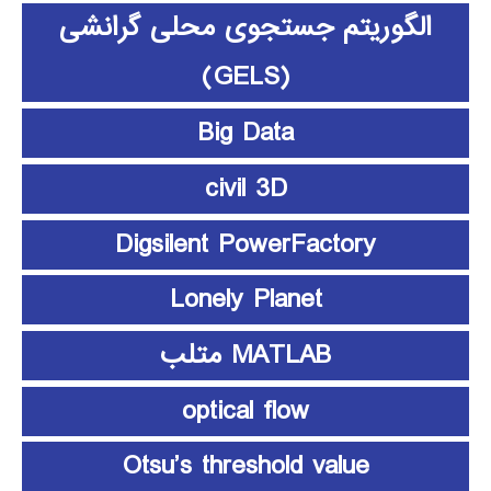
الگوریتم جستجوی محلی گرانشی
(GELS)
Big Data
civil 3D
Digsilent PowerFactory
Lonely Planet
MATLAB متلب
optical flow
Otsu’s threshold value