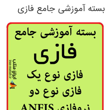
بسته آموزشی جامع فازی