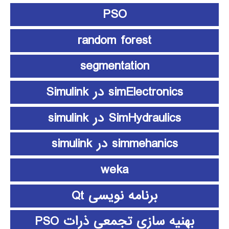
PSO
random forest
segmentation
simElectronics در Simulink
SimHydraulics در simulink
simmehanics در simulink
weka
برنامه نویسی Qt
بهنیه سازی تجمعی ذرات PSO