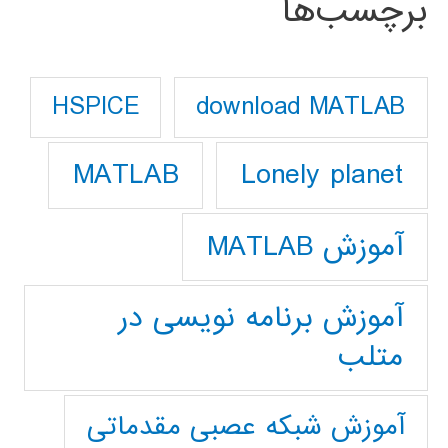
برچسب‌ها
download MATLAB
HSPICE
Lonely planet
MATLAB
آموزش MATLAB
آموزش برنامه نویسی در
متلب
آموزش شبکه عصبی مقدماتی