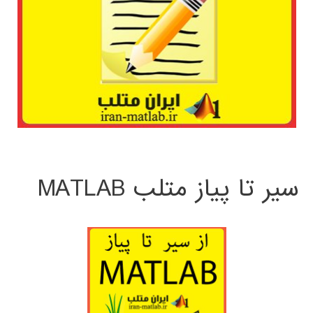
سیر تا پیاز متلب MATLAB