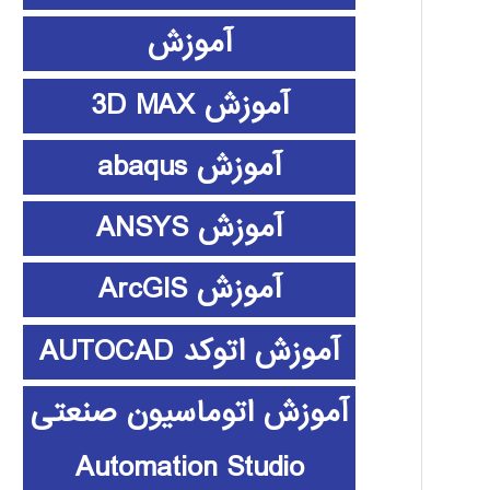
آموزش
آموزش 3D MAX
آموزش abaqus
آموزش ANSYS
آموزش ArcGIS
آموزش اتوکد AUTOCAD
آموزش اتوماسیون صنعتی
Automation Studio