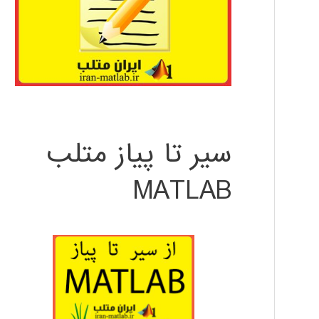
سیر تا پیاز متلب
MATLAB