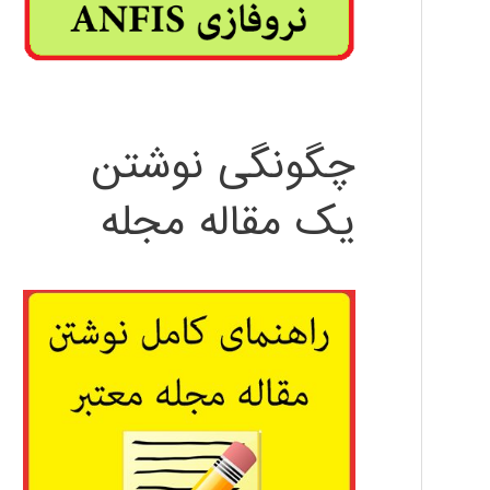
چگونگی نوشتن
یک مقاله مجله