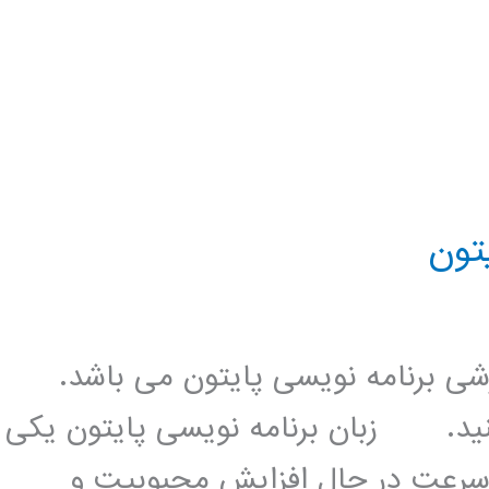
زشی برنامه نویسی پایتون می باشد.
کنید. زبان برنامه نویسی پایتون یکی
 سرعت در حال افزایش محبوبیت و