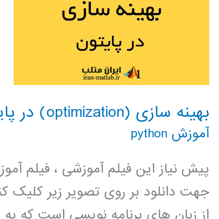
بهینه سازی (optimization) در پایتون
آموزش python
پیش نیاز این فیلم آموزشی ، فیلم آمو
جهت دانلود بر روی تصویر زیر کلیک 
از زبان های برنامه نویسی است که به