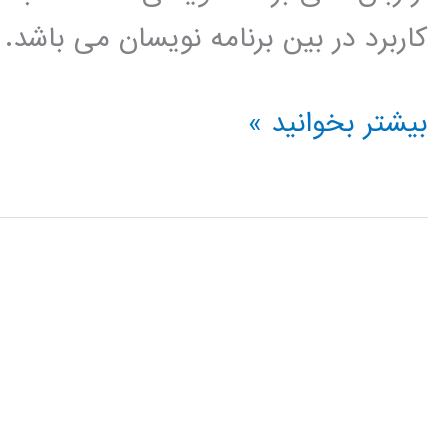
کاربرد در بین برنامه نویسان می باشد.
بهینه
بیشتر بخوانید »
سازی
(optimization)
در
پایتون