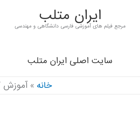
ايران متلب
مرجع فیلم های آموزشی فارسی دانشگاهی و مهندسی
سایت اصلی ایران متلب
خانه
آموزش کاربردی THON