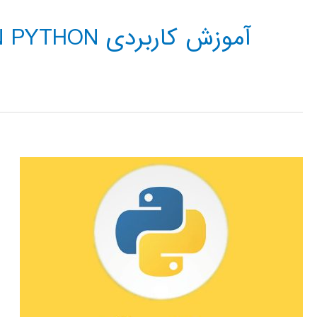
آموزش کاربردی OPTIMIZATION IN PYTHON