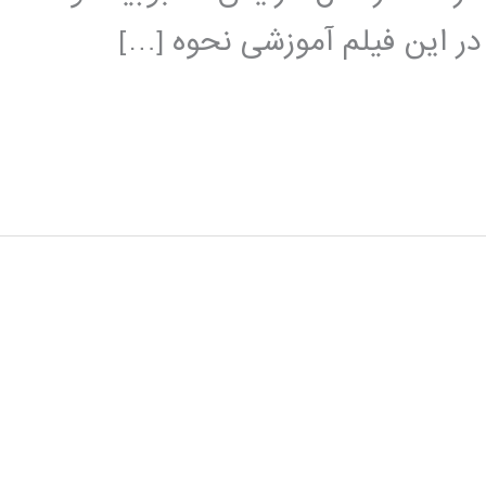
 در این فیلم آموزشی نحوه […]