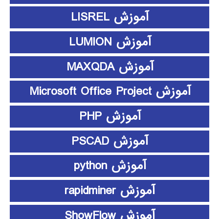
آموزش LISREL
آموزش LUMION
آموزش MAXQDA
آموزش Microsoft Office Project
آموزش PHP
آموزش PSCAD
آموزش python
آموزش rapidminer
آموزش ShowFlow