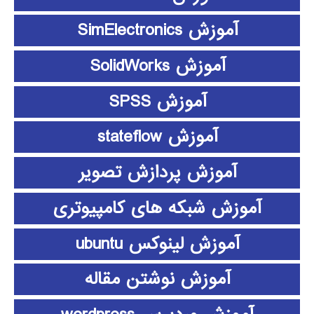
آموزش SimElectronics
آموزش SolidWorks
آموزش SPSS
آموزش stateflow
آموزش پردازش تصویر
آموزش شبکه های کامپیوتری
آموزش لینوکس ubuntu
آموزش نوشتن مقاله