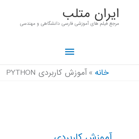
رش
ايران متلب
ه
مرجع فیلم های آموزشی فارسی دانشگاهی و مهندسی
حتوا
فهرست
اصلی
خانه
آموزش کاربردی PYTHON
آموزش کاربردی