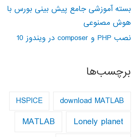
بسته آموزشی جامع پیش بینی بورس با
هوش مصنوعی
نصب PHP و composer در ویندوز 10
برچسب‌ها
download MATLAB
HSPICE
Lonely planet
MATLAB