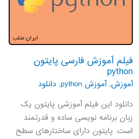
فیلم آموزش فارسی پایتون
python
آموزش
,
آموزش python
,
دانلود
دانلود این فیلم آموزشی پایتون یک
زبان برنامه نویسی ساده و قدرتمند
است. پایتون دارای ساختارهای سطح