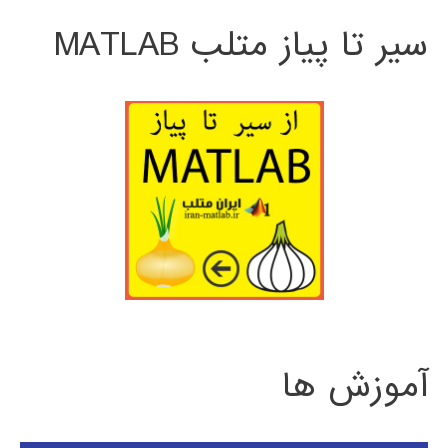
سیر تا پیاز متلب MATLAB
آموزش ها