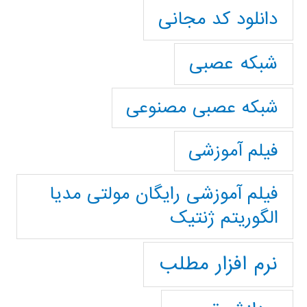
دانلود کد مجانی
شبکه عصبی
شبکه عصبی مصنوعی
فیلم آموزشی
فیلم آموزشی رایگان مولتی مدیا
الگوریتم ژنتیک
نرم افزار مطلب