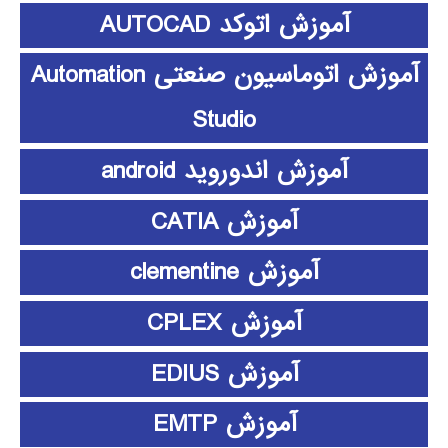
آموزش اتوکد AUTOCAD
آموزش اتوماسیون صنعتی Automation
Studio
آموزش اندوروید android
آموزش CATIA
آموزش clementine
آموزش CPLEX
آموزش EDIUS
آموزش EMTP