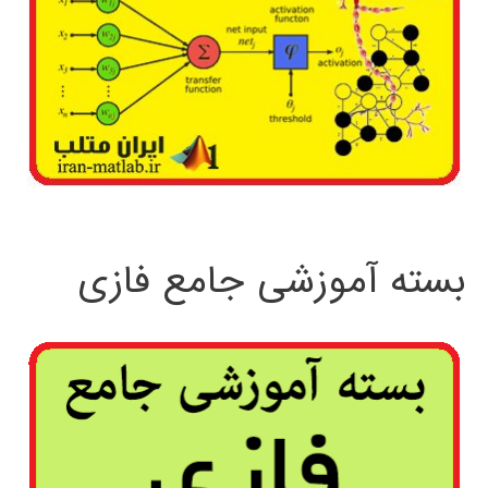
بسته آموزشی جامع فازی