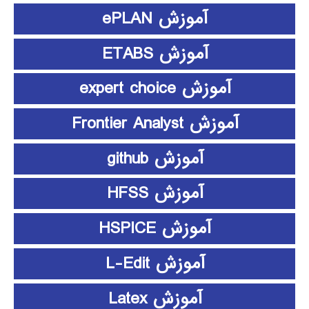
آموزش ePLAN
آموزش ETABS
آموزش expert choice
آموزش Frontier Analyst
آموزش github
آموزش HFSS
آموزش HSPICE
آموزش L-Edit
آموزش Latex