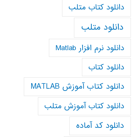
دانلود كتاب متلب
دانلود متلب
دانلود نرم افزار Matlab
دانلود کتاب
دانلود کتاب آموزش MATLAB
دانلود کتاب آموزش متلب
دانلود کد آماده