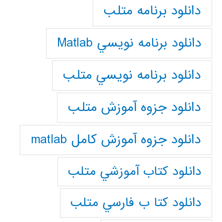
دانلود برنامه متلب
دانلود برنامه نويسي Matlab
دانلود برنامه نويسي متلب
دانلود جزوه آموزش متلب
دانلود جزوه آموزش کامل matlab
دانلود كتاب آموزشي متلب
دانلود كتا ب فارسي متلب