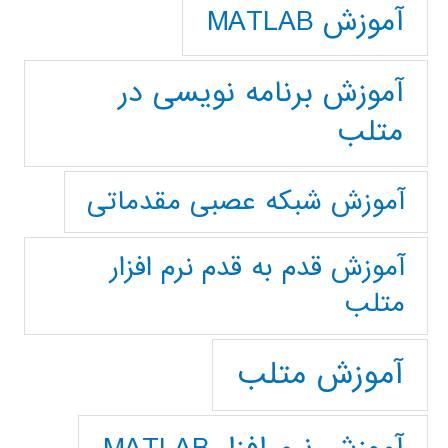
آموزش MATLAB
آموزش برنامه نویسی در
متلب
آموزش شبکه عصبی مقدماتی
آموزش قدم به قدم نرم افزار
متلب
آموزش متلب