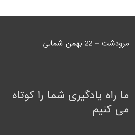
مرودشت – 22 بهمن شمالی
ما راه یادگیری شما را کوتاه
می کنیم