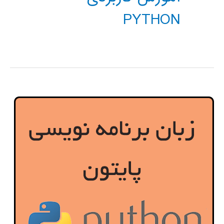
PYTHON