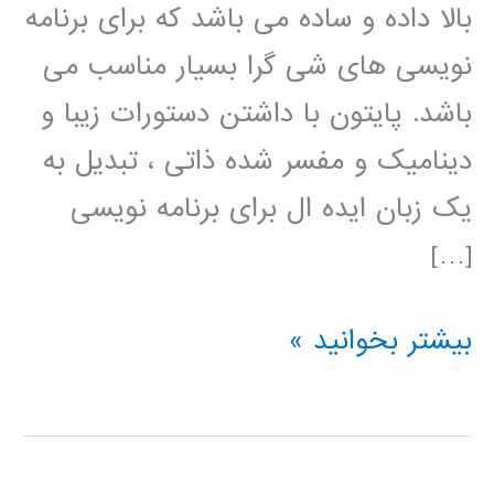
بالا داده و ساده می باشد که برای برنامه
نویسی های شی گرا بسیار مناسب می
باشد. پایتون با داشتن دستورات زیبا و
دینامیک و مفسر شده ذاتی ، تبدیل به
یک زبان ایده ال برای برنامه نویسی
[…]
فیلم
بیشتر بخوانید »
آموزش
فارسی
پایتون