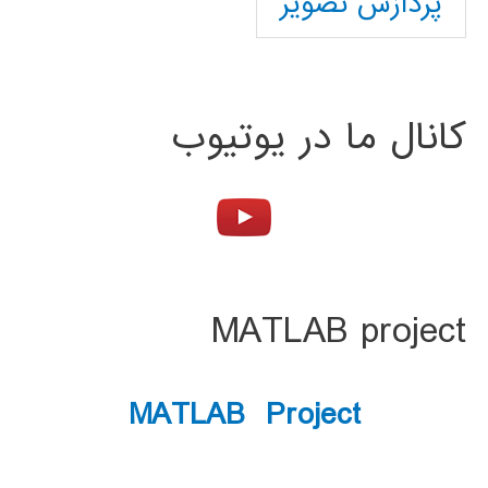
پردازش تصویر
کانال ما در یوتیوب
MATLAB project
MATLAB Project