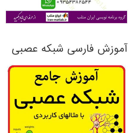
ا
ی
:
آموزش فارسی شبکه عصبی