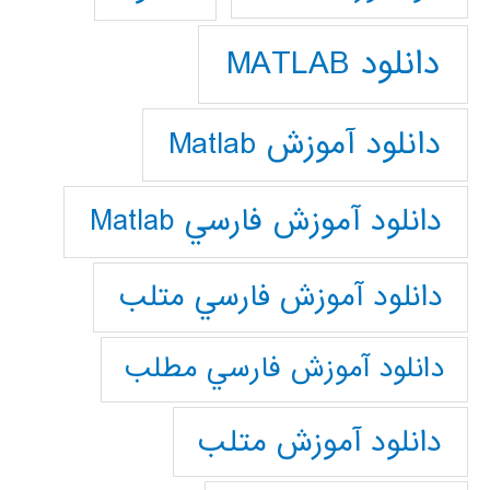
دانلود MATLAB
دانلود آموزش Matlab
دانلود آموزش فارسي Matlab
دانلود آموزش فارسي متلب
دانلود آموزش فارسي مطلب
دانلود آموزش متلب