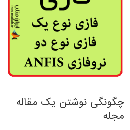
چگونگی نوشتن یک مقاله
مجله