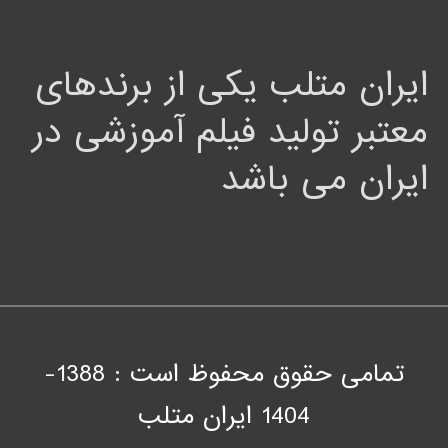
ایران متلب یکی از برندهای
معتبر تولید فیلم آموزشی در
ایران می باشد
تمامی حقوق محفوظ است : 1388-
1404
ايران متلب