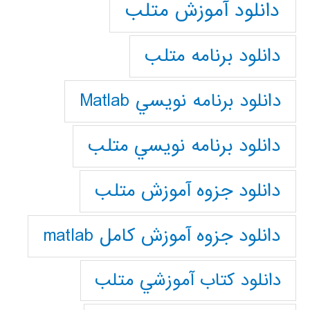
دانلود آموزش متلب
دانلود برنامه متلب
دانلود برنامه نويسي Matlab
دانلود برنامه نويسي متلب
دانلود جزوه آموزش متلب
دانلود جزوه آموزش کامل matlab
دانلود كتاب آموزشي متلب