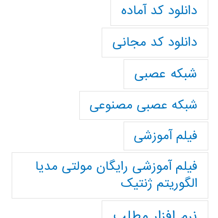
دانلود کد آماده
دانلود کد مجانی
شبکه عصبی
شبکه عصبی مصنوعی
فیلم آموزشی
فیلم آموزشی رایگان مولتی مدیا
الگوریتم ژنتیک
نرم افزار مطلب