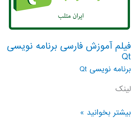
فیلم آموزش فارسی برنامه نویسی
Qt
برنامه نویسی Qt
لینک
فیلم
بیشتر بخوانید »
آموزش