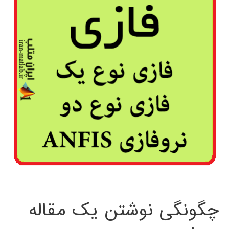
چگونگی نوشتن یک مقاله