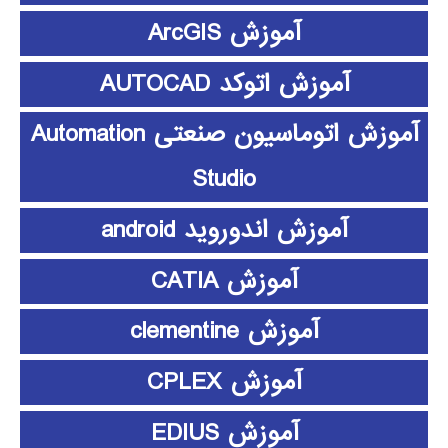
آموزش ArcGIS
آموزش اتوکد AUTOCAD
آموزش اتوماسیون صنعتی Automation
Studio
آموزش اندوروید android
آموزش CATIA
آموزش clementine
آموزش CPLEX
آموزش EDIUS