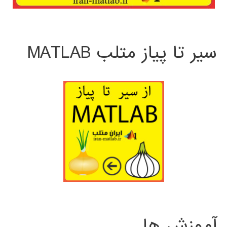
سیر تا پیاز متلب MATLAB
آموزش ها