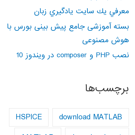
معرفي يك سايت يادگيري زبان
بسته آموزشی جامع پیش بینی بورس با
هوش مصنوعی
نصب PHP و composer در ویندوز 10
برچسب‌ها
download MATLAB
HSPICE