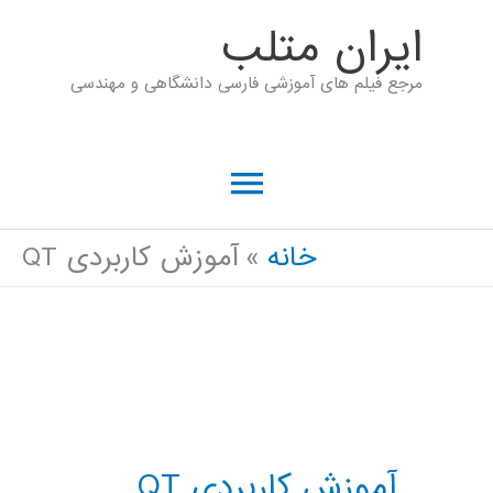
رش
ايران متلب
ه
مرجع فیلم های آموزشی فارسی دانشگاهی و مهندسی
حتوا
فهرست
اصلی
خانه
آموزش کاربردی QT
آموزش کاربردی QT