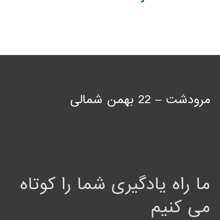
مرودشت – 22 بهمن شمالی
ما راه یادگیری شما را کوتاه
می کنیم