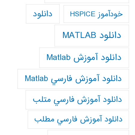
دانلود
خودآموز HSPICE
دانلود MATLAB
دانلود آموزش Matlab
دانلود آموزش فارسي Matlab
دانلود آموزش فارسي متلب
دانلود آموزش فارسي مطلب