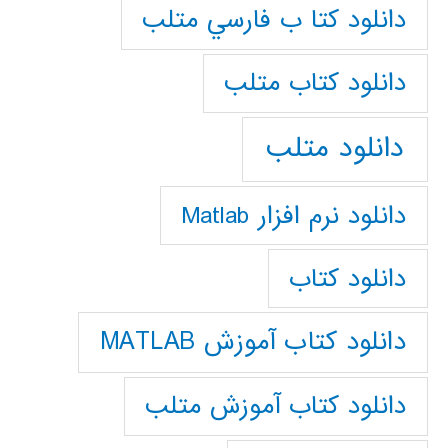
دانلود كتا ب فارسي متلب
دانلود كتاب متلب
دانلود متلب
دانلود نرم افزار Matlab
دانلود کتاب
دانلود کتاب آموزش MATLAB
دانلود کتاب آموزش متلب