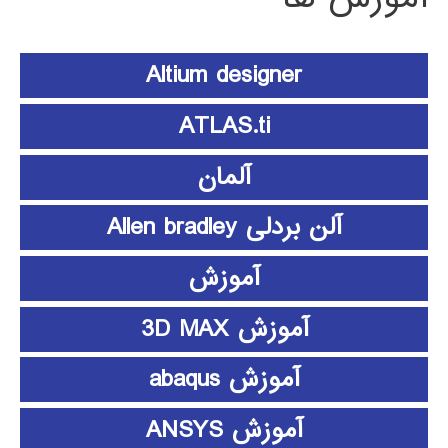
Altium designer
ATLAS.ti
آلمان
آلن بردلی Allen bradley
آموزش
آموزش 3D MAX
آموزش abaqus
آموزش ANSYS