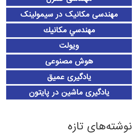
مهندسی مکانیک در سیمولینک
مهندسي مكانيك
ویولت
هوش مصنوعی
یادگیری عمیق
یادگیری ماشین در پایتون
نوشته‌های تازه