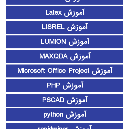
آموزش Latex
آموزش LISREL
آموزش LUMION
آموزش MAXQDA
آموزش Microsoft Office Project
آموزش PHP
آموزش PSCAD
آموزش python