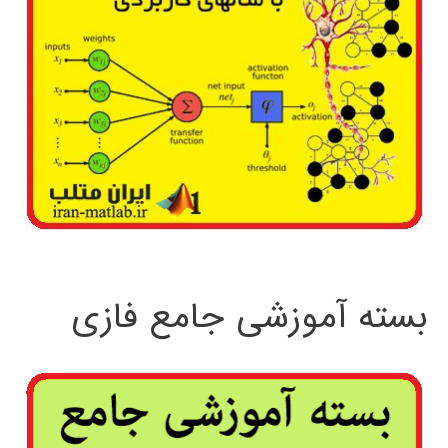
بسته آموزشی جامع فازی