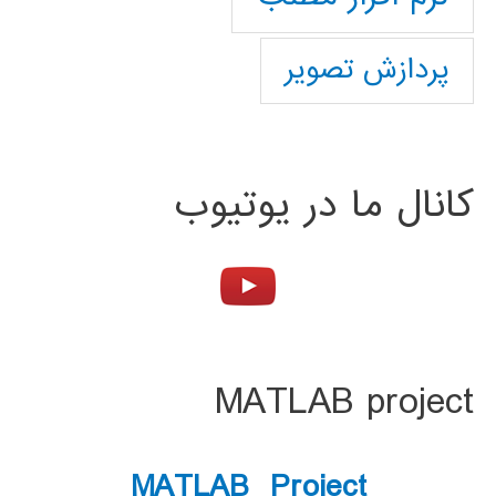
پردازش تصویر
کانال ما در یوتیوب
MATLAB project
MATLAB Project