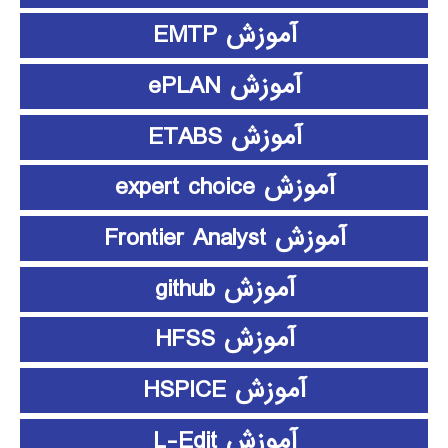
آموزش EMTP
آموزش ePLAN
آموزش ETABS
آموزش expert choice
آموزش Frontier Analyst
آموزش github
آموزش HFSS
آموزش HSPICE
آموزش L-Edit