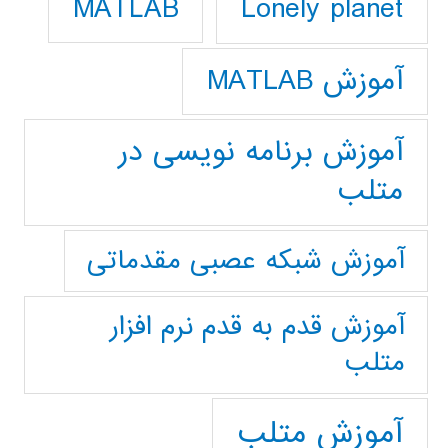
Lonely planet
MATLAB
آموزش MATLAB
آموزش برنامه نویسی در
متلب
آموزش شبکه عصبی مقدماتی
آموزش قدم به قدم نرم افزار
متلب
آموزش متلب