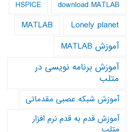
download MATLAB
HSPICE
Lonely planet
MATLAB
آموزش MATLAB
آموزش برنامه نویسی در
متلب
آموزش شبکه عصبی مقدماتی
آموزش قدم به قدم نرم افزار
متلب