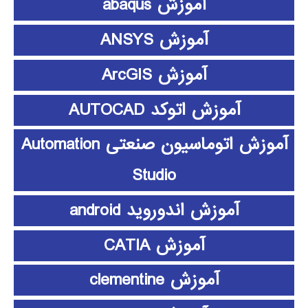
آموزش abaqus
آموزش ANSYS
آموزش ArcGIS
آموزش اتوکد AUTOCAD
آموزش اتوماسیون صنعتی Automation
Studio
آموزش اندوروید android
آموزش CATIA
آموزش clementine