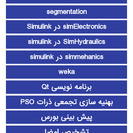
segmentation
simElectronics در Simulink
SimHydraulics در simulink
simmehanics در simulink
weka
برنامه نویسی Qt
بهنیه سازی تجمعی ذرات PSO
پیش بینی بورس
تشخیص امضا