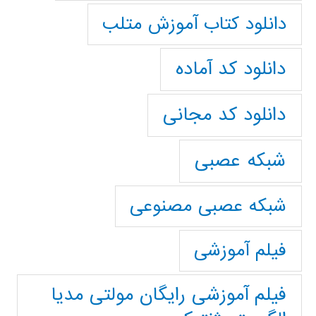
دانلود کتاب آموزش متلب
دانلود کد آماده
دانلود کد مجانی
شبکه عصبی
شبکه عصبی مصنوعی
فیلم آموزشی
فیلم آموزشی رایگان مولتی مدیا