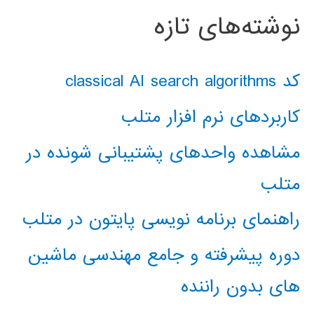
نوشته‌های تازه
کد classical AI search algorithms
کاربردهای نرم افزار متلب
مشاهده واحدهای پشتیبانی شونده در
متلب
راهنمای برنامه نویسی پایتون در متلب
دوره پیشرفته و جامع مهندسی ماشین
های بدون راننده