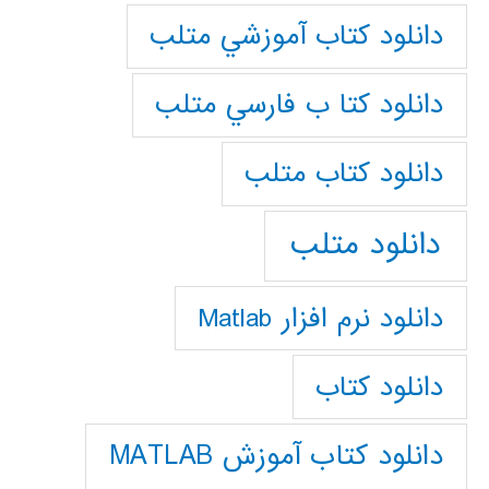
دانلود كتاب آموزشي متلب
دانلود كتا ب فارسي متلب
دانلود كتاب متلب
دانلود متلب
دانلود نرم افزار Matlab
دانلود کتاب
دانلود کتاب آموزش MATLAB