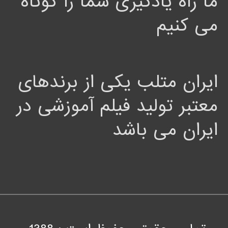
ما راه یادگیری شما را کوتاه
می کنیم
ایران متلب یکی از برندهای
معتبر تولید فیلم آموزشی در
ایران می باشد