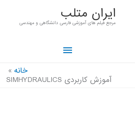
رش
ايران متلب
ه
مرجع فیلم های آموزشی فارسی دانشگاهی و مهندسی
حتوا
فهرست
اصلی
خانه
آموزش کاربردی SIMHYDRAULICS