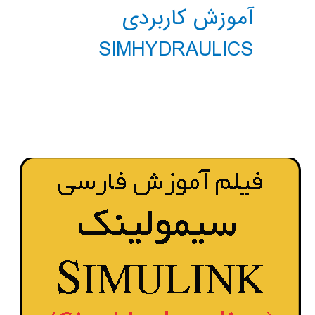
آموزش کاربردی
SIMHYDRAULICS