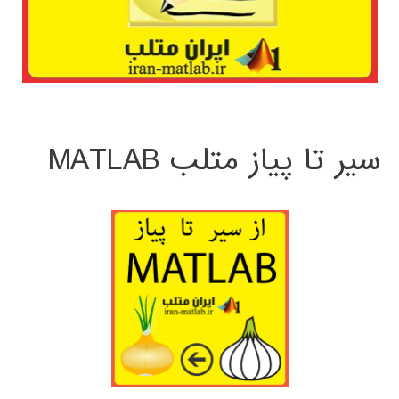
سیر تا پیاز متلب MATLAB