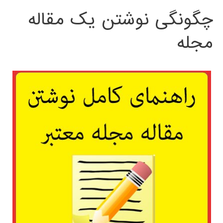
چگونگی نوشتن یک مقاله
مجله