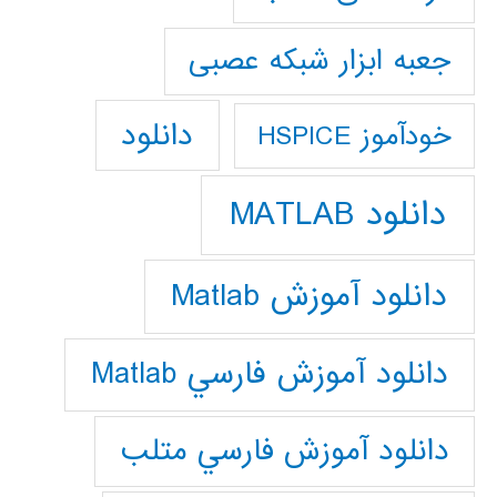
جعبه ابزار شبکه عصبی
دانلود
خودآموز HSPICE
دانلود MATLAB
دانلود آموزش Matlab
دانلود آموزش فارسي Matlab
دانلود آموزش فارسي متلب