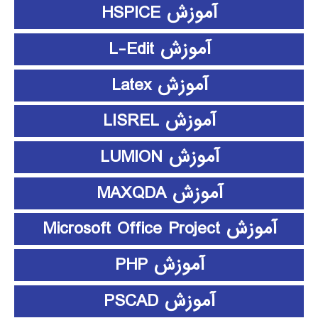
آموزش HSPICE
آموزش L-Edit
آموزش Latex
آموزش LISREL
آموزش LUMION
آموزش MAXQDA
آموزش Microsoft Office Project
آموزش PHP
آموزش PSCAD