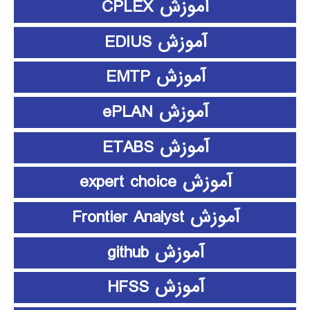
آموزش CPLEX
آموزش EDIUS
آموزش EMTP
آموزش ePLAN
آموزش ETABS
آموزش expert choice
آموزش Frontier Analyst
آموزش github
آموزش HFSS