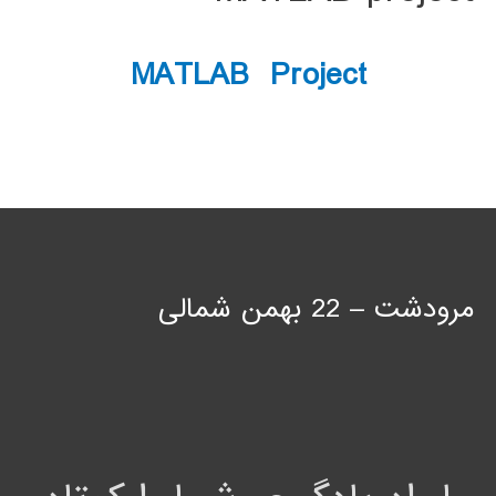
MATLAB Project
مرودشت – 22 بهمن شمالی