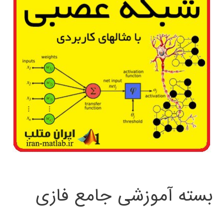
بسته آموزشی جامع فازی