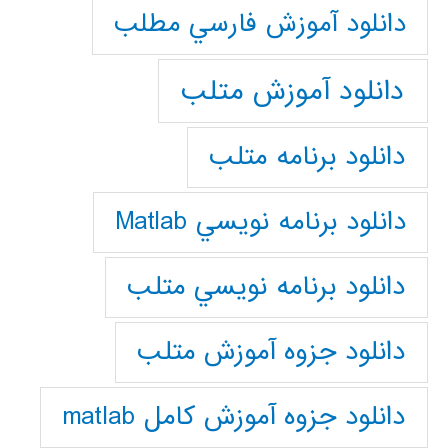
دانلود آموزش فارسي مطلب
دانلود آموزش متلب
دانلود برنامه متلب
دانلود برنامه نويسي Matlab
دانلود برنامه نويسي متلب
دانلود جزوه آموزش متلب
دانلود جزوه آموزش کامل matlab