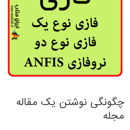
چگونگی نوشتن یک مقاله
مجله