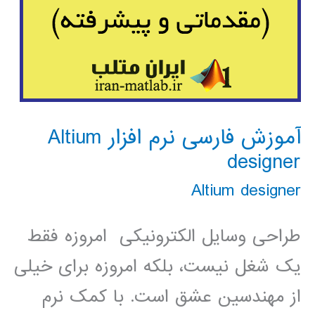
آموزش فارسی نرم افزار Altium
designer
Altium designer
طراحی وسایل الکترونیکی امروزه فقط
یک شغل نیست، بلکه امروزه برای خیلی
از مهندسین عشق است. با کمک نرم