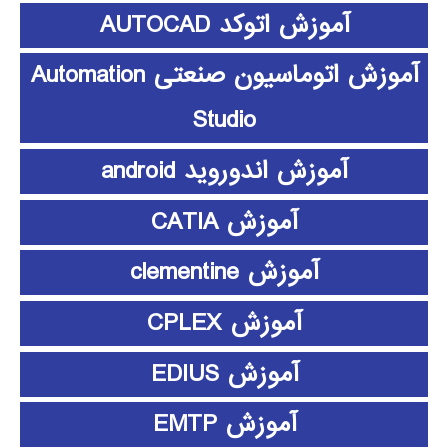
آموزش اتوکد AUTOCAD
آموزش اتوماسیون صنعتی Automation
Studio
آموزش اندوروید android
آموزش CATIA
آموزش clementine
آموزش CPLEX
آموزش EDIUS
آموزش EMTP