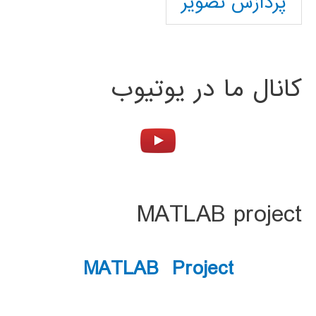
پردازش تصویر
کانال ما در یوتیوب
MATLAB project
MATLAB Project