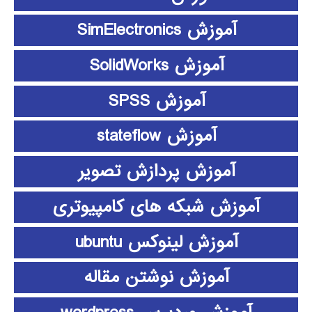
آموزش SimElectronics
آموزش SolidWorks
آموزش SPSS
آموزش stateflow
آموزش پردازش تصویر
آموزش شبکه های کامپیوتری
آموزش لینوکس ubuntu
آموزش نوشتن مقاله