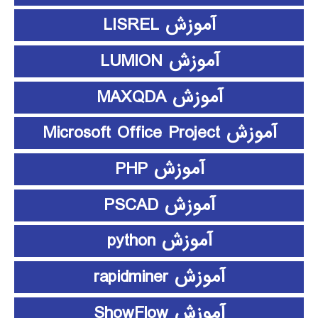
آموزش LISREL
آموزش LUMION
آموزش MAXQDA
آموزش Microsoft Office Project
آموزش PHP
آموزش PSCAD
آموزش python
آموزش rapidminer
آموزش ShowFlow