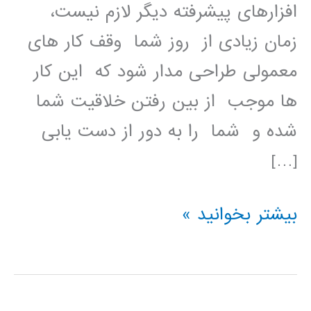
افزارهای پیشرفته دیگر لازم نیست،
زمان زیادی از روز شما وقف کار های
معمولی طراحی مدار شود که این کار
ها موجب از بین رفتن خلاقیت شما
شده و شما را به دور از دست یابی
[…]
آموزش
بیشتر بخوانید »
فارسی
نرم
افزار