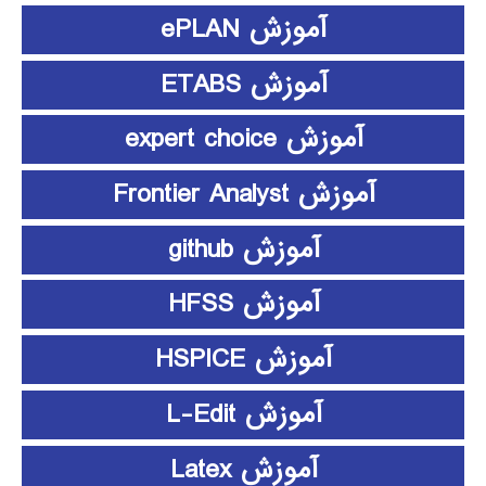
آموزش ePLAN
آموزش ETABS
آموزش expert choice
آموزش Frontier Analyst
آموزش github
آموزش HFSS
آموزش HSPICE
آموزش L-Edit
آموزش Latex