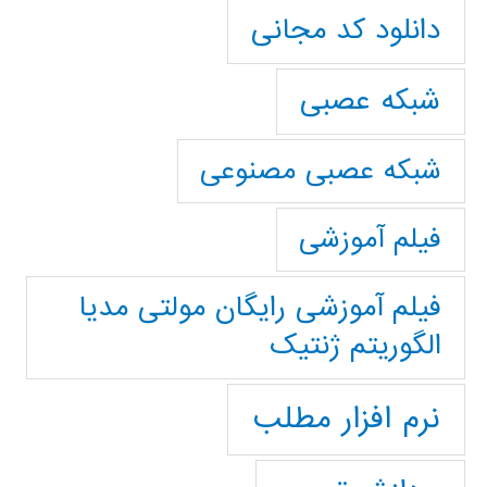
دانلود کد مجانی
شبکه عصبی
شبکه عصبی مصنوعی
فیلم آموزشی
فیلم آموزشی رایگان مولتی مدیا
الگوریتم ژنتیک
نرم افزار مطلب