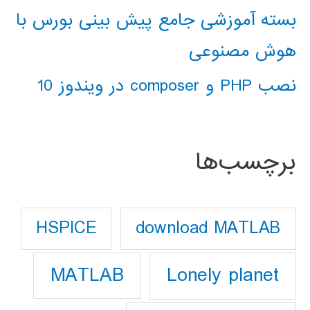
بسته آموزشی جامع پیش بینی بورس با
هوش مصنوعی
نصب PHP و composer در ویندوز 10
برچسب‌ها
download MATLAB
HSPICE
Lonely planet
MATLAB