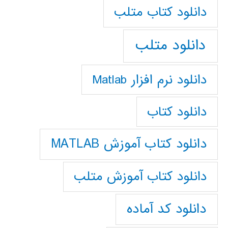
دانلود كتاب متلب
دانلود متلب
دانلود نرم افزار Matlab
دانلود کتاب
دانلود کتاب آموزش MATLAB
دانلود کتاب آموزش متلب
دانلود کد آماده