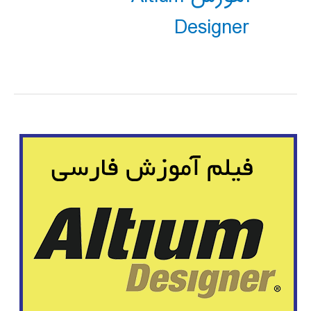
Designer