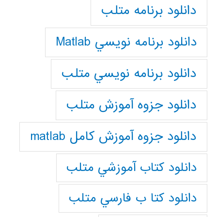
دانلود برنامه متلب
دانلود برنامه نويسي Matlab
دانلود برنامه نويسي متلب
دانلود جزوه آموزش متلب
دانلود جزوه آموزش کامل matlab
دانلود كتاب آموزشي متلب
دانلود كتا ب فارسي متلب