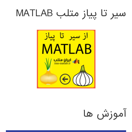
سیر تا پیاز متلب MATLAB
آموزش ها