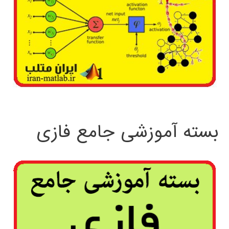
بسته آموزشی جامع فازی