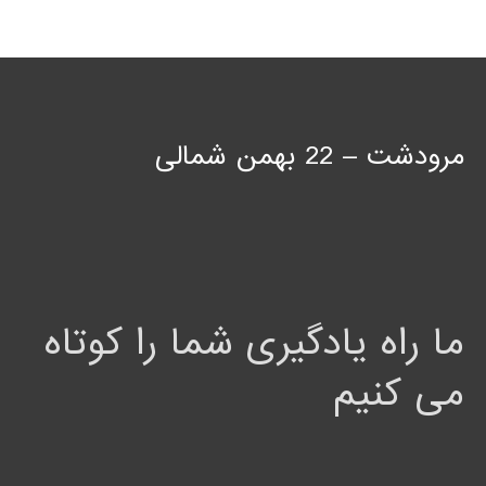
مرودشت – 22 بهمن شمالی
ما راه یادگیری شما را کوتاه
می کنیم