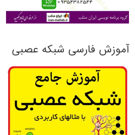
ا
ی
:
آموزش فارسی شبکه عصبی