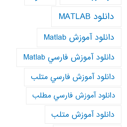
دانلود MATLAB
دانلود آموزش Matlab
دانلود آموزش فارسي Matlab
دانلود آموزش فارسي متلب
دانلود آموزش فارسي مطلب
دانلود آموزش متلب