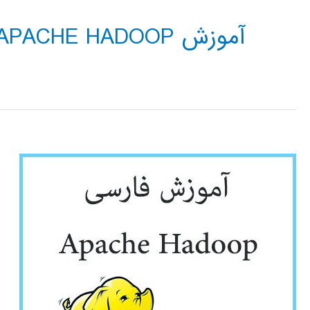
آموزش APACHE HADOOP