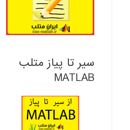
سیر تا پیاز متلب
MATLAB