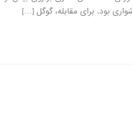
اری بود. برای مقابله، گوگل […]