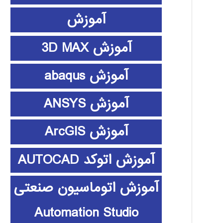
آموزش
آموزش 3D MAX
آموزش abaqus
آموزش ANSYS
آموزش ArcGIS
آموزش اتوکد AUTOCAD
آموزش اتوماسیون صنعتی
Automation Studio