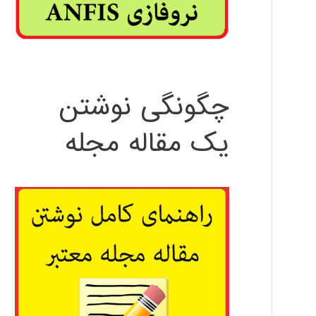
چگونگی نوشتن
یک مقاله مجله