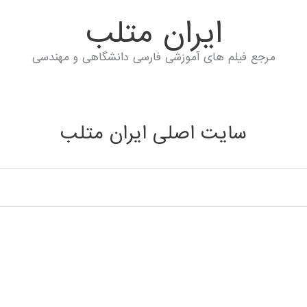
ايران متلب
مرجع فیلم های آموزشی فارسی دانشگاهی و مهندسی
سایت اصلی ایران متلب