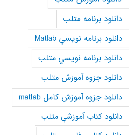
دانلود برنامه متلب
دانلود برنامه نويسي Matlab
دانلود برنامه نويسي متلب
دانلود جزوه آموزش متلب
دانلود جزوه آموزش کامل matlab
دانلود كتاب آموزشي متلب