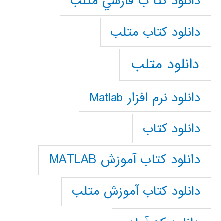
دانلود كتا ب فارسي متلب
دانلود كتاب متلب
دانلود متلب
دانلود نرم افزار Matlab
دانلود کتاب
دانلود کتاب آموزش MATLAB
دانلود کتاب آموزش متلب