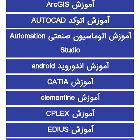
آموزش ArcGIS
آموزش اتوکد AUTOCAD
آموزش اتوماسیون صنعتی Automation
Studio
آموزش اندوروید android
آموزش CATIA
آموزش clementine
آموزش CPLEX
آموزش EDIUS