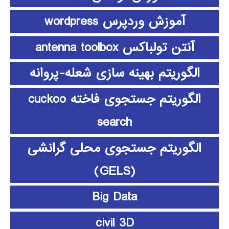
آموزش وردپرس wordpress
آنتن تولباکس antenna toolbox
الگوریتم بهینه سازی شعله-پروانه
الگوریتم جستجوی فاخته cuckoo
search
الگوریتم جستجوی محلی گرانشی
(GELS)
Big Data
civil 3D