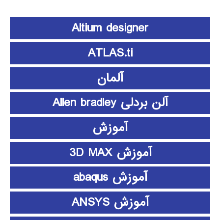
Altium designer
ATLAS.ti
آلمان
آلن بردلی Allen bradley
آموزش
آموزش 3D MAX
آموزش abaqus
آموزش ANSYS