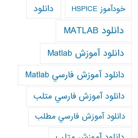
دانلود
خودآموز HSPICE
دانلود MATLAB
دانلود آموزش Matlab
دانلود آموزش فارسي Matlab
دانلود آموزش فارسي متلب
دانلود آموزش فارسي مطلب
دانلود آموزش متلب