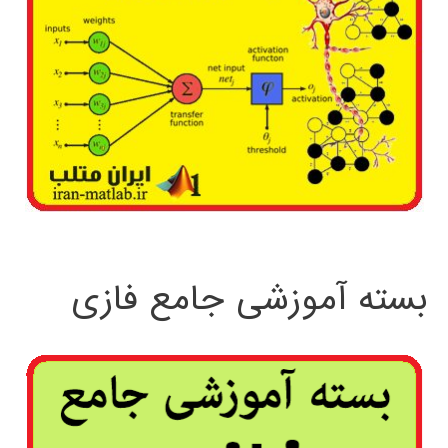
بسته آموزشی جامع فازی