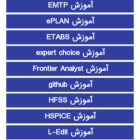
آموزش EMTP
آموزش ePLAN
آموزش ETABS
آموزش expert choice
آموزش Frontier Analyst
آموزش github
آموزش HFSS
آموزش HSPICE
آموزش L-Edit