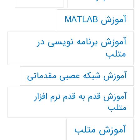
آموزش MATLAB
آموزش برنامه نویسی در
متلب
آموزش شبکه عصبی مقدماتی
آموزش قدم به قدم نرم افزار
متلب
آموزش متلب