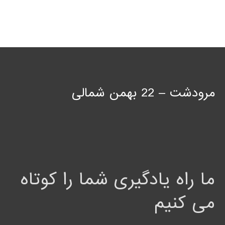
مرودشت – 22 بهمن شمالی
ما راه یادگیری شما را کوتاه
می کنیم