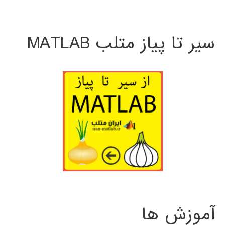
سیر تا پیاز متلب MATLAB
آموزش ها