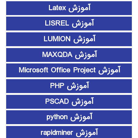
آموزش Latex
آموزش LISREL
آموزش LUMION
آموزش MAXQDA
آموزش Microsoft Office Project
آموزش PHP
آموزش PSCAD
آموزش python
آموزش rapidminer