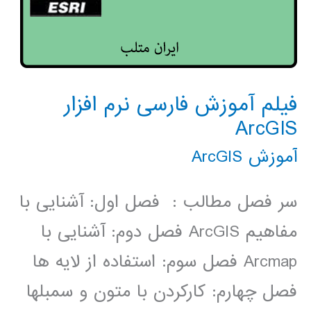
فیلم آموزش فارسی نرم افزار
ArcGIS
آموزش ArcGIS
سر فصل مطالب : فصل اول: آشنایی با
مفاهیم ArcGIS فصل دوم: آشنایی با
Arcmap فصل سوم: استفاده از لایه ­ها
فصل چهارم: کارکردن با متون و سمبل­ها