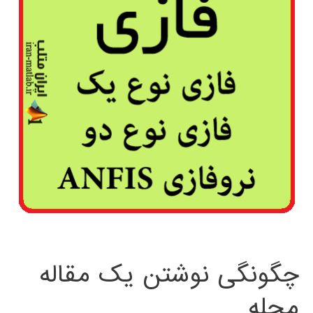
چگونگی نوشتن یک مقاله
مجله