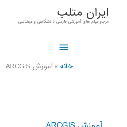
رش
ايران متلب
ه
مرجع فیلم های آموزشی فارسی دانشگاهی و مهندسی
حتوا
فهرست
اصلی
خانه
آموزش ARCGIS
آموزش ARCGIS