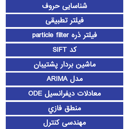
شناسایی حروف
فیلتر تطبیقی
فیلتر ذره particle filter
کد SIFT
ماشین بردار پشتیبان
مدل ARIMA
معادلات دیفرانسیل ODE
منطق فازي
مهندسی کنترل