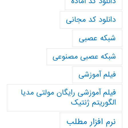
دانلود کد آماده
دانلود کد مجانی
شبکه عصبی
شبکه عصبی مصنوعی
فیلم آموزشی
فیلم آموزشی رایگان مولتی مدیا
الگوریتم ژنتیک
نرم افزار مطلب