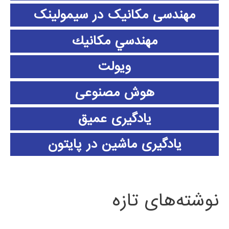
مهندسی مکانیک در سیمولینک
مهندسي مكانيك
ویولت
هوش مصنوعی
یادگیری عمیق
یادگیری ماشین در پایتون
نوشته‌های تازه