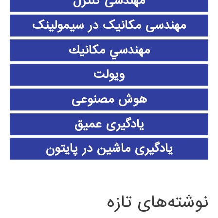
مهندسی کنترل
مهندسی مکانیک در سیمولینک
مهندسي مكانيك
ویولت
هوش مصنوعی
یادگیری عمیق
یادگیری ماشین در پایتون
نوشته‌های تازه