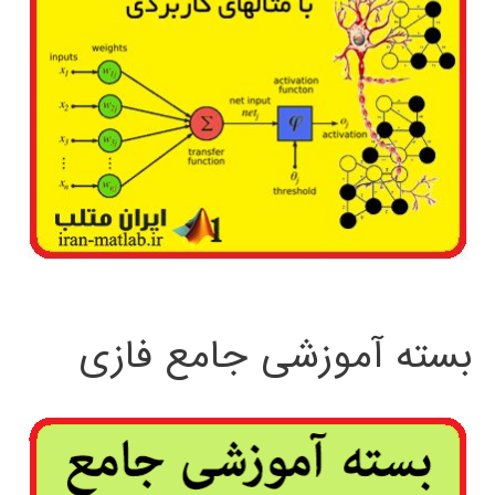
بسته آموزشی جامع فازی