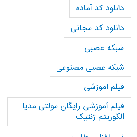
دانلود کد آماده
دانلود کد مجانی
شبکه عصبی
شبکه عصبی مصنوعی
فیلم آموزشی
فیلم آموزشی رایگان مولتی مدیا
الگوریتم ژنتیک