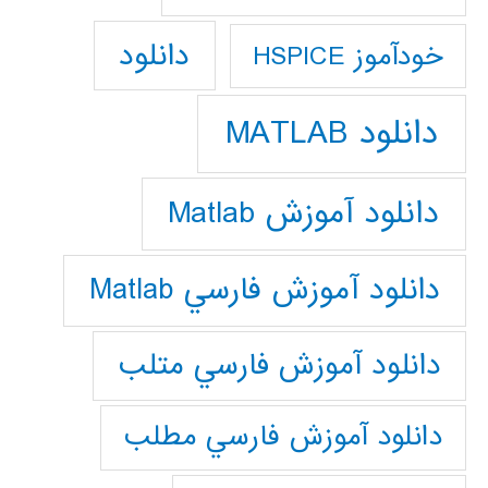
دانلود
خودآموز HSPICE
دانلود MATLAB
دانلود آموزش Matlab
دانلود آموزش فارسي Matlab
دانلود آموزش فارسي متلب
دانلود آموزش فارسي مطلب