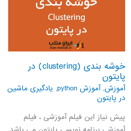
خوشه بندی (clustering) در
پایتون
آموزش
,
آموزش python
,
یادگیری ماشین
در پایتون
پیش نیاز این فیلم آموزشی ، فیلم
آموزشی برنامه نویسی پایتون می باشد.