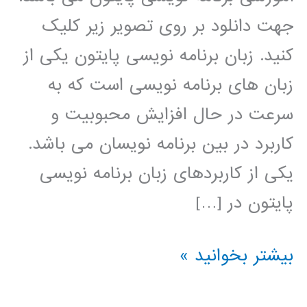
جهت دانلود بر روی تصویر زیر کلیک
کنید. زبان برنامه نویسی پایتون یکی از
زبان های برنامه نویسی است که به
سرعت در حال افزایش محبوبیت و
کاربرد در بین برنامه نویسان می باشد.
یکی از کاربردهای زبان برنامه نویسی
پایتون در […]
خوشه
بیشتر بخوانید »
بندی