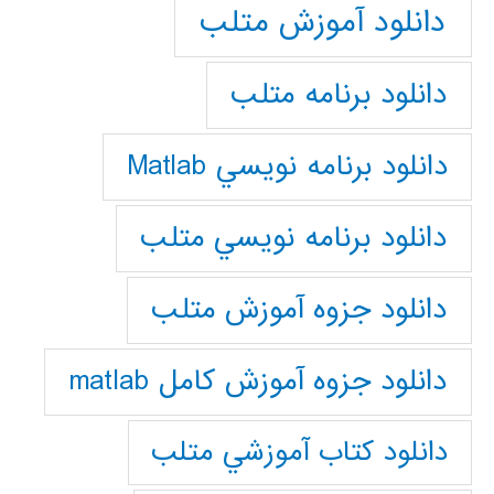
دانلود آموزش متلب
دانلود برنامه متلب
دانلود برنامه نويسي Matlab
دانلود برنامه نويسي متلب
دانلود جزوه آموزش متلب
دانلود جزوه آموزش کامل matlab
دانلود كتاب آموزشي متلب