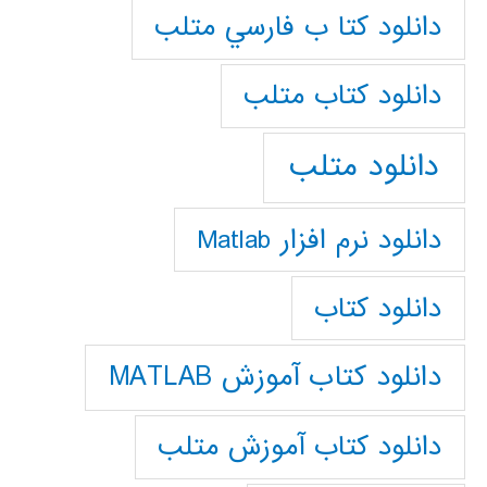
دانلود كتا ب فارسي متلب
دانلود كتاب متلب
دانلود متلب
دانلود نرم افزار Matlab
دانلود کتاب
دانلود کتاب آموزش MATLAB
دانلود کتاب آموزش متلب