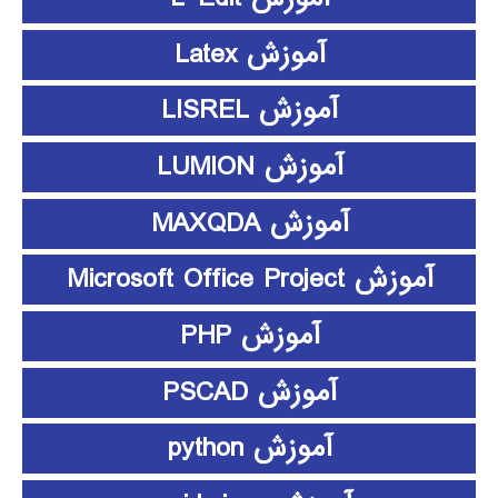
آموزش Latex
آموزش LISREL
آموزش LUMION
آموزش MAXQDA
آموزش Microsoft Office Project
آموزش PHP
آموزش PSCAD
آموزش python