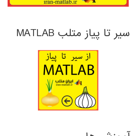
سیر تا پیاز متلب MATLAB