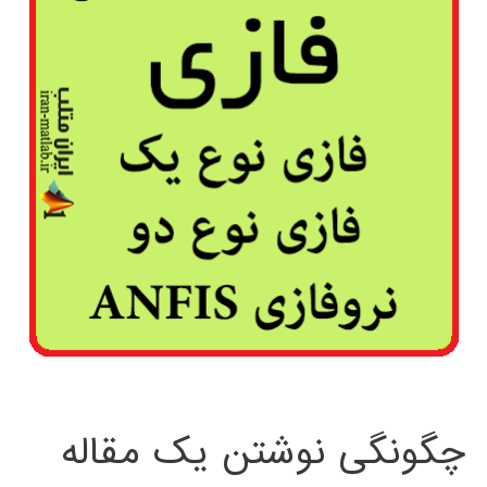
چگونگی نوشتن یک مقاله