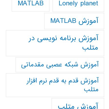
Lonely planet
MATLAB
آموزش MATLAB
آموزش برنامه نویسی در
متلب
آموزش شبکه عصبی مقدماتی
آموزش قدم به قدم نرم افزار
متلب
آموزش متلب