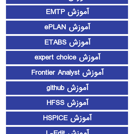
آموزش EMTP
آموزش ePLAN
آموزش ETABS
آموزش expert choice
آموزش Frontier Analyst
آموزش github
آموزش HFSS
آموزش HSPICE
آموزش L-Edit