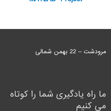
مرودشت – 22 بهمن شمالی
ما راه یادگیری شما را کوتاه
می کنیم