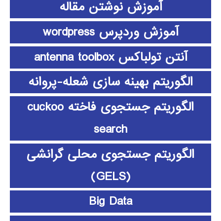
آموزش نوشتن مقاله
آموزش وردپرس wordpress
آنتن تولباکس antenna toolbox
الگوریتم بهینه سازی شعله-پروانه
الگوریتم جستجوی فاخته cuckoo
search
الگوریتم جستجوی محلی گرانشی
(GELS)
Big Data