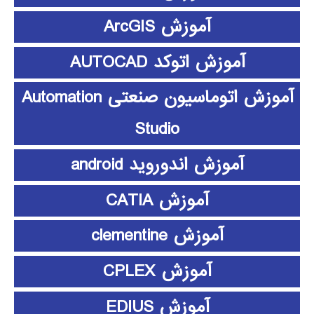
آموزش ArcGIS
آموزش اتوکد AUTOCAD
آموزش اتوماسیون صنعتی Automation
Studio
آموزش اندوروید android
آموزش CATIA
آموزش clementine
آموزش CPLEX
آموزش EDIUS