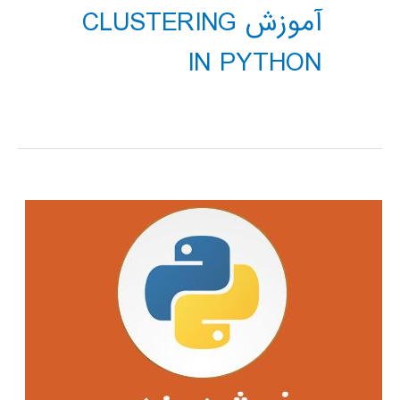
آموزش CLUSTERING
IN PYTHON