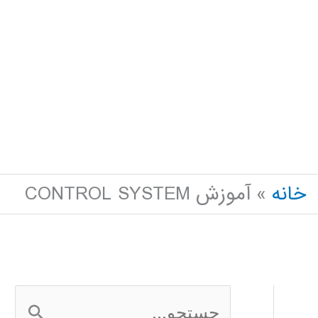
خانه
آموزش CONTROL SYSTEM
ج