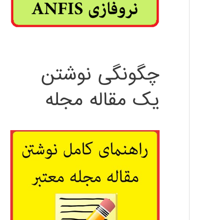
چگونگی نوشتن
یک مقاله مجله