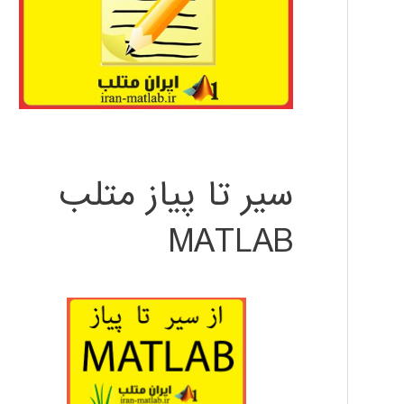
سیر تا پیاز متلب
MATLAB