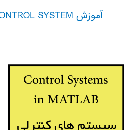
آموزش CONTROL SYSTEM