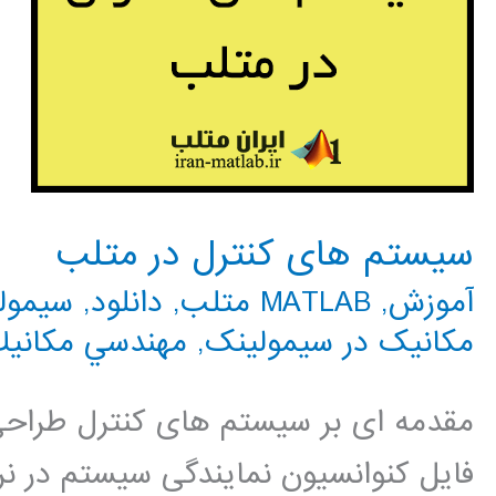
سیستم های کنترل در متلب
آموزش
,
MATLAB متلب
,
دانلود
,
سیمولینک 
مکانیک در سیمولینک
,
مهندسي مكاني
مقدمه ای بر سیستم های کنترل طراحی ا