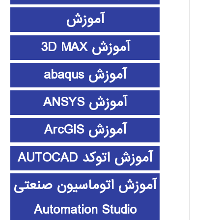
آموزش
آموزش 3D MAX
آموزش abaqus
آموزش ANSYS
آموزش ArcGIS
آموزش اتوکد AUTOCAD
آموزش اتوماسیون صنعتی
Automation Studio