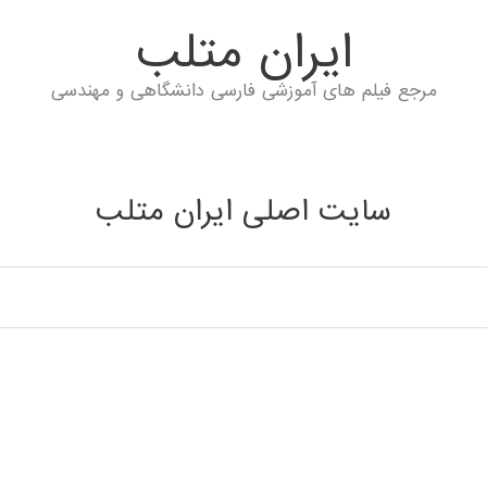
ايران متلب
مرجع فیلم های آموزشی فارسی دانشگاهی و مهندسی
سایت اصلی ایران متلب