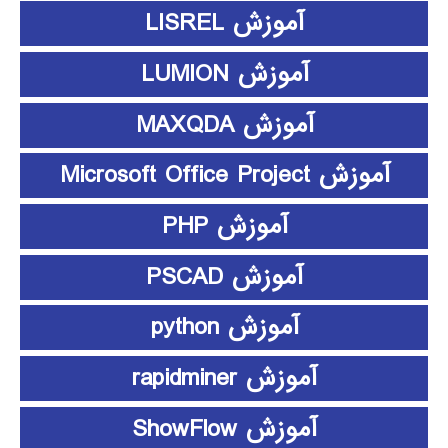
آموزش LISREL
آموزش LUMION
آموزش MAXQDA
آموزش Microsoft Office Project
آموزش PHP
آموزش PSCAD
آموزش python
آموزش rapidminer
آموزش ShowFlow