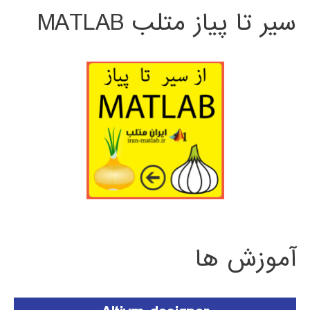
سیر تا پیاز متلب MATLAB
آموزش ها