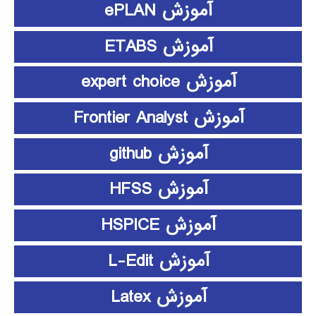
آموزش ePLAN
آموزش ETABS
آموزش expert choice
آموزش Frontier Analyst
آموزش github
آموزش HFSS
آموزش HSPICE
آموزش L-Edit
آموزش Latex