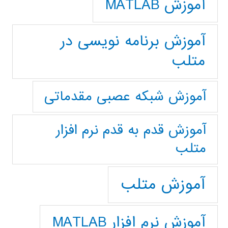
آموزش MATLAB
آموزش برنامه نویسی در
متلب
آموزش شبکه عصبی مقدماتی
آموزش قدم به قدم نرم افزار
متلب
آموزش متلب
آموزش نرم افزار MATLAB