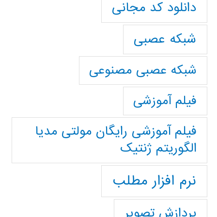
دانلود کد مجانی
شبکه عصبی
شبکه عصبی مصنوعی
فیلم آموزشی
فیلم آموزشی رایگان مولتی مدیا
الگوریتم ژنتیک
نرم افزار مطلب
پردازش تصویر