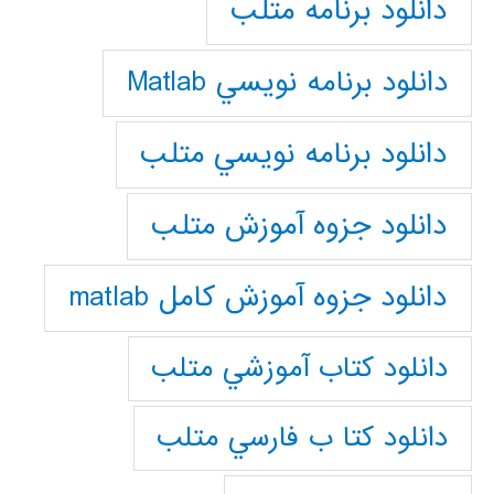
دانلود برنامه متلب
دانلود برنامه نويسي Matlab
دانلود برنامه نويسي متلب
دانلود جزوه آموزش متلب
دانلود جزوه آموزش کامل matlab
دانلود كتاب آموزشي متلب
دانلود كتا ب فارسي متلب