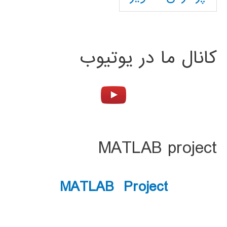
کانال ما در یوتیوب
MATLAB project
MATLAB Project