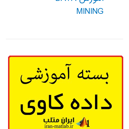
MINING