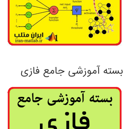
بسته آموزشی جامع فازی