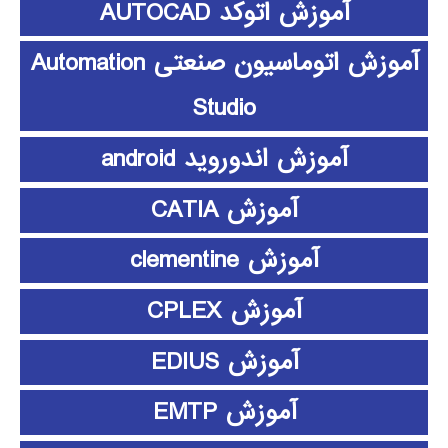
آموزش اتوکد AUTOCAD
آموزش اتوماسیون صنعتی Automation
Studio
آموزش اندوروید android
آموزش CATIA
آموزش clementine
آموزش CPLEX
آموزش EDIUS
آموزش EMTP