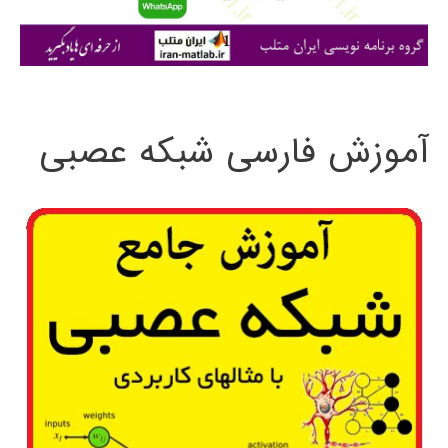
ا
ی
:
آموزش فارسی شبکه عصبی