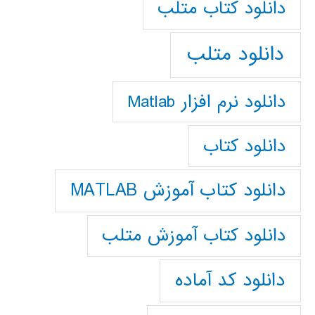
دانلود كتاب متلب
دانلود متلب
دانلود نرم افزار Matlab
دانلود کتاب
دانلود کتاب آموزش MATLAB
دانلود کتاب آموزش متلب
دانلود کد آماده