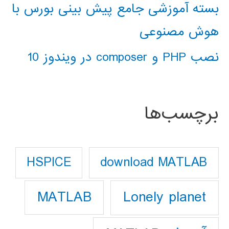
بسته آموزشی جامع پیش بینی بورس با
هوش مصنوعی
نصب PHP و composer در ویندوز 10
برچسب‌ها
download MATLAB
HSPICE
Lonely planet
MATLAB