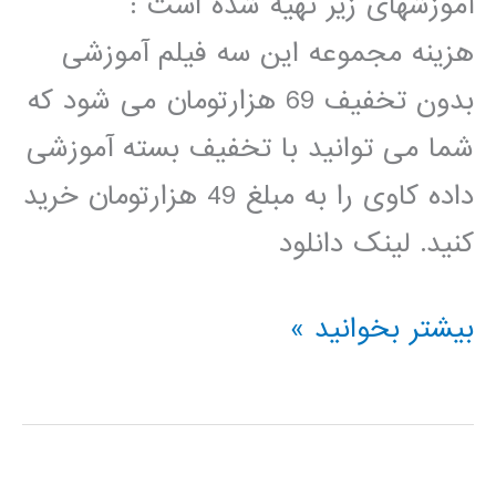
آموزشهای زیر تهیه شده است :
هزینه مجموعه این سه فیلم آموزشی
بدون تخفیف 69 هزارتومان می شود که
شما می توانید با تخفیف بسته آموزشی
داده کاوی را به مبلغ 49 هزارتومان خرید
کنید. لینک دانلود
بسته
بیشتر بخوانید »
آموزشی
داده
کاوی