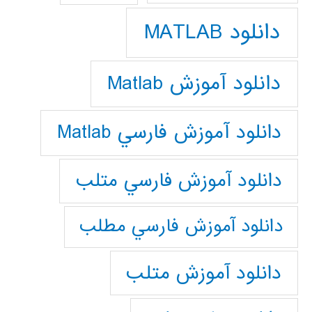
دانلود MATLAB
دانلود آموزش Matlab
دانلود آموزش فارسي Matlab
دانلود آموزش فارسي متلب
دانلود آموزش فارسي مطلب
دانلود آموزش متلب