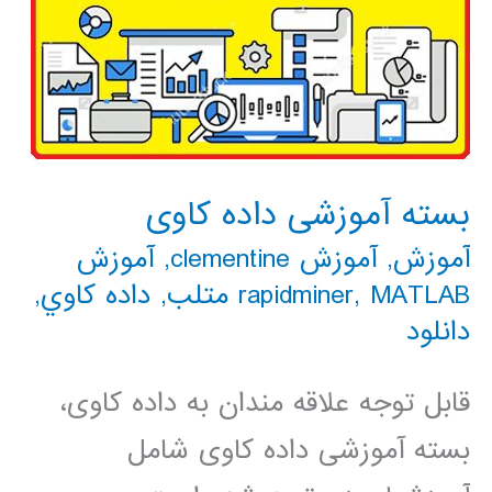
بسته آموزشی داده کاوی
آموزش
,
آموزش clementine
,
آموزش
MATLAB متلب
,
rapidminer
,
داده كاوي
,
دانلود
قابل توجه علاقه مندان به داده کاوی،
بسته آموزشی داده کاوی شامل