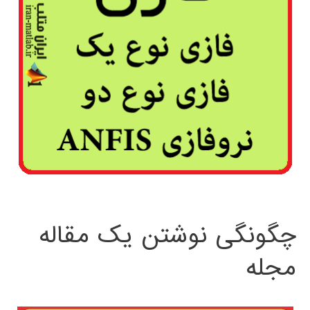
چگونگی نوشتن یک مقاله
مجله