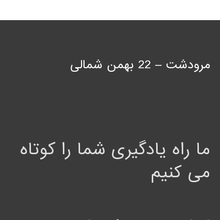
مرودشت – 22 بهمن شمالی
ما راه یادگیری شما را کوتاه
می کنیم