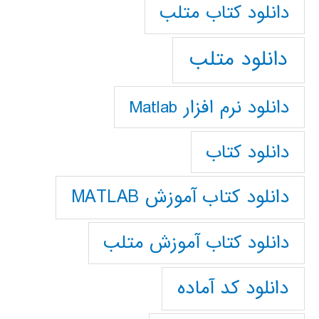
دانلود كتاب متلب
دانلود متلب
دانلود نرم افزار Matlab
دانلود کتاب
دانلود کتاب آموزش MATLAB
دانلود کتاب آموزش متلب
دانلود کد آماده