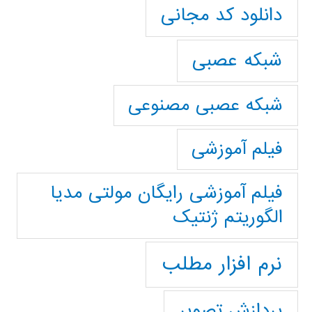
دانلود کد مجانی
شبکه عصبی
شبکه عصبی مصنوعی
فیلم آموزشی
فیلم آموزشی رایگان مولتی مدیا
الگوریتم ژنتیک
نرم افزار مطلب
پردازش تصویر