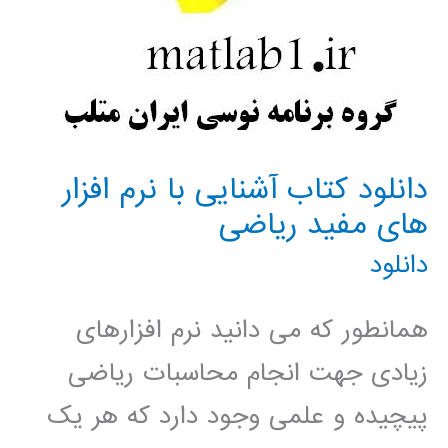
دانلود کتاب آشنایی با نرم افزار
های مفید ریاضی
دانلود
همانطور که می دانید نرم افزارهای
زیادی جهت انجام محاسبات ریاضی
پیچیده و علمی وجود دارد که هر یک