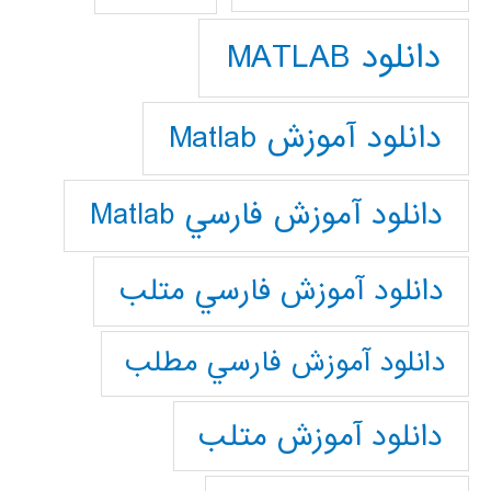
دانلود MATLAB
دانلود آموزش Matlab
دانلود آموزش فارسي Matlab
دانلود آموزش فارسي متلب
دانلود آموزش فارسي مطلب
دانلود آموزش متلب