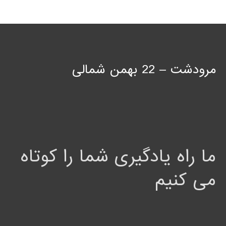
مرودشت – 22 بهمن شمالی
ما راه یادگیری شما را کوتاه
می کنیم