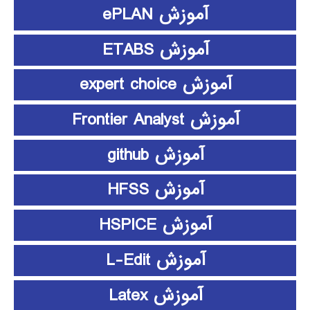
آموزش ePLAN
آموزش ETABS
آموزش expert choice
آموزش Frontier Analyst
آموزش github
آموزش HFSS
آموزش HSPICE
آموزش L-Edit
آموزش Latex