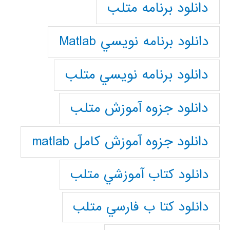
دانلود برنامه متلب
دانلود برنامه نويسي Matlab
دانلود برنامه نويسي متلب
دانلود جزوه آموزش متلب
دانلود جزوه آموزش کامل matlab
دانلود كتاب آموزشي متلب
دانلود كتا ب فارسي متلب