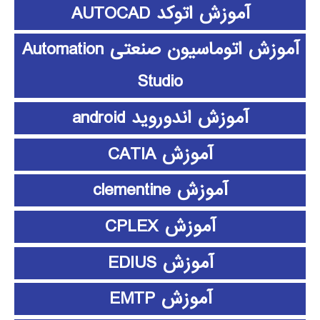
آموزش اتوکد AUTOCAD
آموزش اتوماسیون صنعتی Automation
Studio
آموزش اندوروید android
آموزش CATIA
آموزش clementine
آموزش CPLEX
آموزش EDIUS
آموزش EMTP