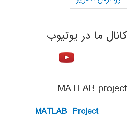
کانال ما در یوتیوب
MATLAB project
MATLAB Project