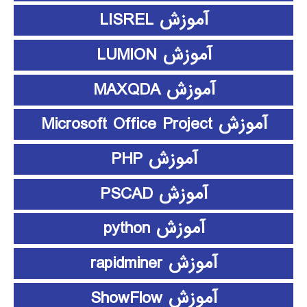
آموزش LISREL
آموزش LUMION
آموزش MAXQDA
آموزش Microsoft Office Project
آموزش PHP
آموزش PSCAD
آموزش python
آموزش rapidminer
آموزش ShowFlow