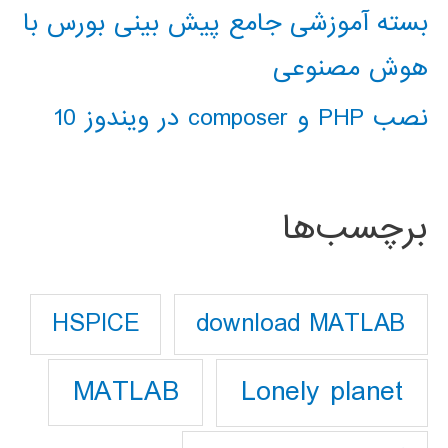
بسته آموزشی جامع پیش بینی بورس با
هوش مصنوعی
نصب PHP و composer در ویندوز 10
برچسب‌ها
download MATLAB
HSPICE
Lonely planet
MATLAB