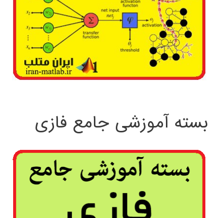
بسته آموزشی جامع فازی