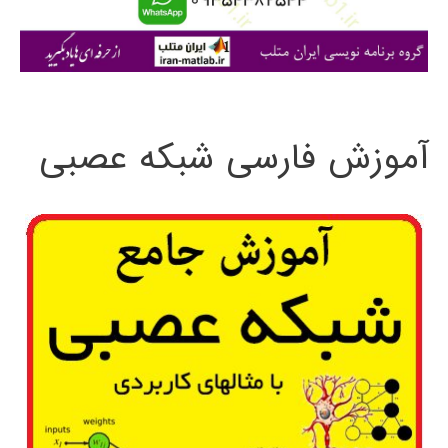
ا
ی
:
آموزش فارسی شبکه عصبی