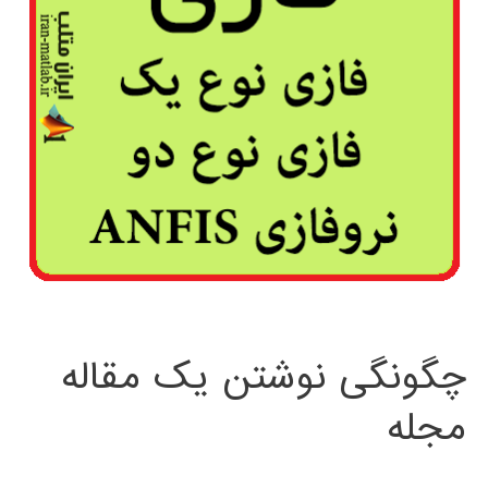
چگونگی نوشتن یک مقاله
مجله