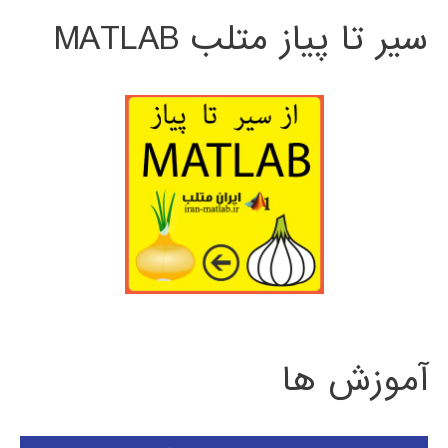
سیر تا پیاز متلب MATLAB
آموزش ها