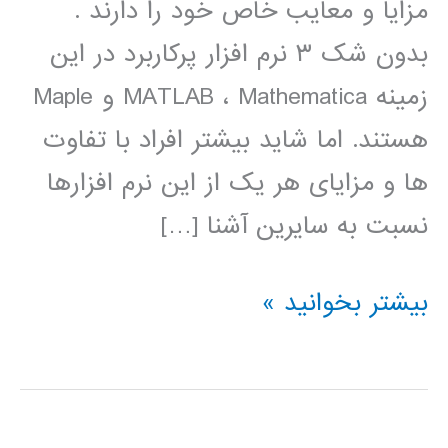
مزایا و معایب خاص خود را دارند .
بدون شک ۳ نرم افزار پرکاربرد در این
زمینه MATLAB ، Mathematica و Maple
هستند. اما شاید بیشتر افراد با تفاوت
ها و مزایای هر یک از این نرم افزارها
نسبت به سایرین آشنا […]
دانلود
بیشتر بخوانید »
کتاب
آشنایی
با