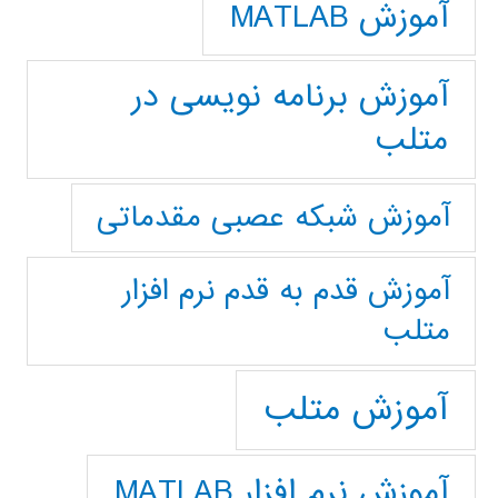
آموزش MATLAB
آموزش برنامه نویسی در
متلب
آموزش شبکه عصبی مقدماتی
آموزش قدم به قدم نرم افزار
متلب
آموزش متلب
آموزش نرم افزار MATLAB