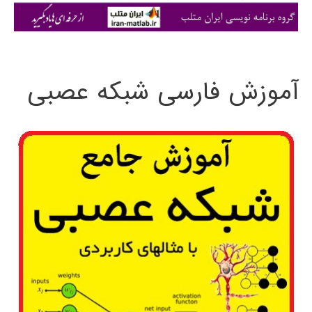
ی
:
آموزش فارسی شبکه عصبی