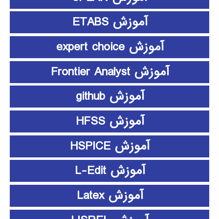
آموزش ETABS
آموزش expert choice
آموزش Frontier Analyst
آموزش github
آموزش HFSS
آموزش HSPICE
آموزش L-Edit
آموزش Latex