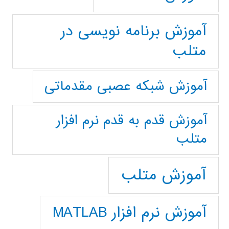
آموزش برنامه نویسی در
متلب
آموزش شبکه عصبی مقدماتی
آموزش قدم به قدم نرم افزار
متلب
آموزش متلب
آموزش نرم افزار MATLAB