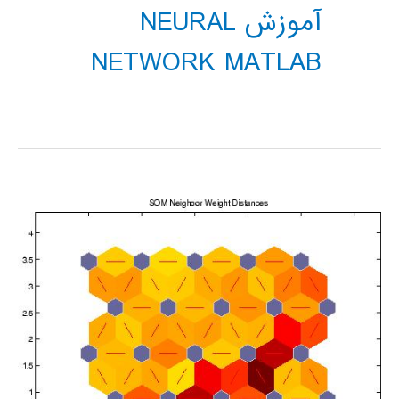
آموزش NEURAL
NETWORK MATLAB