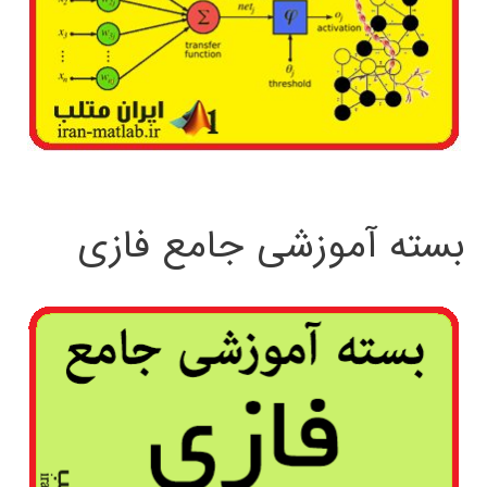
بسته آموزشی جامع فازی