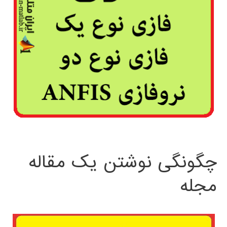
چگونگی نوشتن یک مقاله
مجله