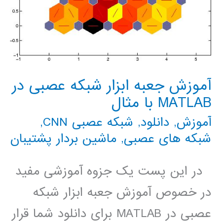
آموزش جعبه ابزار شبکه عصبی در
MATLAB با مثال
آموزش
,
دانلود
,
شبکه عصبی CNN
,
شبکه های عصبی
,
ماشین بردار پشتیبان
در این پست یک جزوه آموزشی مفید
در خصوص آموزش جعبه ابزار شبکه
عصبی در MATLAB برای دانلود شما قرار