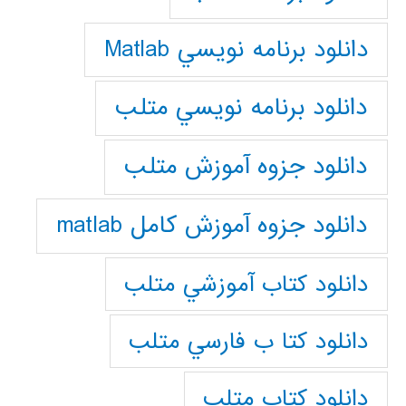
دانلود برنامه نويسي Matlab
دانلود برنامه نويسي متلب
دانلود جزوه آموزش متلب
دانلود جزوه آموزش کامل matlab
دانلود كتاب آموزشي متلب
دانلود كتا ب فارسي متلب
دانلود كتاب متلب