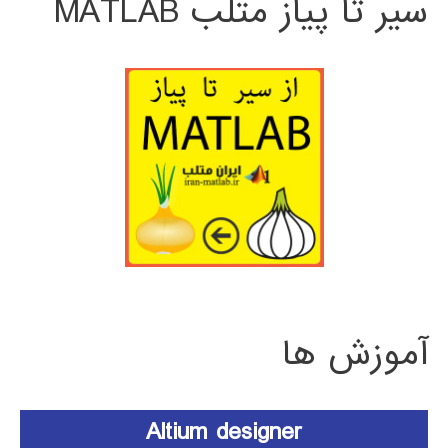
سیر تا پیاز متلب MATLAB
آموزش ها
Altium designer