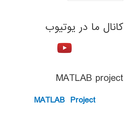
کانال ما در یوتیوب
MATLAB project
MATLAB Project