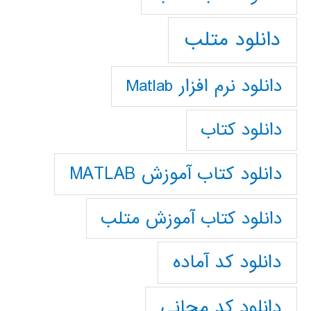
دانلود متلب
دانلود نرم افزار Matlab
دانلود کتاب
دانلود کتاب آموزش MATLAB
دانلود کتاب آموزش متلب
دانلود کد آماده
دانلود کد مجانی