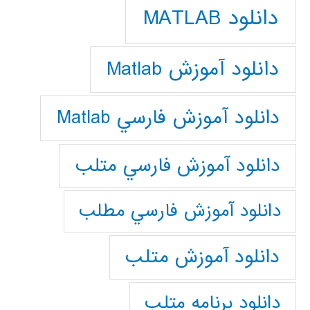
دانلود MATLAB
دانلود آموزش Matlab
دانلود آموزش فارسي Matlab
دانلود آموزش فارسي متلب
دانلود آموزش فارسي مطلب
دانلود آموزش متلب
دانلود برنامه متلب