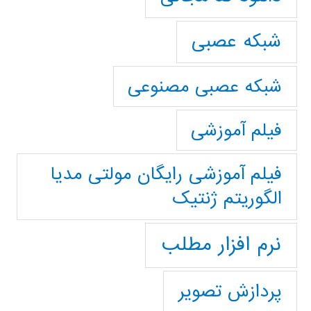
شبکه عصبی
شبکه عصبی مصنوعی
فیلم آموزشی
فیلم آموزشی رایگان مولتی مدیا
الگوریتم ژنتیک
نرم افزار مطلب
پردازش تصویر