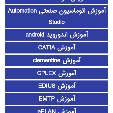
آموزش اتوماسیون صنعتی Automation
Studio
آموزش اندوروید android
آموزش CATIA
آموزش clementine
آموزش CPLEX
آموزش EDIUS
آموزش EMTP
آموزش ePLAN