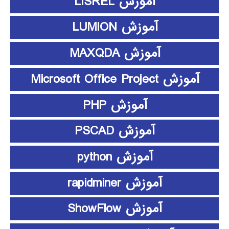
آموزش LISREL
آموزش LUMION
آموزش MAXQDA
آموزش Microsoft Office Project
آموزش PHP
آموزش PSCAD
آموزش python
آموزش rapidminer
آموزش ShowFlow