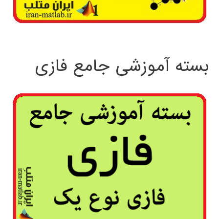
بسته آموزشی جامع فازی