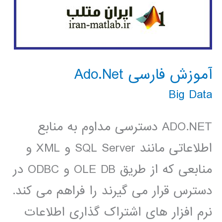
آموزش فارسی Ado.Net
Big Data
ADO.NET دسترسی مداوم به منابع
اطلاعاتی مانند SQL Server و XML و
منابعی که از طریق OLE DB و ODBC در
دسترس قرار می گیرند را فراهم می کند.
نرم افزار های اشتراک گذاری اطلاعات