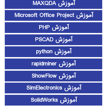
آموزش MAXQDA
آموزش Microsoft Office Project
آموزش PHP
آموزش PSCAD
آموزش python
آموزش rapidminer
آموزش ShowFlow
آموزش SimElectronics
آموزش SolidWorks