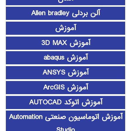
آلن بردلی Allen bradley
آموزش
آموزش 3D MAX
آموزش abaqus
آموزش ANSYS
آموزش ArcGIS
آموزش اتوکد AUTOCAD
آموزش اتوماسیون صنعتی Automation
Studio