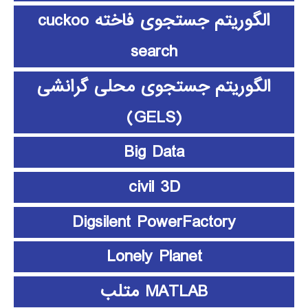
الگوریتم جستجوی فاخته cuckoo
search
الگوریتم جستجوی محلی گرانشی
(GELS)
Big Data
civil 3D
Digsilent PowerFactory
Lonely Planet
MATLAB متلب