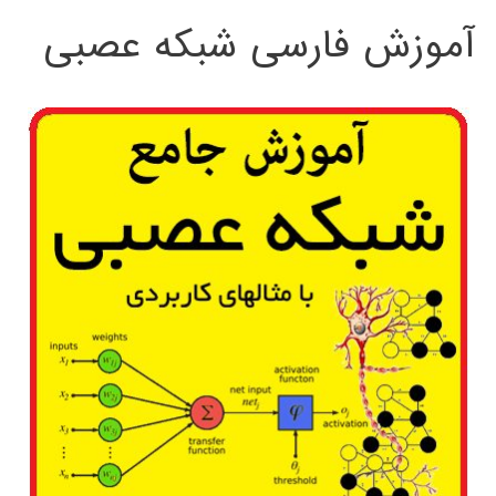
آموزش فارسی شبکه عصبی