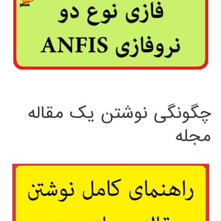
چگونگی نوشتن یک مقاله
مجله