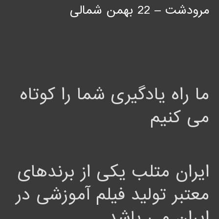
مرودشت – 22 بهمن شمالی
ما راه یادگیری شما را کوتاه
می کنیم
ایران متلب یکی از برندهای
معتبر تولید فیلم آموزشی در
ایران می باشد