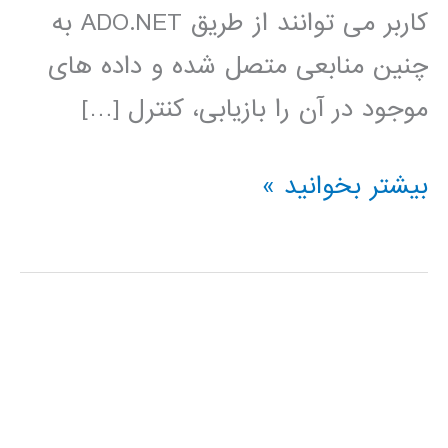
کاربر می توانند از طریق ADO.NET به
چنین منابعی متصل شده و داده های
موجود در آن را بازیابی، کنترل […]
آموزش
بیشتر بخوانید »
فارسی
Ado.Net