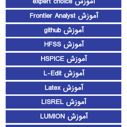
آموزش expert choice
آموزش Frontier Analyst
آموزش github
آموزش HFSS
آموزش HSPICE
آموزش L-Edit
آموزش Latex
آموزش LISREL
آموزش LUMION