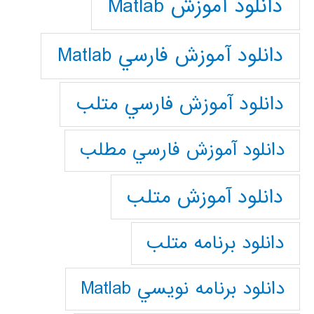
دانلود آموزش Matlab
دانلود آموزش فارسي Matlab
دانلود آموزش فارسي متلب
دانلود آموزش فارسي مطلب
دانلود آموزش متلب
دانلود برنامه متلب
دانلود برنامه نويسي Matlab