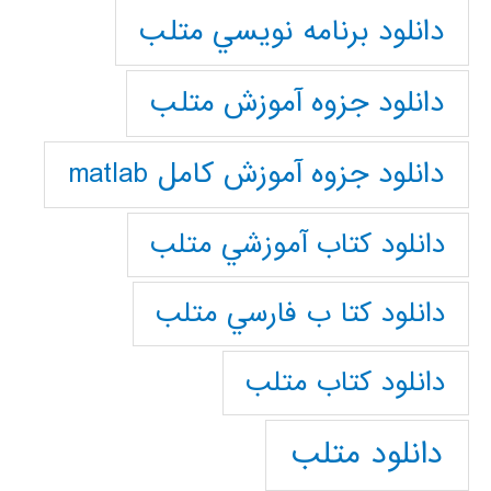
دانلود برنامه نويسي متلب
دانلود جزوه آموزش متلب
دانلود جزوه آموزش کامل matlab
دانلود كتاب آموزشي متلب
دانلود كتا ب فارسي متلب
دانلود كتاب متلب
دانلود متلب