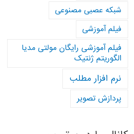
شبکه عصبی مصنوعی
فیلم آموزشی
فیلم آموزشی رایگان مولتی مدیا
الگوریتم ژنتیک
نرم افزار مطلب
پردازش تصویر