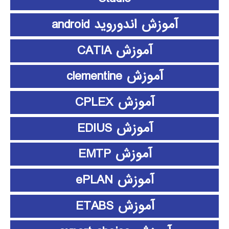
آموزش اندوروید android
آموزش CATIA
آموزش clementine
آموزش CPLEX
آموزش EDIUS
آموزش EMTP
آموزش ePLAN
آموزش ETABS