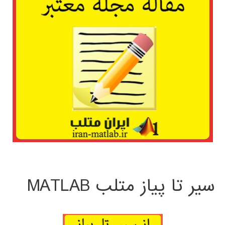
سیر تا پیاز متلب MATLAB