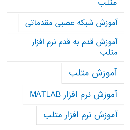
متلب
آموزش شبکه عصبی مقدماتی
آموزش قدم به قدم نرم افزار
متلب
آموزش متلب
آموزش نرم افزار MATLAB
آموزش نرم افزار متلب