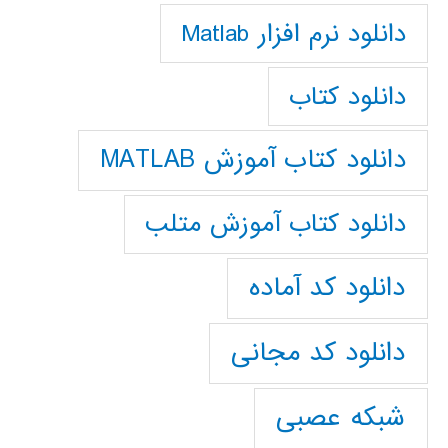
دانلود نرم افزار Matlab
دانلود کتاب
دانلود کتاب آموزش MATLAB
دانلود کتاب آموزش متلب
دانلود کد آماده
دانلود کد مجانی
شبکه عصبی