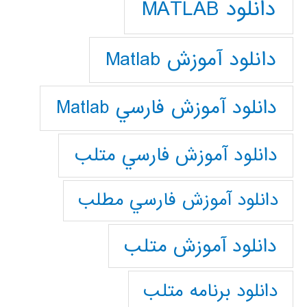
دانلود MATLAB
دانلود آموزش Matlab
دانلود آموزش فارسي Matlab
دانلود آموزش فارسي متلب
دانلود آموزش فارسي مطلب
دانلود آموزش متلب
دانلود برنامه متلب