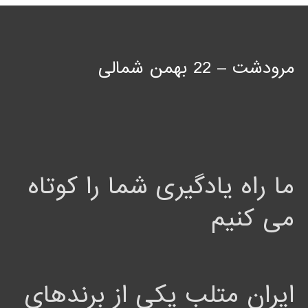
مرودشت – 22 بهمن شمالی
ما راه یادگیری شما را کوتاه
می کنیم
ایران متلب یکی از برندهای