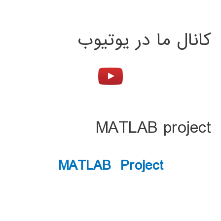
کانال ما در یوتیوب
MATLAB project
MATLAB Project