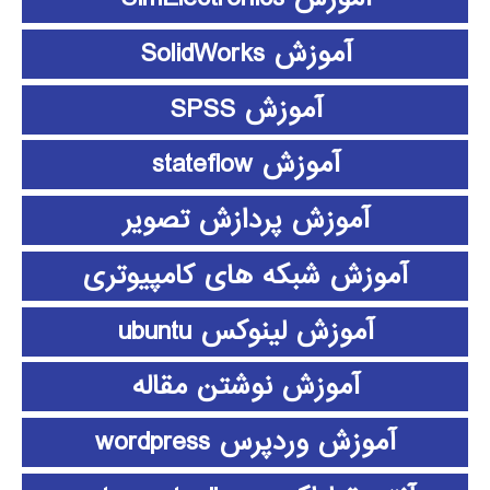
آموزش SolidWorks
آموزش SPSS
آموزش stateflow
آموزش پردازش تصویر
آموزش شبکه های کامپیوتری
آموزش لینوکس ubuntu
آموزش نوشتن مقاله
آموزش وردپرس wordpress