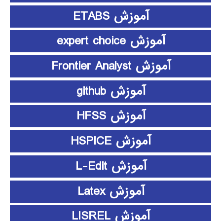
آموزش ETABS
آموزش expert choice
آموزش Frontier Analyst
آموزش github
آموزش HFSS
آموزش HSPICE
آموزش L-Edit
آموزش Latex
آموزش LISREL