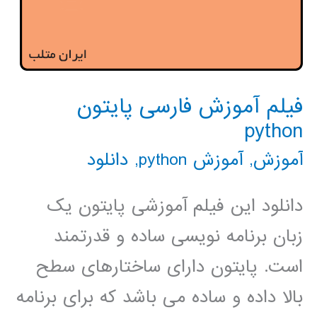
فیلم آموزش فارسی پایتون
python
آموزش
,
آموزش python
,
دانلود
دانلود این فیلم آموزشی پایتون یک
زبان برنامه نویسی ساده و قدرتمند
است. پایتون دارای ساختارهای سطح
بالا داده و ساده می باشد که برای برنامه