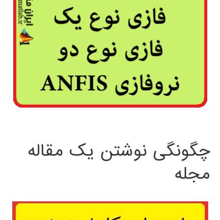
چگونگی نوشتن یک مقاله
مجله