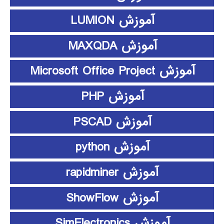
آموزش LUMION
آموزش MAXQDA
آموزش Microsoft Office Project
آموزش PHP
آموزش PSCAD
آموزش python
آموزش rapidminer
آموزش ShowFlow
آموزش SimElectronics