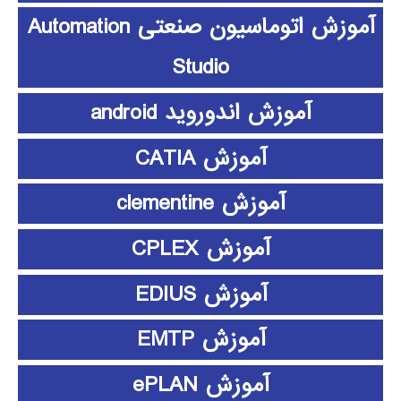
آموزش اتوماسیون صنعتی Automation
Studio
آموزش اندوروید android
آموزش CATIA
آموزش clementine
آموزش CPLEX
آموزش EDIUS
آموزش EMTP
آموزش ePLAN