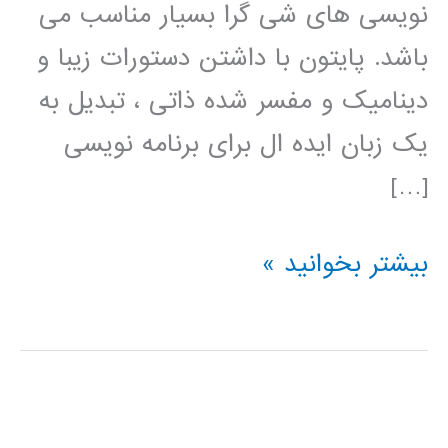
نویسی های شی گرا بسیار مناسب می
باشد. پایتون با داشتن دستورات زیبا و
دینامیک و مفسر شده ذاتی ، تبدیل به
یک زبان ایده ال برای برنامه نویسی
[…]
فیلم
بیشتر بخوانید »
آموزش
فارسی
پایتون
python