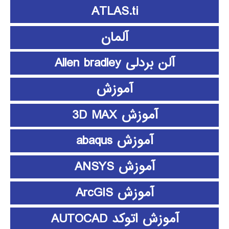
ATLAS.ti
آلمان
آلن بردلی Allen bradley
آموزش
آموزش 3D MAX
آموزش abaqus
آموزش ANSYS
آموزش ArcGIS
آموزش اتوکد AUTOCAD