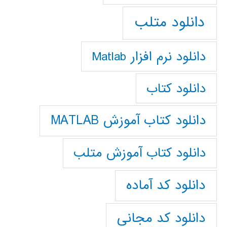
دانلود متلب
دانلود نرم افزار Matlab
دانلود کتاب
دانلود کتاب آموزش MATLAB
دانلود کتاب آموزش متلب
دانلود کد آماده
دانلود کد مجانی