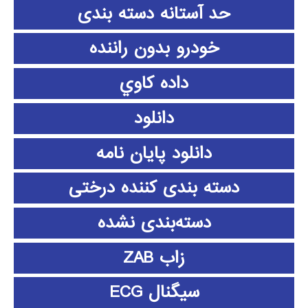
حد آستانه دسته بندی
خودرو بدون راننده
داده كاوي
دانلود
دانلود پايان نامه
دسته بندی کننده درختی
دسته‌بندی نشده
زاب ZAB
سیگنال ECG