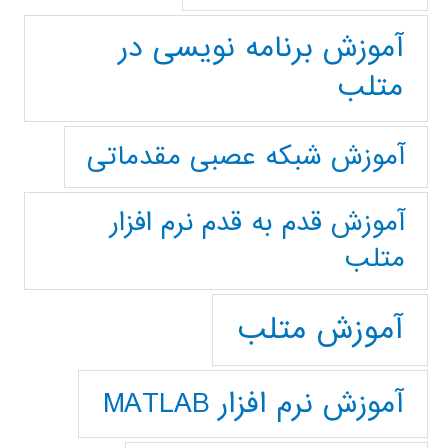
آموزش برنامه نویسی در
متلب
آموزش شبکه عصبی مقدماتی
آموزش قدم به قدم نرم افزار
متلب
آموزش متلب
آموزش نرم افزار MATLAB