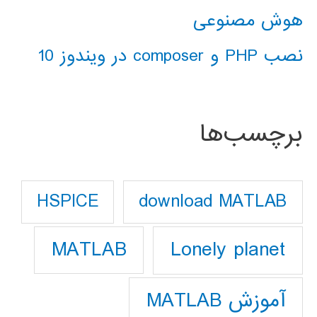
هوش مصنوعی
نصب PHP و composer در ویندوز 10
برچسب‌ها
download MATLAB
HSPICE
Lonely planet
MATLAB
آموزش MATLAB