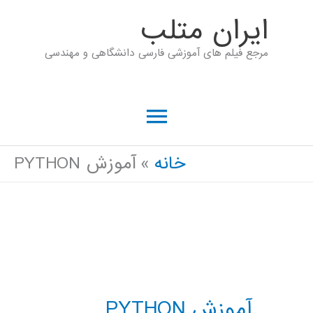
رش
ايران متلب
ه
مرجع فیلم های آموزشی فارسی دانشگاهی و مهندسی
حتوا
فهرست
اصلی
خانه
آموزش PYTHON
آموزش PYTHON