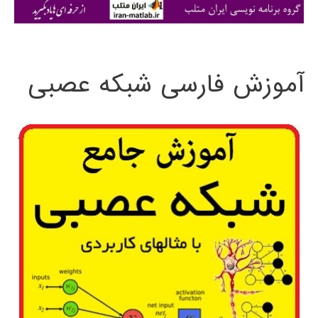
ی
:
آموزش فارسی شبکه عصبی