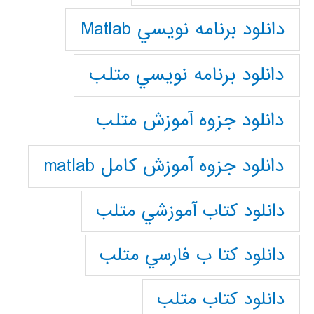
دانلود برنامه نويسي Matlab
دانلود برنامه نويسي متلب
دانلود جزوه آموزش متلب
دانلود جزوه آموزش کامل matlab
دانلود كتاب آموزشي متلب
دانلود كتا ب فارسي متلب
دانلود كتاب متلب