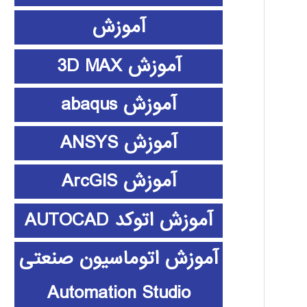
آموزش
آموزش 3D MAX
آموزش abaqus
آموزش ANSYS
آموزش ArcGIS
آموزش اتوکد AUTOCAD
آموزش اتوماسیون صنعتی
Automation Studio