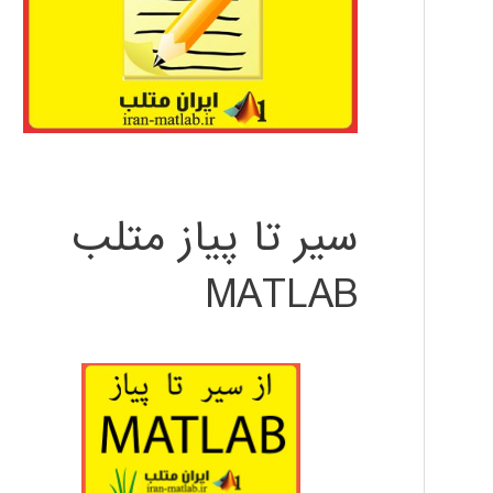
سیر تا پیاز متلب
MATLAB