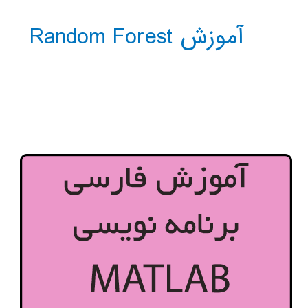
آموزش Random Forest