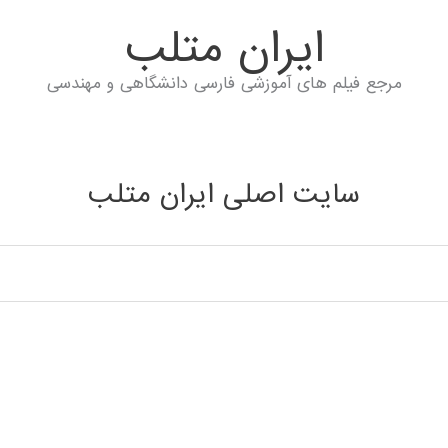
ايران متلب
مرجع فیلم های آموزشی فارسی دانشگاهی و مهندسی
سایت اصلی ایران متلب