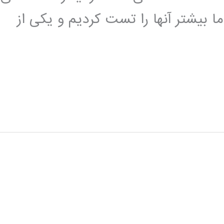
random وجود دارد. ما بیشتر آنها را تست کردیم و یکی از