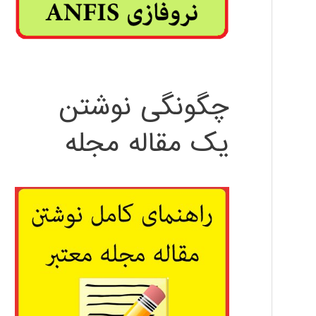
چگونگی نوشتن
یک مقاله مجله