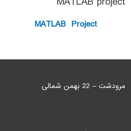
MATLAB project
MATLAB Project
مرودشت – 22 بهمن شمالی