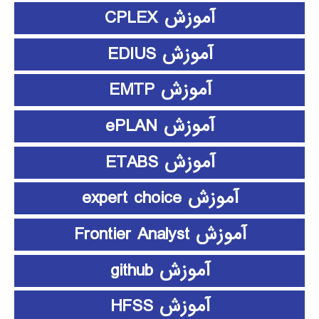
آموزش CPLEX
آموزش EDIUS
آموزش EMTP
آموزش ePLAN
آموزش ETABS
آموزش expert choice
آموزش Frontier Analyst
آموزش github
آموزش HFSS