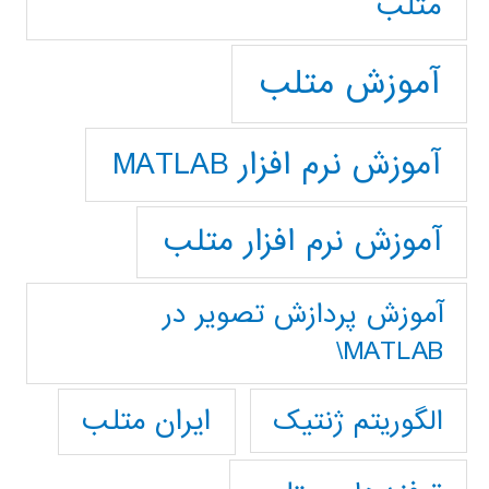
متلب
آموزش متلب
آموزش نرم افزار MATLAB
آموزش نرم افزار متلب
آموزش پردازش تصوير در
MATLAB\
ایران متلب
الگوریتم ژنتیک