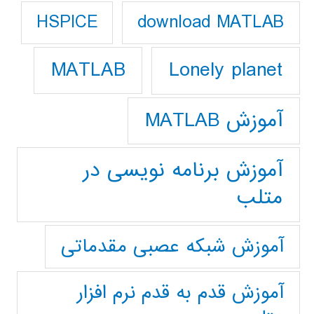
download MATLAB
HSPICE
Lonely planet
MATLAB
آموزش MATLAB
آموزش برنامه نویسی در
متلب
آموزش شبکه عصبی مقدماتی
آموزش قدم به قدم نرم افزار