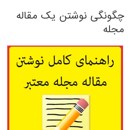
چگونگی نوشتن یک مقاله
مجله