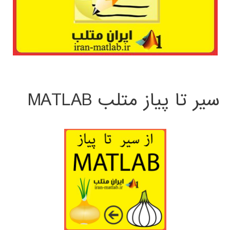
سیر تا پیاز متلب MATLAB