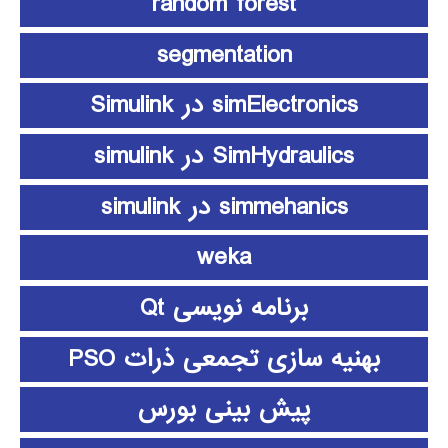
random forest
segmentation
simElectronics در Simulink
SimHydraulics در simulink
simmehanics در simulink
weka
برنامه نویسی Qt
بهنیه سازی تجمعی ذرات PSO
پیش بینی بورس