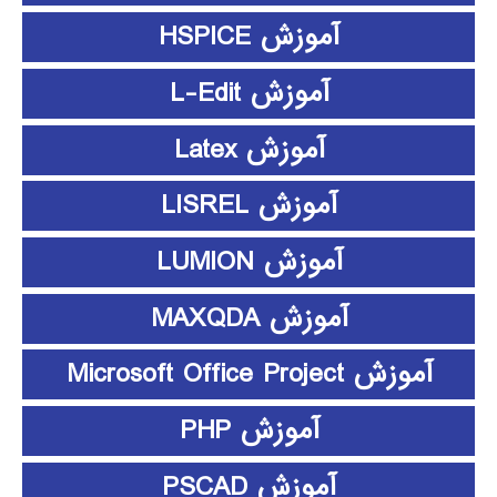
آموزش HSPICE
آموزش L-Edit
آموزش Latex
آموزش LISREL
آموزش LUMION
آموزش MAXQDA
آموزش Microsoft Office Project
آموزش PHP
آموزش PSCAD