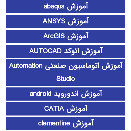
آموزش abaqus
آموزش ANSYS
آموزش ArcGIS
آموزش اتوکد AUTOCAD
آموزش اتوماسیون صنعتی Automation
Studio
آموزش اندوروید android
آموزش CATIA
آموزش clementine