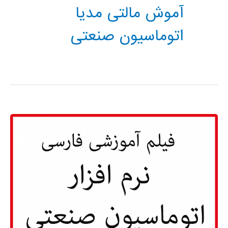
آموش مالتی مدیا
اتوماسیون صنعتی