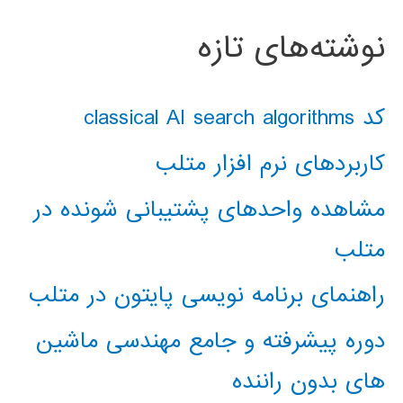
نوشته‌های تازه
کد classical AI search algorithms
کاربردهای نرم افزار متلب
مشاهده واحدهای پشتیبانی شونده در
متلب
راهنمای برنامه نویسی پایتون در متلب
دوره پیشرفته و جامع مهندسی ماشین
های بدون راننده