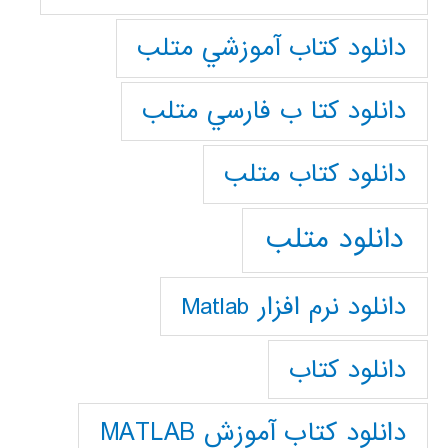
دانلود كتاب آموزشي متلب
دانلود كتا ب فارسي متلب
دانلود كتاب متلب
دانلود متلب
دانلود نرم افزار Matlab
دانلود کتاب
دانلود کتاب آموزش MATLAB