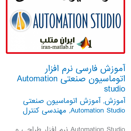
آموزش فارسی نرم افزار
اتوماسیون صنعتی Automation
studio
آموزش
,
آموزش اتوماسیون صنعتی
Automation Studio
,
مهندسی کنترل
Automation Studio نرم افزار طراحی و