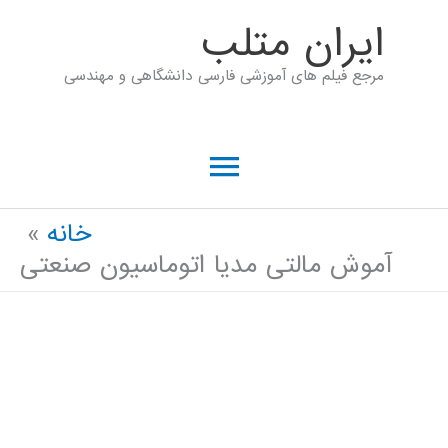
رش
ايران متلب
ه
مرجع فیلم های آموزشی فارسی دانشگاهی و مهندسی
حتوا
فهرست
اصلی
خانه
آموش مالتی مدیا اتوماسیون صنعتی