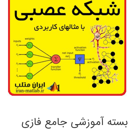
بسته آموزشی جامع فازی