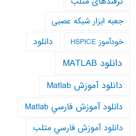
ترفندهای متلب
جعبه ابزار شبکه عصبی
دانلود
خودآموز HSPICE
دانلود MATLAB
دانلود آموزش Matlab
دانلود آموزش فارسي Matlab
دانلود آموزش فارسي متلب