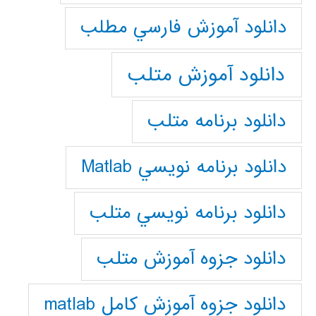
دانلود آموزش فارسي مطلب
دانلود آموزش متلب
دانلود برنامه متلب
دانلود برنامه نويسي Matlab
دانلود برنامه نويسي متلب
دانلود جزوه آموزش متلب
دانلود جزوه آموزش کامل matlab