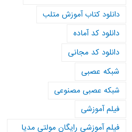
دانلود کتاب آموزش متلب
دانلود کد آماده
دانلود کد مجانی
شبکه عصبی
شبکه عصبی مصنوعی
فیلم آموزشی
فیلم آموزشی رایگان مولتی مدیا