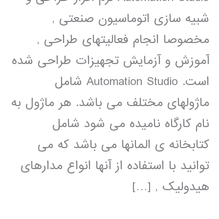
شبیه سازی اتوماسیون صنعتی ,
مخصوصا انجام فعالیتهای طراحی ,
آموزش و آزمایش تجهیزات طراحی شده
است. Automation Studio شامل
ماژولهای مختلف می باشد. هر ماژول به
نام کارگاه نامیده می شود شامل
کتابخانه ی المانها می باشد که می
توانید با استفاده از آنها انواع مدارهای
هیدولیک , […]