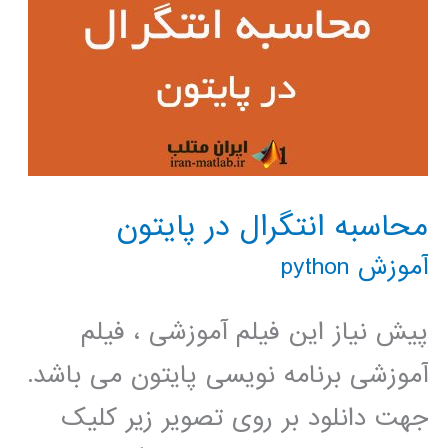
محاسبه انتگرال در پایتون
آموزش python
پیش نیاز این فیلم آموزشی ، فیلم
آموزشی برنامه نویسی پایتون می باشد.
جهت دانلود بر روی تصویر زیر کلیک