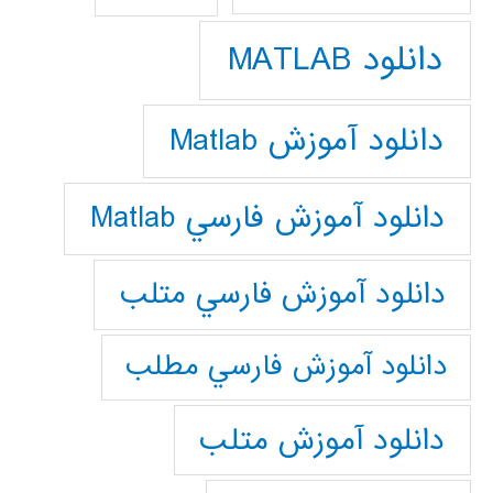
دانلود MATLAB
دانلود آموزش Matlab
دانلود آموزش فارسي Matlab
دانلود آموزش فارسي متلب
دانلود آموزش فارسي مطلب
دانلود آموزش متلب