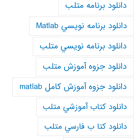
دانلود برنامه متلب
دانلود برنامه نويسي Matlab
دانلود برنامه نويسي متلب
دانلود جزوه آموزش متلب
دانلود جزوه آموزش کامل matlab
دانلود كتاب آموزشي متلب
دانلود كتا ب فارسي متلب