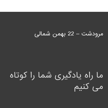
مرودشت – 22 بهمن شمالی
ما راه یادگیری شما را کوتاه
می کنیم