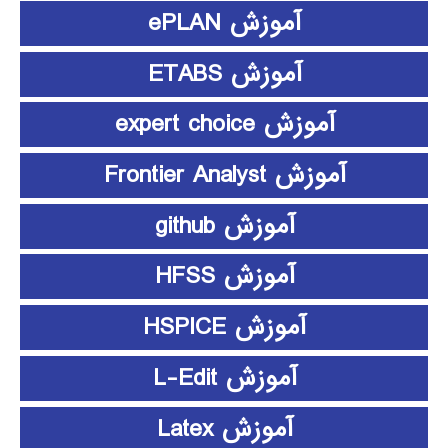
آموزش ePLAN
آموزش ETABS
آموزش expert choice
آموزش Frontier Analyst
آموزش github
آموزش HFSS
آموزش HSPICE
آموزش L-Edit
آموزش Latex