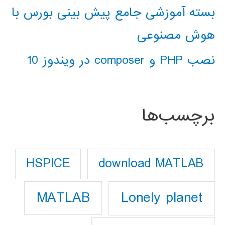
بسته آموزشی جامع پیش بینی بورس با
هوش مصنوعی
نصب PHP و composer در ویندوز 10
برچسب‌ها
download MATLAB
HSPICE
Lonely planet
MATLAB