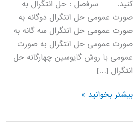
کنید. سرفصل : حل انتگرال به
صورت عمومی حل انتگرال دوگانه به
صورت عمومی حل انتگرال سه گانه به
صورت عمومی حل انتگرال به صورت
عمومی با روش گایوسین چهارگانه حل
انتگرال […]
محاسبه
بیشتر بخوانید »
انتگرال
در
پایتون