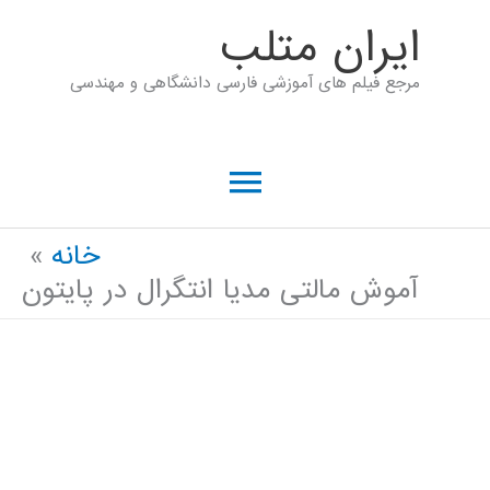
رش
ايران متلب
ه
مرجع فیلم های آموزشی فارسی دانشگاهی و مهندسی
حتوا
فهرست
اصلی
خانه
آموش مالتی مدیا انتگرال در پایتون