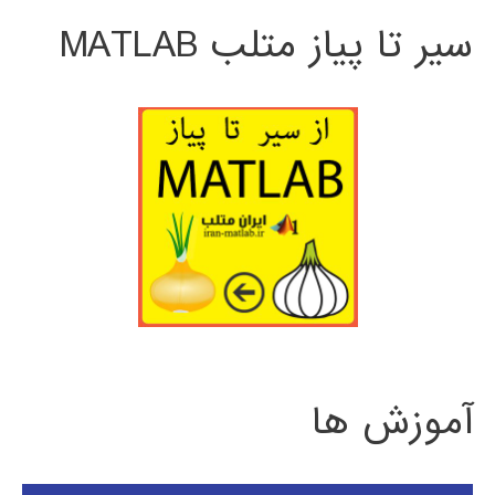
سیر تا پیاز متلب MATLAB
آموزش ها