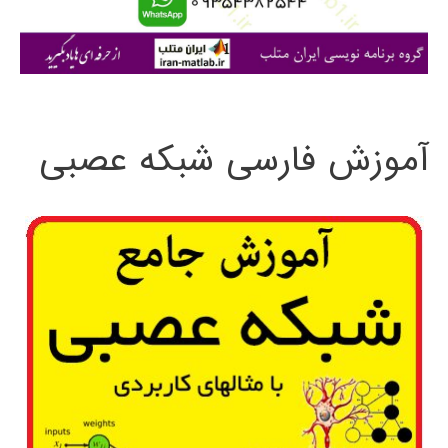
ا
ی
:
آموزش فارسی شبکه عصبی