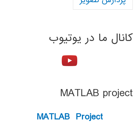
پردازش تصویر
کانال ما در یوتیوب
MATLAB project
MATLAB Project