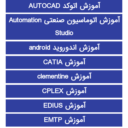
آموزش اتوکد AUTOCAD
آموزش اتوماسیون صنعتی Automation
Studio
آموزش اندوروید android
آموزش CATIA
آموزش clementine
آموزش CPLEX
آموزش EDIUS
آموزش EMTP