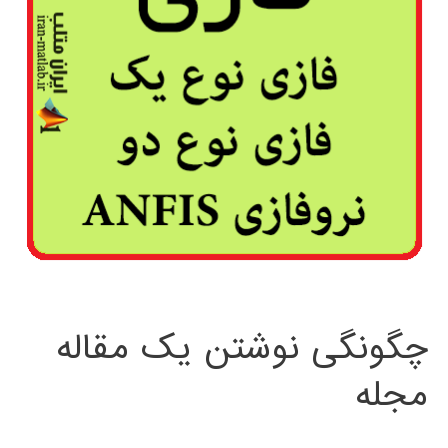
چگونگی نوشتن یک مقاله
مجله