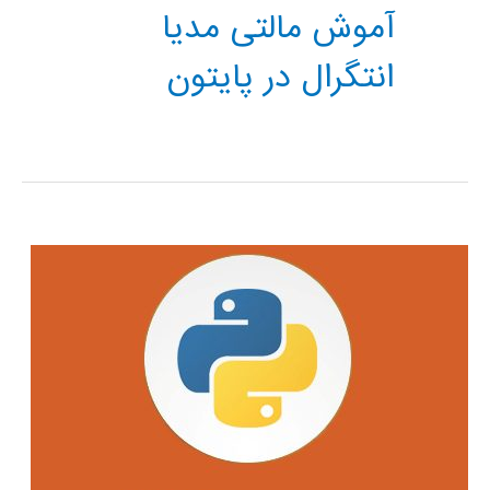
آموش مالتی مدیا
انتگرال در پایتون