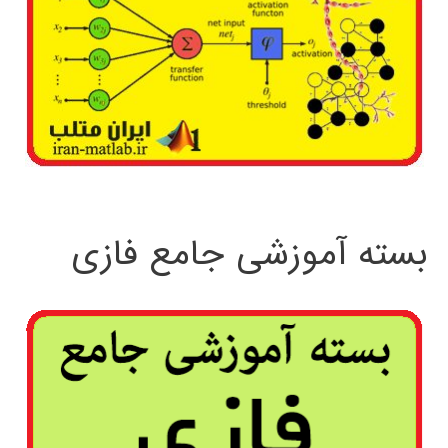
بسته آموزشی جامع فازی