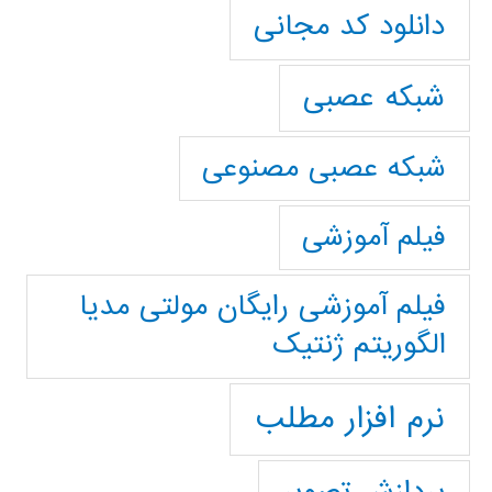
دانلود کد مجانی
شبکه عصبی
شبکه عصبی مصنوعی
فیلم آموزشی
فیلم آموزشی رایگان مولتی مدیا
الگوریتم ژنتیک
نرم افزار مطلب