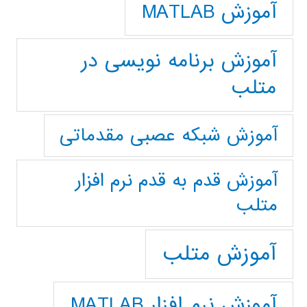
آموزش MATLAB
آموزش برنامه نویسی در
متلب
آموزش شبکه عصبی مقدماتی
آموزش قدم به قدم نرم افزار
متلب
آموزش متلب
آموزش نرم افزار MATLAB