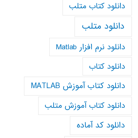
دانلود كتاب متلب
دانلود متلب
دانلود نرم افزار Matlab
دانلود کتاب
دانلود کتاب آموزش MATLAB
دانلود کتاب آموزش متلب
دانلود کد آماده