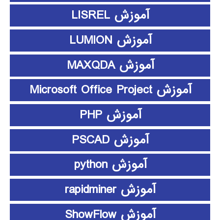
آموزش LISREL
آموزش LUMION
آموزش MAXQDA
آموزش Microsoft Office Project
آموزش PHP
آموزش PSCAD
آموزش python
آموزش rapidminer
آموزش ShowFlow