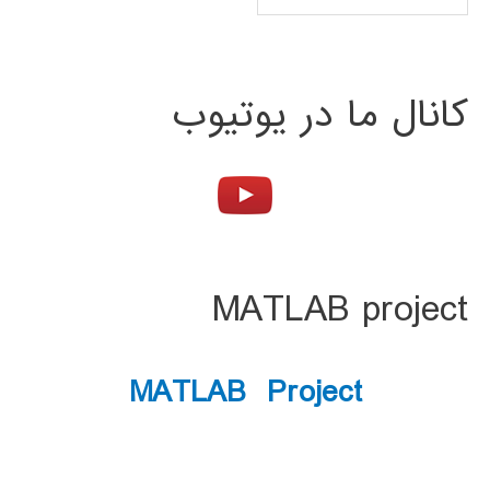
کانال ما در یوتیوب
MATLAB project
MATLAB Project