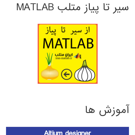
سیر تا پیاز متلب MATLAB
آموزش ها
Altium designer