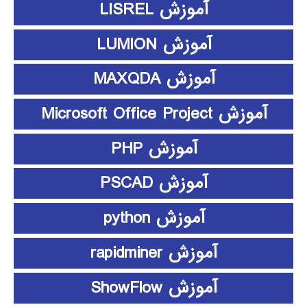
آموزش LISREL
آموزش LUMION
آموزش MAXQDA
آموزش Microsoft Office Project
آموزش PHP
آموزش PSCAD
آموزش python
آموزش rapidminer
آموزش ShowFlow