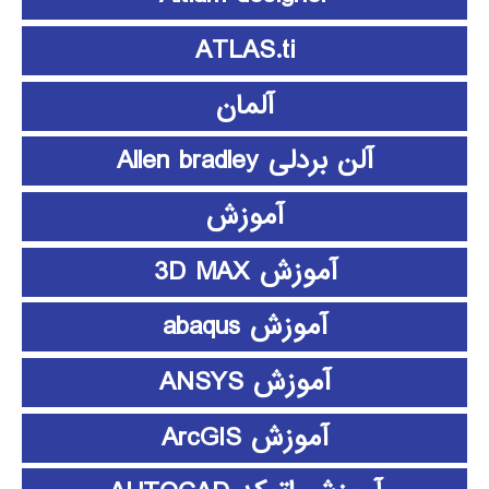
ATLAS.ti
آلمان
آلن بردلی Allen bradley
آموزش
آموزش 3D MAX
آموزش abaqus
آموزش ANSYS
آموزش ArcGIS