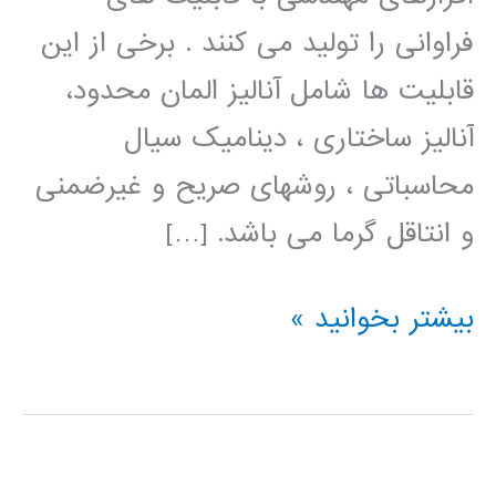
فراوانی را تولید می کنند . برخی از این
قابلیت ها شامل آنالیز المان محدود،
آنالیز ساختاری ، دینامیک سیال
محاسباتی ، روشهای صریح و غیرضمنی
و انتاقل گرما می باشد. […]
فیلم
بیشتر بخوانید »
آموزش
فارسی
ANSYS