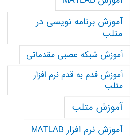
آموزش MATLAB
آموزش برنامه نویسی در
متلب
آموزش شبکه عصبی مقدماتی
آموزش قدم به قدم نرم افزار
متلب
آموزش متلب
آموزش نرم افزار MATLAB