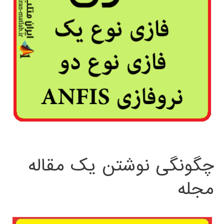
چگونگی نوشتن یک مقاله
مجله