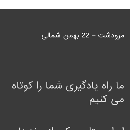
مرودشت – 22 بهمن شمالی
ما راه یادگیری شما را کوتاه
می کنیم