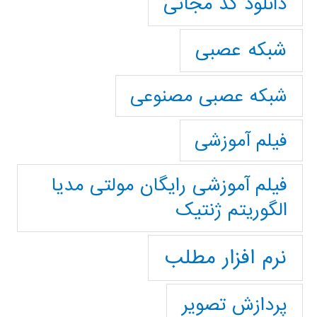
دانلود کد مجانی
شبکه عصبی
شبکه عصبی مصنوعی
فیلم آموزشی
فیلم آموزشی رایگان مولتی مدیا
الگوریتم ژنتیک
نرم افزار مطلب
پردازش تصویر