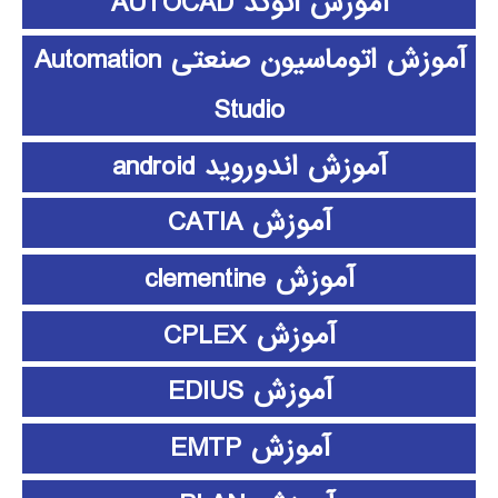
آموزش اتوکد AUTOCAD
آموزش اتوماسیون صنعتی Automation
Studio
آموزش اندوروید android
آموزش CATIA
آموزش clementine
آموزش CPLEX
آموزش EDIUS
آموزش EMTP