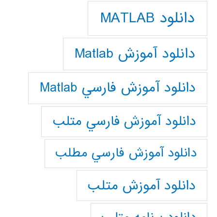
دانلود MATLAB
دانلود آموزش Matlab
دانلود آموزش فارسي Matlab
دانلود آموزش فارسي متلب
دانلود آموزش فارسي مطلب
دانلود آموزش متلب