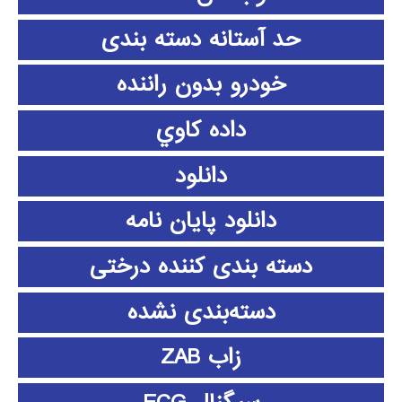
حد آستانه دسته بندی
خودرو بدون راننده
داده كاوي
دانلود
دانلود پايان نامه
دسته بندی کننده درختی
دسته‌بندی نشده
زاب ZAB