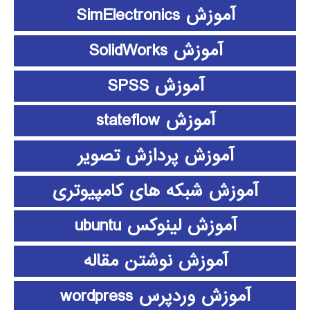
آموزش SimElectronics
آموزش SolidWorks
آموزش SPSS
آموزش stateflow
آموزش پردازش تصویر
آموزش شبکه های کامپیوتری
آموزش لینوکس ubuntu
آموزش نوشتن مقاله
آموزش وردپرس wordpress