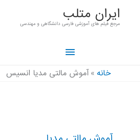
رش
ايران متلب
ه
مرجع فیلم های آموزشی فارسی دانشگاهی و مهندسی
حتوا
فهرست
اصلی
خانه
آموش مالتی مدیا انسیس
آموش مالتی مدیا