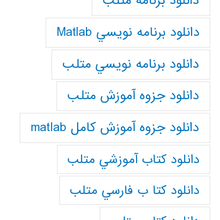
دانلود برنامه متلب
دانلود برنامه نويسي Matlab
دانلود برنامه نويسي متلب
دانلود جزوه آموزش متلب
دانلود جزوه آموزش کامل matlab
دانلود كتاب آموزشي متلب
دانلود كتا ب فارسي متلب