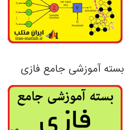
بسته آموزشی جامع فازی