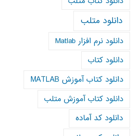
دانلود كتاب متلب
دانلود متلب
دانلود نرم افزار Matlab
دانلود کتاب
دانلود کتاب آموزش MATLAB
دانلود کتاب آموزش متلب
دانلود کد آماده