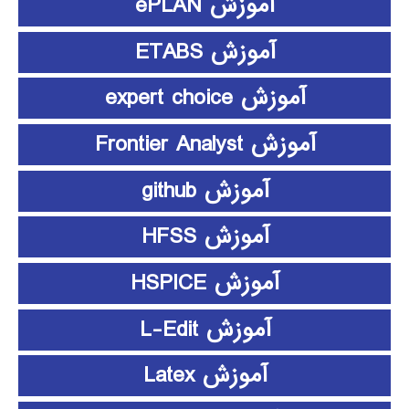
آموزش ePLAN
آموزش ETABS
آموزش expert choice
آموزش Frontier Analyst
آموزش github
آموزش HFSS
آموزش HSPICE
آموزش L-Edit
آموزش Latex