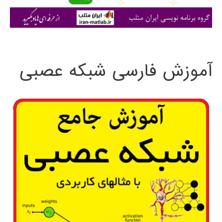
ی
:
آموزش فارسی شبکه عصبی