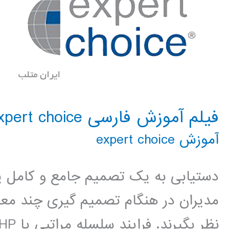
فیلم آموزش فارسی expert choice
آموزش expert choice
دستیابی به یک تصمیم جامع و کامل ی
مدیران در هنگام تصمیم گیری چند معیا