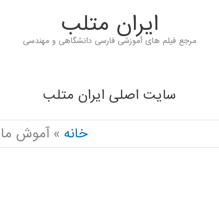
ايران متلب
مرجع فیلم های آموزشی فارسی دانشگاهی و مهندسی
سایت اصلی ایران متلب
خانه
آموش مال