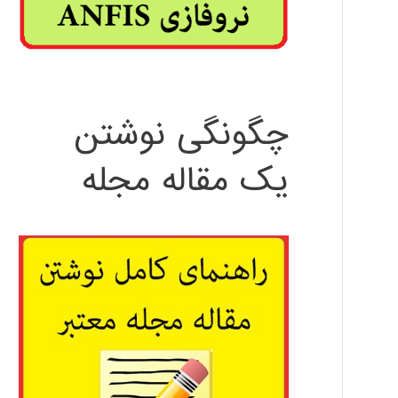
چگونگی نوشتن
یک مقاله مجله