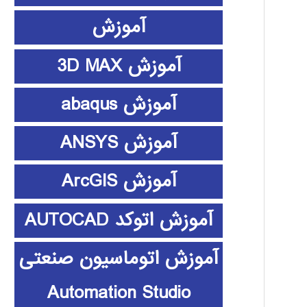
آموزش
آموزش 3D MAX
آموزش abaqus
آموزش ANSYS
آموزش ArcGIS
آموزش اتوکد AUTOCAD
آموزش اتوماسیون صنعتی
Automation Studio