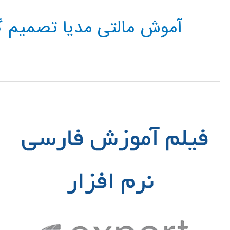
آموش مالتی مدیا تصمیم گ