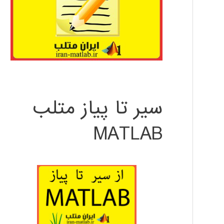
سیر تا پیاز متلب
MATLAB