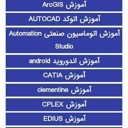
آموزش ArcGIS
آموزش اتوکد AUTOCAD
آموزش اتوماسیون صنعتی Automation
Studio
آموزش اندوروید android
آموزش CATIA
آموزش clementine
آموزش CPLEX
آموزش EDIUS