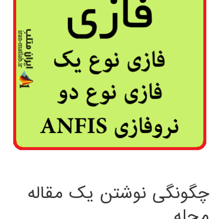
چگونگی نوشتن یک مقاله
مجله