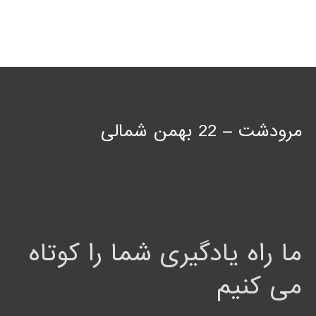
مرودشت – 22 بهمن شمالی
ما راه یادگیری شما را کوتاه
می کنیم