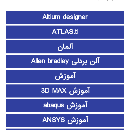
Altium designer
ATLAS.ti
آلمان
آلن بردلی Allen bradley
آموزش
آموزش 3D MAX
آموزش abaqus
آموزش ANSYS