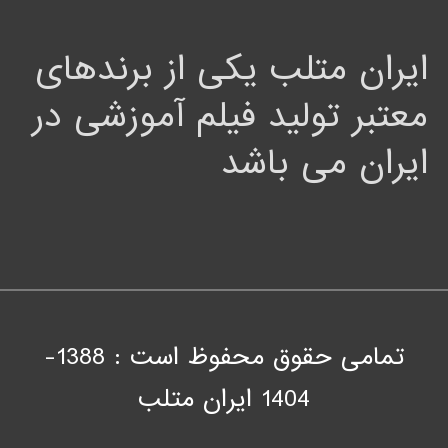
ایران متلب یکی از برندهای
معتبر تولید فیلم آموزشی در
ایران می باشد
تمامی حقوق محفوظ است : 1388-
1404
ايران متلب