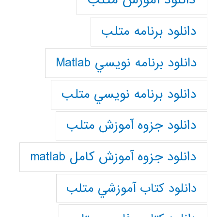
دانلود برنامه متلب
دانلود برنامه نويسي Matlab
دانلود برنامه نويسي متلب
دانلود جزوه آموزش متلب
دانلود جزوه آموزش کامل matlab
دانلود كتاب آموزشي متلب