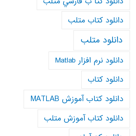
دانلود كتا ب فارسي متلب
دانلود كتاب متلب
دانلود متلب
دانلود نرم افزار Matlab
دانلود کتاب
دانلود کتاب آموزش MATLAB
دانلود کتاب آموزش متلب