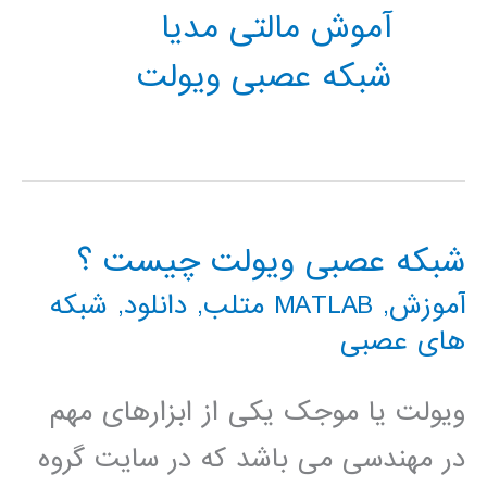
آموش مالتی مدیا
شبکه عصبی ویولت
شبکه عصبی ویولت چیست ؟
آموزش
,
MATLAB متلب
,
دانلود
,
شبکه
های عصبی
ویولت یا موجک یکی از ابزارهای مهم
در مهندسی می باشد که در سایت گروه