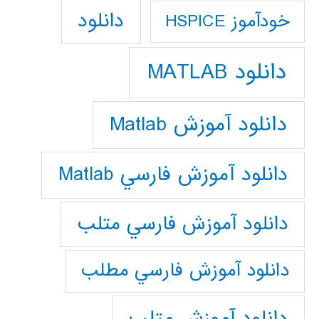
دانلود
خودآموز HSPICE
دانلود MATLAB
دانلود آموزش Matlab
دانلود آموزش فارسي Matlab
دانلود آموزش فارسي متلب
دانلود آموزش فارسي مطلب
دانلود آموزش متلب