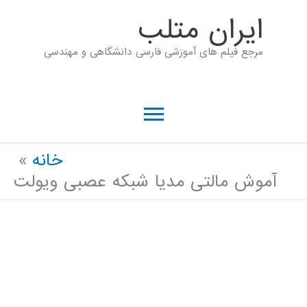
رش
ايران متلب
ه
مرجع فیلم های آموزشی فارسی دانشگاهی و مهندسی
حتوا
فهرست
اصلی
خانه
آموش مالتی مدیا شبکه عصبی ویولت