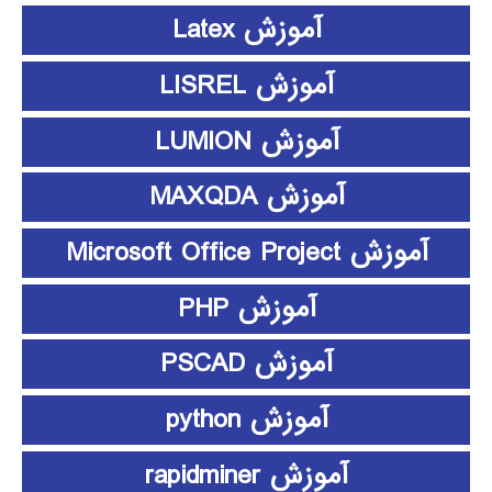
آموزش Latex
آموزش LISREL
آموزش LUMION
آموزش MAXQDA
آموزش Microsoft Office Project
آموزش PHP
آموزش PSCAD
آموزش python
آموزش rapidminer