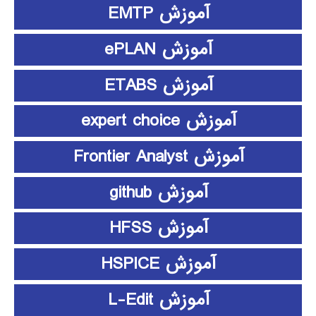
آموزش EMTP
آموزش ePLAN
آموزش ETABS
آموزش expert choice
آموزش Frontier Analyst
آموزش github
آموزش HFSS
آموزش HSPICE
آموزش L-Edit