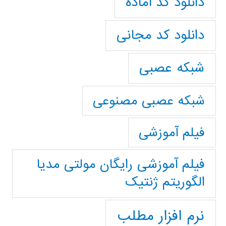
دانلود کد آماده
دانلود کد مجانی
شبکه عصبی
شبکه عصبی مصنوعی
فیلم آموزشی
فیلم آموزشی رایگان مولتی مدیا
الگوریتم ژنتیک
نرم افزار مطلب