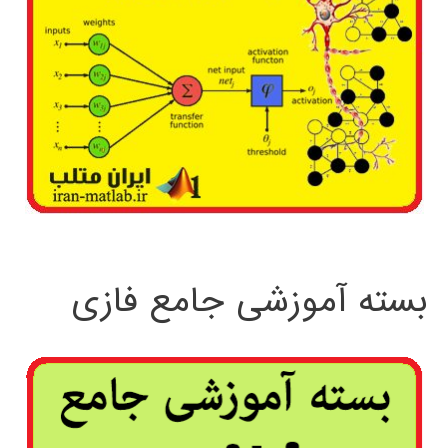
بسته آموزشی جامع فازی