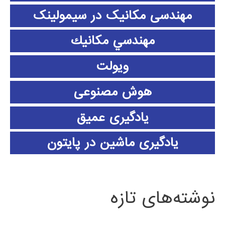
مهندسی مکانیک در سیمولینک
مهندسي مكانيك
ویولت
هوش مصنوعی
یادگیری عمیق
یادگیری ماشین در پایتون
نوشته‌های تازه