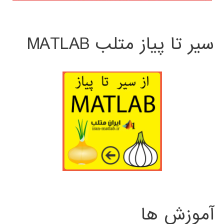
سیر تا پیاز متلب MATLAB
آموزش ها