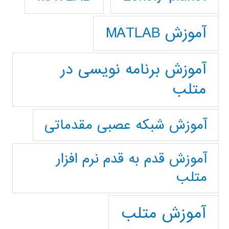
آموزش MATLAB
آموزش برنامه نویسی در
متلب
آموزش شبکه عصبی مقدماتی
آموزش قدم به قدم نرم افزار
متلب
آموزش متلب