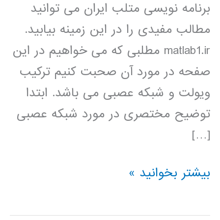
برنامه نویسی متلب ایران می توانید
مطالب مفیدی را در این زمینه بیابید.
matlab1.ir مطلبی که می خواهیم در این
صفحه در مورد آن صحبت کنیم ترکیب
ویولت و شبکه عصبی می باشد. ابتدا
توضیح مختصری در مورد شبکه عصبی
[…]
شبکه
بیشتر بخوانید »
عصبی
ویولت