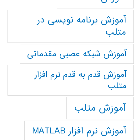
آموزش برنامه نویسی در
متلب
آموزش شبکه عصبی مقدماتی
آموزش قدم به قدم نرم افزار
متلب
آموزش متلب
آموزش نرم افزار MATLAB