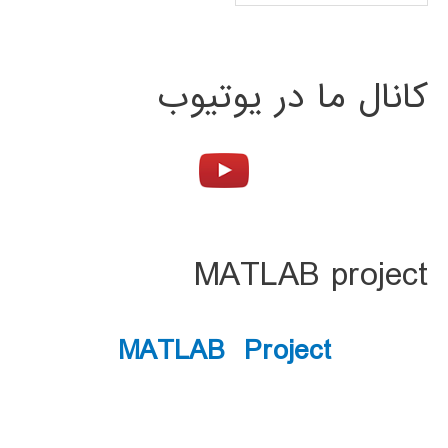
کانال ما در یوتیوب
MATLAB project
MATLAB Project