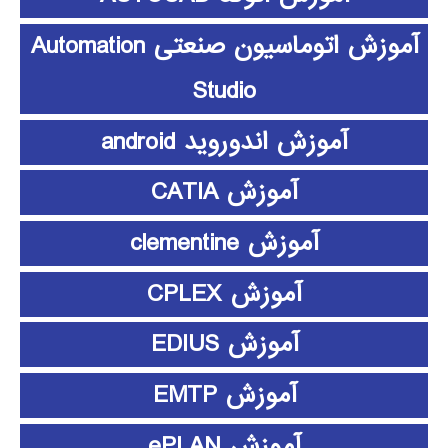
آموزش اتوماسیون صنعتی Automation
Studio
آموزش اندوروید android
آموزش CATIA
آموزش clementine
آموزش CPLEX
آموزش EDIUS
آموزش EMTP
آموزش ePLAN