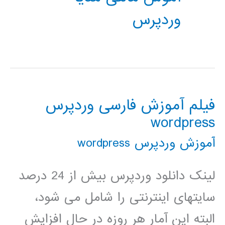
وردپرس
فیلم آموزش فارسی وردپرس
wordpress
آموزش وردپرس wordpress
لینک دانلود وردپرس بیش از 24 درصد
سایتهای اینترنتی را شامل می شود،
البته این آمار هر روزه در حال افزایش