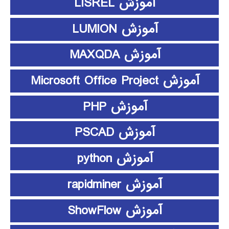
آموزش LISREL
آموزش LUMION
آموزش MAXQDA
آموزش Microsoft Office Project
آموزش PHP
آموزش PSCAD
آموزش python
آموزش rapidminer
آموزش ShowFlow