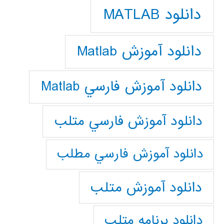
دانلود MATLAB
دانلود آموزش Matlab
دانلود آموزش فارسي Matlab
دانلود آموزش فارسي متلب
دانلود آموزش فارسي مطلب
دانلود آموزش متلب
دانلود برنامه متلب