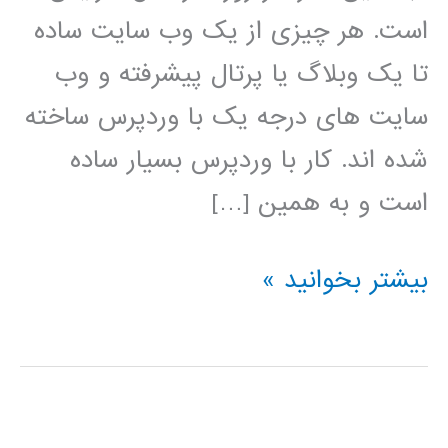
است. هر چیزی از یک وب سایت ساده
تا یک وبلاگ یا پرتال پیشرفته و وب
سایت های درجه یک با وردپرس ساخته
شده اند. کار با وردپرس بسیار ساده
است و به همین […]
فیلم
بیشتر بخوانید »
آموزش
فارسی
وردپرس