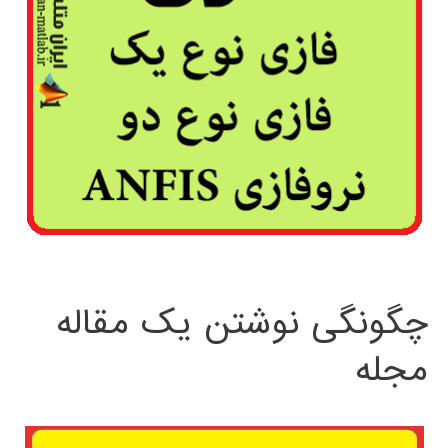
چگونگی نوشتن یک مقاله
مجله