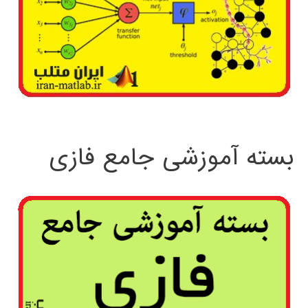
بسته آموزشی جامع فازی