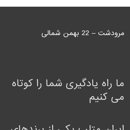
مرودشت – 22 بهمن شمالی
ما راه یادگیری شما را کوتاه
می کنیم
ایران متلب یکی از برندهای