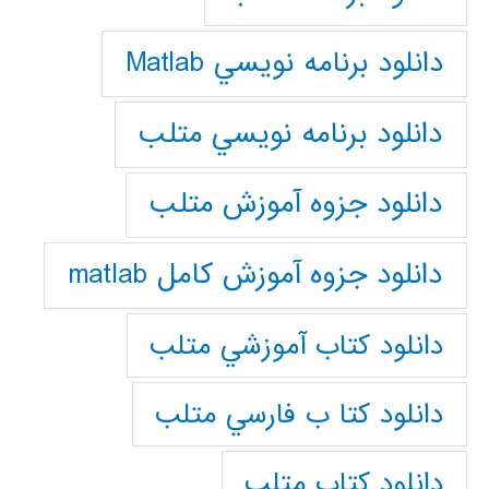
دانلود برنامه نويسي Matlab
دانلود برنامه نويسي متلب
دانلود جزوه آموزش متلب
دانلود جزوه آموزش کامل matlab
دانلود كتاب آموزشي متلب
دانلود كتا ب فارسي متلب
دانلود كتاب متلب