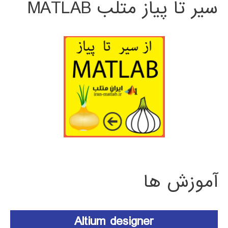
سیر تا پیاز متلب MATLAB
آموزش ها
Altium designer