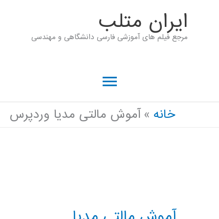
رش
ايران متلب
ه
مرجع فیلم های آموزشی فارسی دانشگاهی و مهندسی
حتوا
فهرست
اصلی
خانه
آموش مالتی مدیا وردپرس
آموش مالتی مدیا