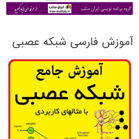
ی
:
آموزش فارسی شبکه عصبی