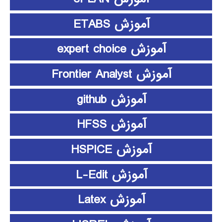
آموزش ETABS
آموزش expert choice
آموزش Frontier Analyst
آموزش github
آموزش HFSS
آموزش HSPICE
آموزش L-Edit
آموزش Latex