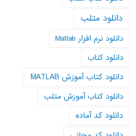
دانلود متلب
دانلود نرم افزار Matlab
دانلود کتاب
دانلود کتاب آموزش MATLAB
دانلود کتاب آموزش متلب
دانلود کد آماده
دانلود کد مجانی