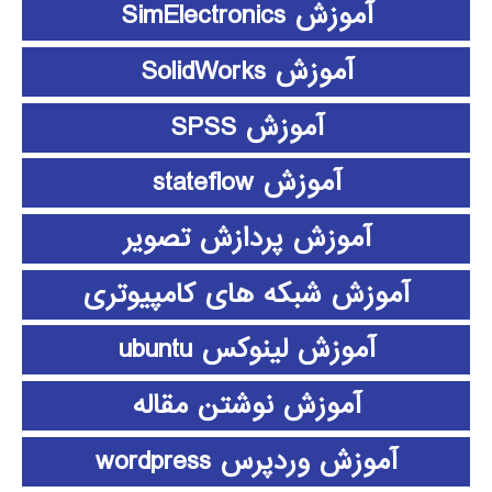
آموزش SimElectronics
آموزش SolidWorks
آموزش SPSS
آموزش stateflow
آموزش پردازش تصویر
آموزش شبکه های کامپیوتری
آموزش لینوکس ubuntu
آموزش نوشتن مقاله
آموزش وردپرس wordpress