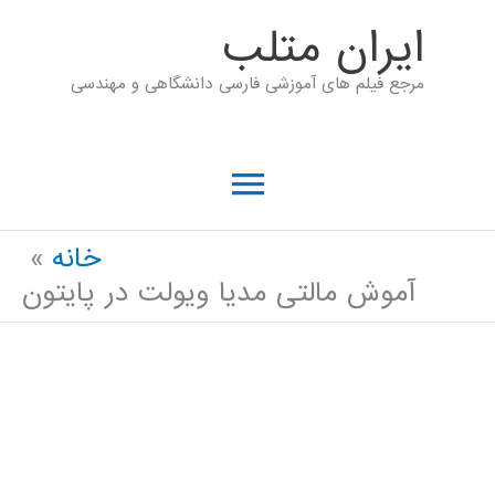
رش
ايران متلب
ه
مرجع فیلم های آموزشی فارسی دانشگاهی و مهندسی
حتوا
فهرست
اصلی
خانه
آموش مالتی مدیا ویولت در پایتون