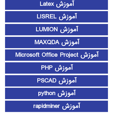
آموزش Latex
آموزش LISREL
آموزش LUMION
آموزش MAXQDA
آموزش Microsoft Office Project
آموزش PHP
آموزش PSCAD
آموزش python
آموزش rapidminer