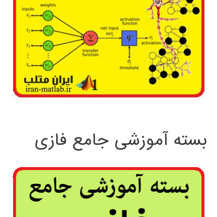
بسته آموزشی جامع فازی