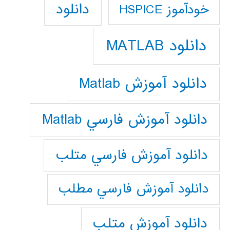
دانلود
خودآموز HSPICE
دانلود MATLAB
دانلود آموزش Matlab
دانلود آموزش فارسي Matlab
دانلود آموزش فارسي متلب
دانلود آموزش فارسي مطلب
دانلود آموزش متلب