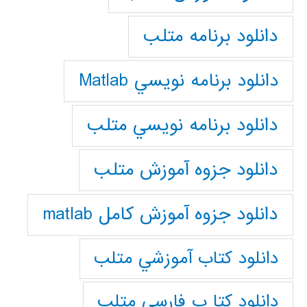
دانلود برنامه متلب
دانلود برنامه نويسي Matlab
دانلود برنامه نويسي متلب
دانلود جزوه آموزش متلب
دانلود جزوه آموزش کامل matlab
دانلود كتاب آموزشي متلب
دانلود كتا ب فارسي متلب