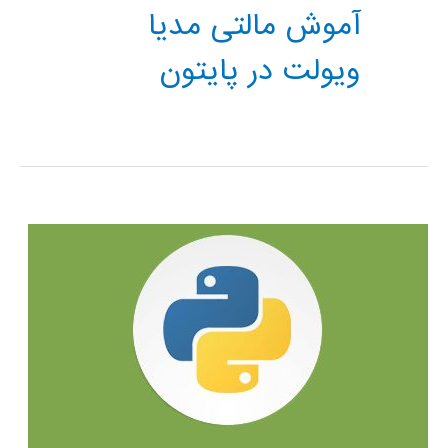
آموش مالتی مدیا
ویولت در پایتون