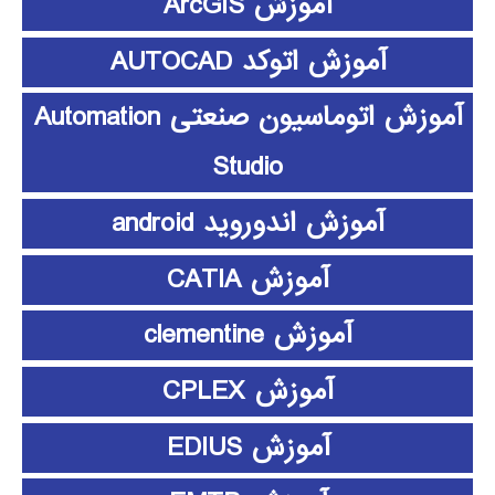
آموزش ArcGIS
آموزش اتوکد AUTOCAD
آموزش اتوماسیون صنعتی Automation
Studio
آموزش اندوروید android
آموزش CATIA
آموزش clementine
آموزش CPLEX
آموزش EDIUS