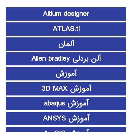
Altium designer
ATLAS.ti
آلمان
آلن بردلی Allen bradley
آموزش
آموزش 3D MAX
آموزش abaqus
آموزش ANSYS