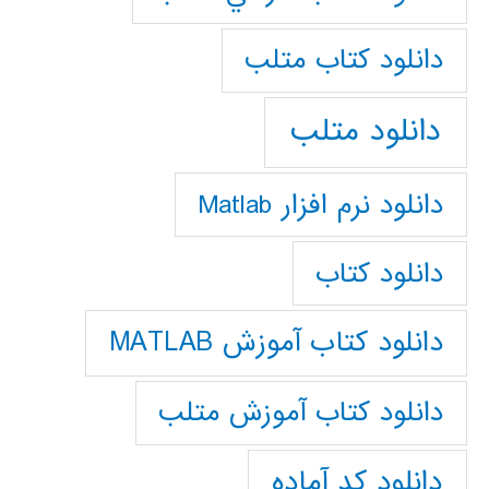
دانلود كتاب متلب
دانلود متلب
دانلود نرم افزار Matlab
دانلود کتاب
دانلود کتاب آموزش MATLAB
دانلود کتاب آموزش متلب
دانلود کد آماده