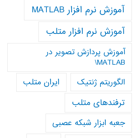
آموزش نرم افزار MATLAB
آموزش نرم افزار متلب
آموزش پردازش تصوير در
MATLAB\
ایران متلب
الگوریتم ژنتیک
ترفندهای متلب
جعبه ابزار شبکه عصبی