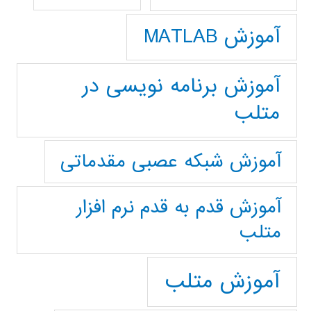
آموزش MATLAB
آموزش برنامه نویسی در
متلب
آموزش شبکه عصبی مقدماتی
آموزش قدم به قدم نرم افزار
متلب
آموزش متلب