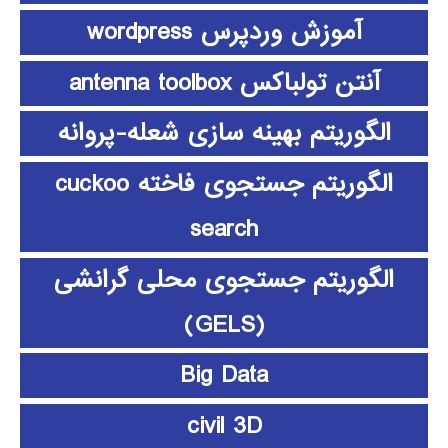
آموزش وردپرس wordpress
آنتن تولباکس antenna toolbox
الگوریتم بهینه سازی شعله-پروانه
الگوریتم جستجوی فاخته cuckoo
search
الگوریتم جستجوی محلی گرانشی
(GELS)
Big Data
civil 3D