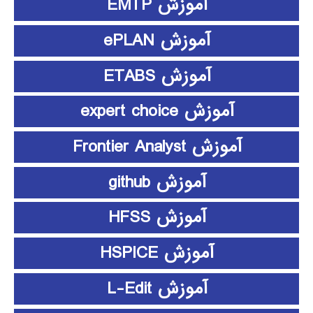
آموزش EMTP
آموزش ePLAN
آموزش ETABS
آموزش expert choice
آموزش Frontier Analyst
آموزش github
آموزش HFSS
آموزش HSPICE
آموزش L-Edit