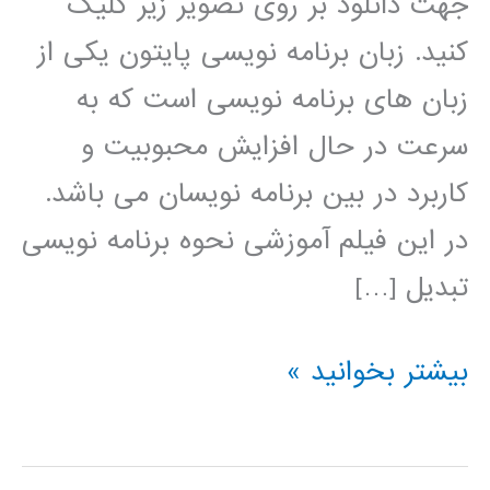
جهت دانلود بر روی تصویر زیر کلیک
کنید. زبان برنامه نویسی پایتون یکی از
زبان های برنامه نویسی است که به
سرعت در حال افزایش محبوبیت و
کاربرد در بین برنامه نویسان می باشد.
در این فیلم آموزشی نحوه برنامه نویسی
تبدیل […]
تبدیل
بیشتر بخوانید »
ویولت
(wavelet