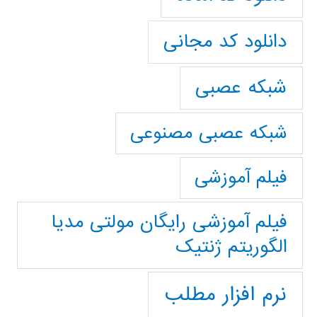
دانلود کد مجانی
شبکه عصبی
شبکه عصبی مصنوعی
فیلم آموزشی
فیلم آموزشی رایگان مولتی مدیا
الگوریتم ژنتیک
نرم افزار مطلب