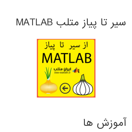
سیر تا پیاز متلب MATLAB
آموزش ها