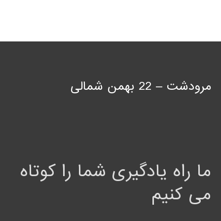
مرودشت – 22 بهمن شمالی
ما راه یادگیری شما را کوتاه
می کنیم