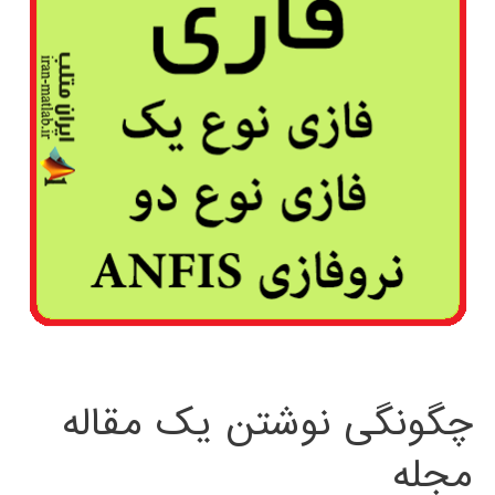
چگونگی نوشتن یک مقاله
مجله