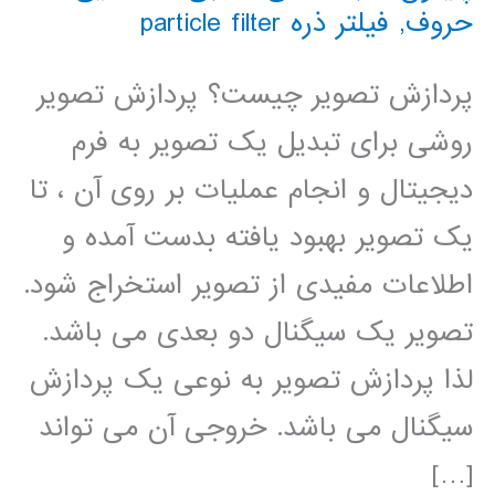
حروف
,
فیلتر ذره particle filter
پردازش تصویر چیست؟ پردازش تصویر
روشی برای تبدیل یک تصویر به فرم
دیجیتال و انجام عملیات بر روی آن ، تا
یک تصویر بهبود یافته بدست آمده و
اطلاعات مفیدی از تصویر استخراج شود.
تصویر یک سیگنال دو بعدی می باشد.
لذا پردازش تصویر به نوعی یک پردازش
سیگنال می باشد. خروجی آن می تواند
[…]