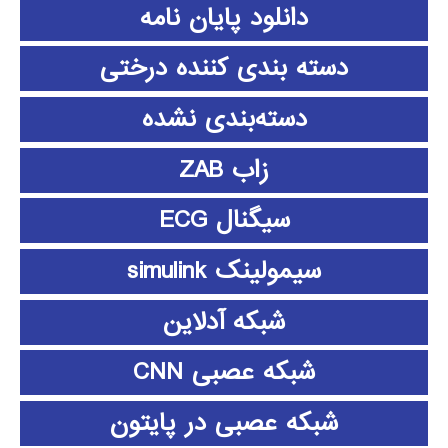
دانلود پايان نامه
دسته بندی کننده درختی
دسته‌بندی نشده
زاب ZAB
سیگنال ECG
سیمولینک simulink
شبکه آدلاین
شبکه عصبی CNN
شبکه عصبی در پایتون