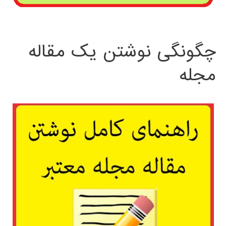
چگونگی نوشتن یک مقاله
مجله