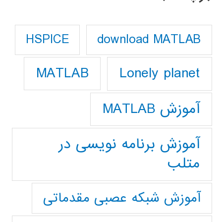
download MATLAB
HSPICE
Lonely planet
MATLAB
آموزش MATLAB
آموزش برنامه نویسی در
متلب
آموزش شبکه عصبی مقدماتی