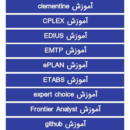
آموزش clementine
آموزش CPLEX
آموزش EDIUS
آموزش EMTP
آموزش ePLAN
آموزش ETABS
آموزش expert choice
آموزش Frontier Analyst
آموزش github