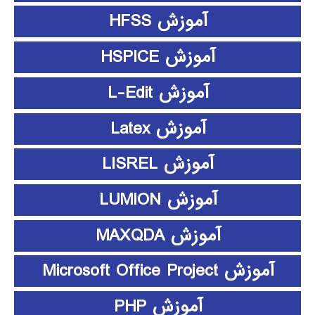
آموزش HFSS
آموزش HSPICE
آموزش L-Edit
آموزش Latex
آموزش LISREL
آموزش LUMION
آموزش MAXQDA
آموزش Microsoft Office Project
آموزش PHP