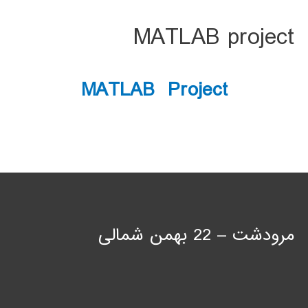
MATLAB project
MATLAB Project
مرودشت – 22 بهمن شمالی