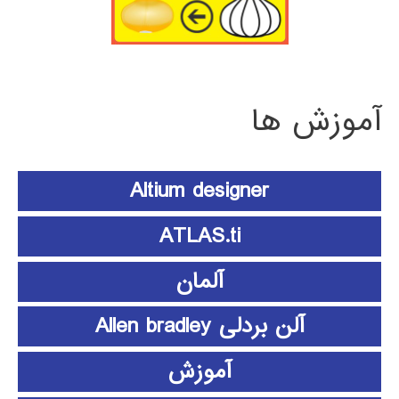
آموزش ها
Altium designer
ATLAS.ti
آلمان
آلن بردلی Allen bradley
آموزش