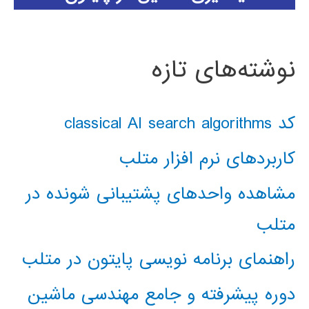
نوشته‌های تازه
کد classical AI search algorithms
کاربردهای نرم افزار متلب
مشاهده واحدهای پشتیبانی شونده در
متلب
راهنمای برنامه نویسی پایتون در متلب
دوره پیشرفته و جامع مهندسی ماشین