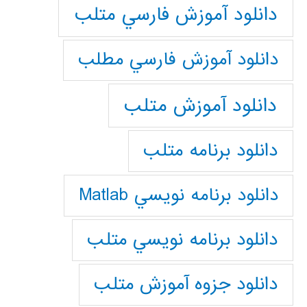
دانلود آموزش فارسي متلب
دانلود آموزش فارسي مطلب
دانلود آموزش متلب
دانلود برنامه متلب
دانلود برنامه نويسي Matlab
دانلود برنامه نويسي متلب
دانلود جزوه آموزش متلب