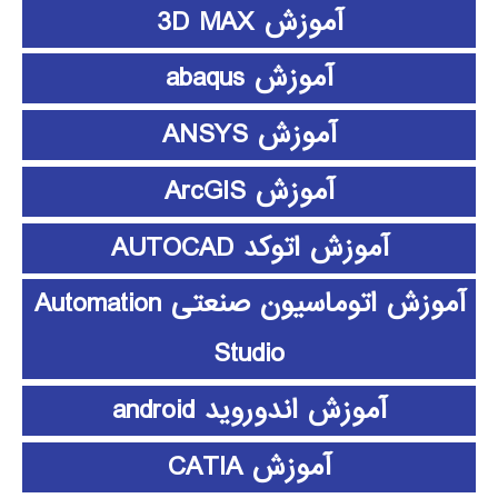
آموزش 3D MAX
آموزش abaqus
آموزش ANSYS
آموزش ArcGIS
آموزش اتوکد AUTOCAD
آموزش اتوماسیون صنعتی Automation
Studio
آموزش اندوروید android
آموزش CATIA