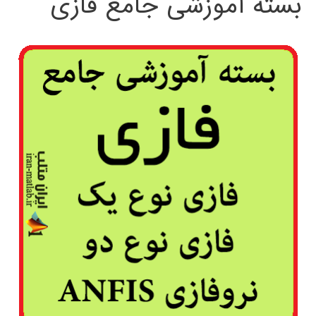
بسته آموزشی جامع فازی