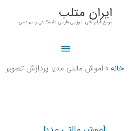
رش
ايران متلب
ه
مرجع فیلم های آموزشی فارسی دانشگاهی و مهندسی
حتوا
فهرست
اصلی
خانه
آموش مالتی مدیا پردازش تصویر
آموش مالتی مدیا