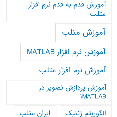
آموزش قدم به قدم نرم افزار
متلب
آموزش متلب
آموزش نرم افزار MATLAB
آموزش نرم افزار متلب
آموزش پردازش تصوير در
MATLAB\
ایران متلب
الگوریتم ژنتیک