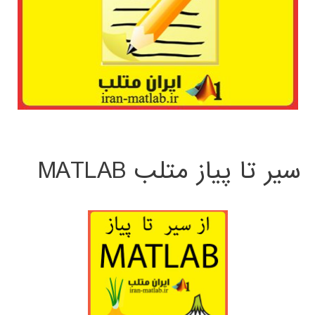
سیر تا پیاز متلب MATLAB