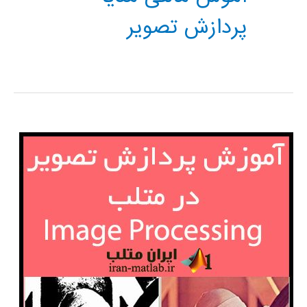
پردازش تصویر