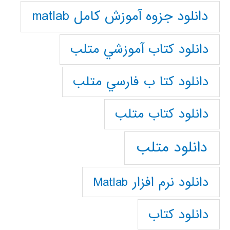
دانلود جزوه آموزش کامل matlab
دانلود كتاب آموزشي متلب
دانلود كتا ب فارسي متلب
دانلود كتاب متلب
دانلود متلب
دانلود نرم افزار Matlab
دانلود کتاب