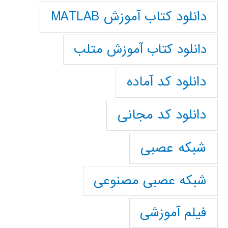
دانلود کتاب آموزش MATLAB
دانلود کتاب آموزش متلب
دانلود کد آماده
دانلود کد مجانی
شبکه عصبی
شبکه عصبی مصنوعی
فیلم آموزشی