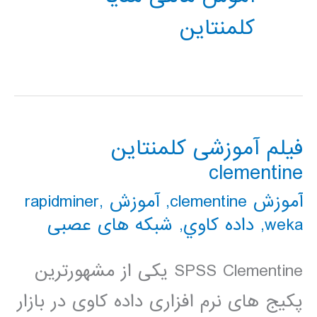
کلمنتاین
فیلم آموزشی کلمنتاین
clementine
آموزش clementine
,
آموزش rapidminer
,
weka
,
داده كاوي
,
شبکه های عصبی
SPSS Clementine یکی از مشهورترین
پکیج های نرم افزاری داده کاوی در بازار