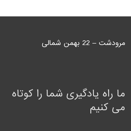
مرودشت – 22 بهمن شمالی
ما راه یادگیری شما را کوتاه
می کنیم