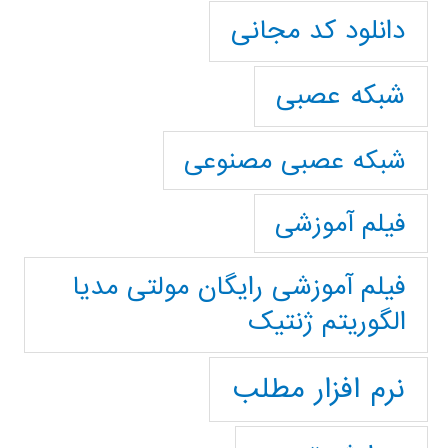
دانلود کد مجانی
شبکه عصبی
شبکه عصبی مصنوعی
فیلم آموزشی
فیلم آموزشی رایگان مولتی مدیا
الگوریتم ژنتیک
نرم افزار مطلب