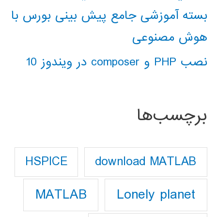
بسته آموزشی جامع پیش بینی بورس با
هوش مصنوعی
نصب PHP و composer در ویندوز 10
برچسب‌ها
download MATLAB
HSPICE
Lonely planet
MATLAB