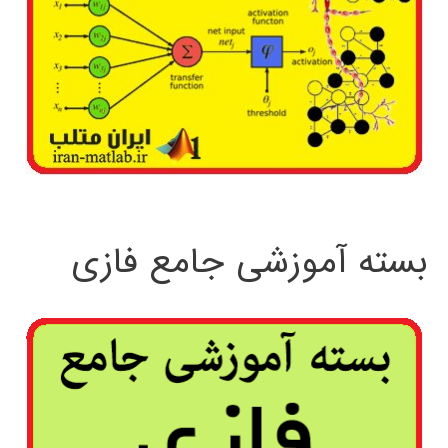
بسته آموزشی جامع فازی