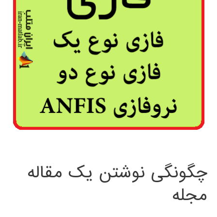
چگونگی نوشتن یک مقاله
مجله