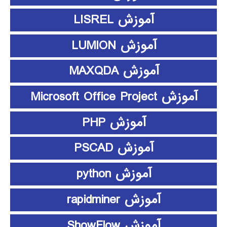
آموزش LISREL
آموزش LUMION
آموزش MAXQDA
آموزش Microsoft Office Project
آموزش PHP
آموزش PSCAD
آموزش python
آموزش rapidminer
آموزش ShowFlow