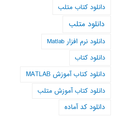
دانلود كتاب متلب
دانلود متلب
دانلود نرم افزار Matlab
دانلود کتاب
دانلود کتاب آموزش MATLAB
دانلود کتاب آموزش متلب
دانلود کد آماده