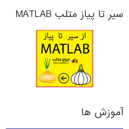
سیر تا پیاز متلب MATLAB
آموزش ها