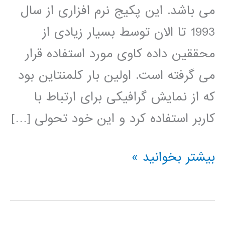
می باشد. این پکیج نرم افزاری از سال
1993 تا الان توسط بسیار زیادی از
محققین داده کاوی مورد استفاده قرار
می گرفته است. اولین بار کلمنتاین بود
که از نمایش گرافیکی برای ارتباط با
کاربر استفاده کرد و این خود تحولی […]
فیلم
بیشتر بخوانید »
آموزشی
کلمنتاین
clementine