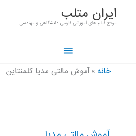
رش
ايران متلب
ه
مرجع فیلم های آموزشی فارسی دانشگاهی و مهندسی
حتوا
فهرست
اصلی
خانه
آموش مالتی مدیا کلمنتاین
آموش مالتی مدیا