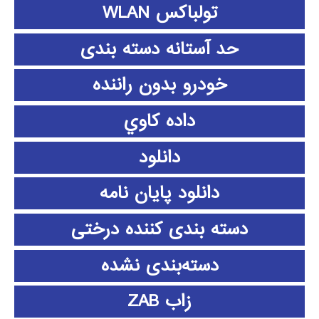
تولباکس WLAN
حد آستانه دسته بندی
خودرو بدون راننده
داده كاوي
دانلود
دانلود پايان نامه
دسته بندی کننده درختی
دسته‌بندی نشده
زاب ZAB