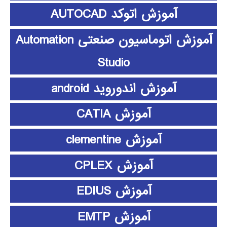
آموزش اتوکد AUTOCAD
آموزش اتوماسیون صنعتی Automation
Studio
آموزش اندوروید android
آموزش CATIA
آموزش clementine
آموزش CPLEX
آموزش EDIUS
آموزش EMTP