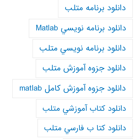
دانلود برنامه متلب
دانلود برنامه نويسي Matlab
دانلود برنامه نويسي متلب
دانلود جزوه آموزش متلب
دانلود جزوه آموزش کامل matlab
دانلود كتاب آموزشي متلب
دانلود كتا ب فارسي متلب