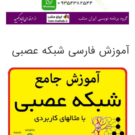
ا
ی
:
آموزش فارسی شبکه عصبی