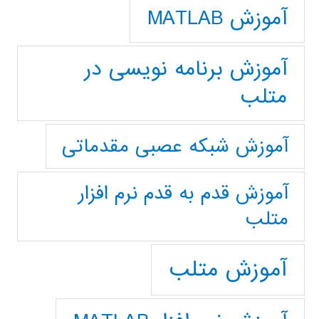
آموزش MATLAB
آموزش برنامه نویسی در
متلب
آموزش شبکه عصبی مقدماتی
آموزش قدم به قدم نرم افزار
متلب
آموزش متلب