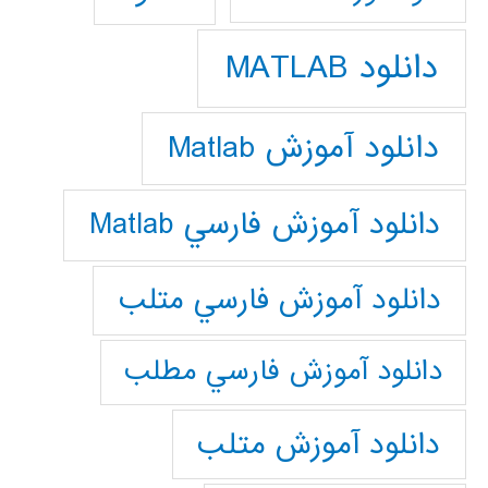
دانلود MATLAB
دانلود آموزش Matlab
دانلود آموزش فارسي Matlab
دانلود آموزش فارسي متلب
دانلود آموزش فارسي مطلب
دانلود آموزش متلب