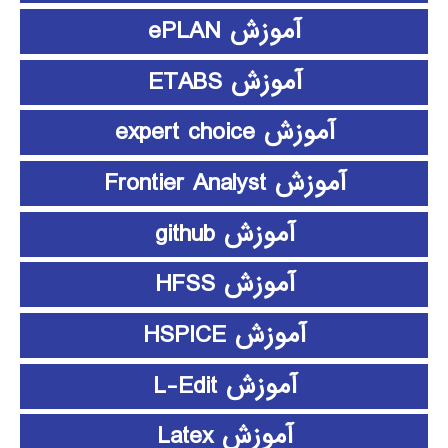
آموزش ePLAN
آموزش ETABS
آموزش expert choice
آموزش Frontier Analyst
آموزش github
آموزش HFSS
آموزش HSPICE
آموزش L-Edit
آموزش Latex