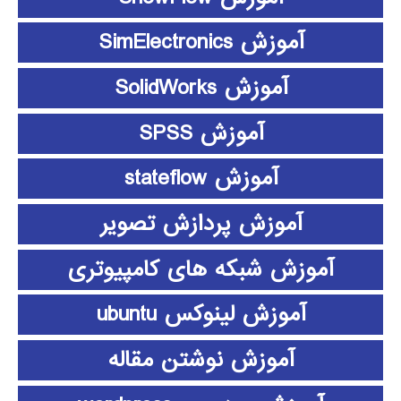
آموزش SimElectronics
آموزش SolidWorks
آموزش SPSS
آموزش stateflow
آموزش پردازش تصویر
آموزش شبکه های کامپیوتری
آموزش لینوکس ubuntu
آموزش نوشتن مقاله